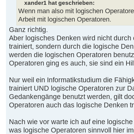
xander1 hat geschrieben:
Wenn man also mit logischen Operatoren 
Arbeit mit logischen Operatoren.
Ganz richtig.
Aber logisches Denken wird nicht durch 
trainiert, sondern durch die logische Denk
werden die logischen Operatoren benutz
Operatoren ging es auch, sie sind ein Hilf
Nur weil ein Informatikstudium die Fähi
trainiert UND logische Operatoren zur Da
Gedankengänge benutzt werden, gilt doch
Operatoren auch das logische Denken tr
Nach wie vor warte ich auf eine logische
was logische Operatoren sinnvoll hier i