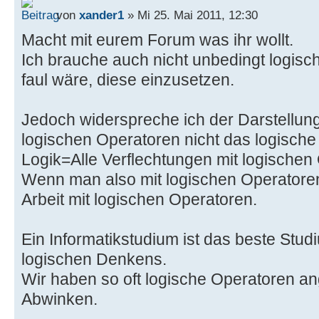
von
xander1
» Mi 25. Mai 2011, 12:30
Macht mit eurem Forum was ihr wollt.
Ich brauche auch nicht unbedingt logisc
faul wäre, diese einzusetzen.
Jedoch widerspreche ich der Darstellung,
logischen Operatoren nicht das logische 
Logik=Alle Verflechtungen mit logischen
Wenn man also mit logischen Operatoren a
Arbeit mit logischen Operatoren.
Ein Informatikstudium ist das beste Stud
logischen Denkens.
Wir haben so oft logische Operatoren a
Abwinken.