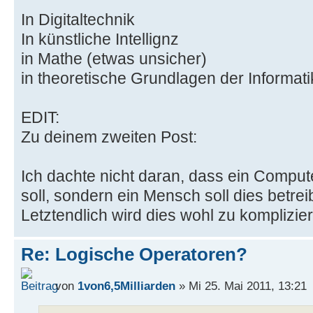
In Digitaltechnik
In künstliche Intellignz
in Mathe (etwas unsicher)
in theoretische Grundlagen der Informati
EDIT:
Zu deinem zweiten Post:
Ich dachte nicht daran, dass ein Comp
soll, sondern ein Mensch soll dies betre
Letztendlich wird dies wohl zu komplizier
Re: Logische Operatoren?
von
1von6,5Milliarden
» Mi 25. Mai 2011, 13:21