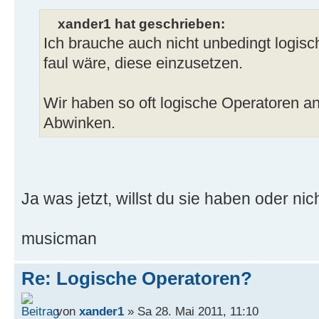
xander1 hat geschrieben:
Ich brauche auch nicht unbedingt logisc
faul wäre, diese einzusetzen.
Wir haben so oft logische Operatoren a
Abwinken.
Ja was jetzt, willst du sie haben oder nic
musicman
Re: Logische Operatoren?
von
xander1
» Sa 28. Mai 2011, 11:10