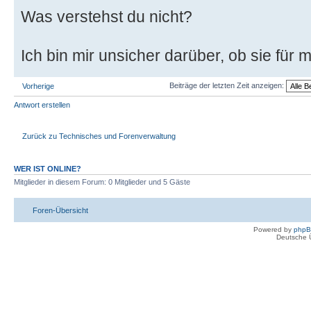
Was verstehst du nicht?
Ich bin mir unsicher darüber, ob sie für 
Beiträge der letzten Zeit anzeigen:
Vorherige
Antwort erstellen
Zurück zu Technisches und Forenverwaltung
WER IST ONLINE?
Mitglieder in diesem Forum: 0 Mitglieder und 5 Gäste
Foren-Übersicht
Powered by
php
Deutsche 