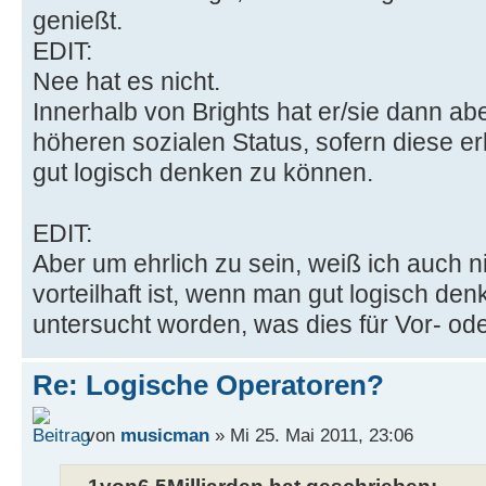
genießt.
EDIT:
Nee hat es nicht.
Innerhalb von Brights hat er/sie dann abe
höheren sozialen Status, sofern diese e
gut logisch denken zu können.
EDIT:
Aber um ehrlich zu sein, weiß ich auch n
vorteilhaft ist, wenn man gut logisch den
untersucht worden, was dies für Vor- ode
Re: Logische Operatoren?
von
musicman
» Mi 25. Mai 2011, 23:06