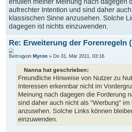
erfüllen meiner Meinung nach dagegen 
aufrechter Intention und sind daher auch
klassischen Sinne anzusehen. Solche Li
dagegen ist nichts einzuwenden.
Re: Erweiterung der Forenregeln 
von
Myron
» Do 31. Mär 2011, 03:16
Nanna hat geschrieben:
Freundliche Hinweise von Nutzer zu Nut
Interessen erkennbar nicht im Vordergru
Meinung nach dagegen die Forderung na
sind daher auch nicht als "Werbung" im
anzusehen. Solche Links können bleiben
einzuwenden.