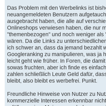
Das Problem mit den Werbelinks ist bishe
neuangemeldeten Benutzern aufgetaucht,
ausgebracht haben, die alle auf versch
Onlineshops verwiesen haben, die nur mit
"themenbezogen" und noch weniger als 
wären. Da die Links zu unterschiedliche
ich schwer an, dass da jemand bezahlt w
Googleranking zu manipulieren, was ja 
leicht geht wie früher. In Foren, die dam
sowas fruchten, aber ich finde es einfach
zahlen schließlich Leute Geld dafür, da
bleibt, also bleibt es werbefrei. Punkt.
Freundliche Hinweise von Nutzer zu Nut
kommerzielle Interessen erkennbar nich