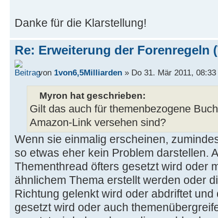
Danke für die Klarstellung!
Re: Erweiterung der Forenregeln 
von
1von6,5Milliarden
» Do 31. Mär 2011, 08:33
Myron hat geschrieben:
Gilt das auch für themenbezogene Bucht
Amazon-Link versehen sind?
Wenn sie einmalig erscheinen, zumindest
so etwas eher kein Problem darstellen. 
Thementhread öfters gesetzt wird oder 
ähnlichem Thema erstellt werden oder di
Richtung gelenkt wird oder abdriftet und
gesetzt wird oder auch themenübergreifen