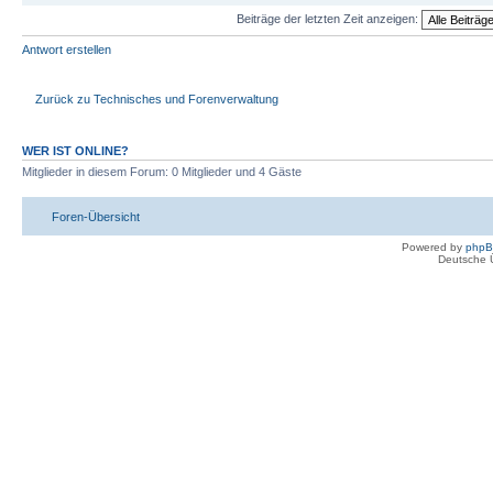
Beiträge der letzten Zeit anzeigen:
Antwort erstellen
Zurück zu Technisches und Forenverwaltung
WER IST ONLINE?
Mitglieder in diesem Forum: 0 Mitglieder und 4 Gäste
Foren-Übersicht
Powered by
php
Deutsche 