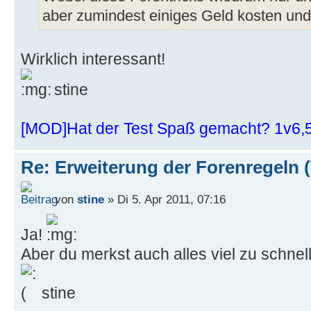
aber zumindest einiges Geld kosten und
Wirklich interessant!
stine
[MOD]Hat der Test Spaß gemacht? 1v6
Re: Erweiterung der Forenregeln 
von
stine
» Di 5. Apr 2011, 07:16
Ja!
Aber du merkst auch alles viel zu schnell
stine