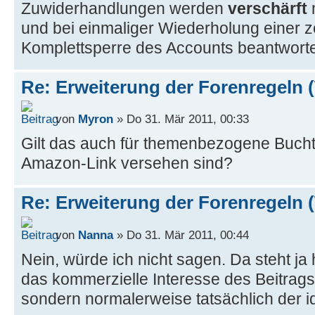
Zuwiderhandlungen werden
verschärft
und bei einmaliger Wiederholung einer z
Komplettsperre des Accounts beantworte
Re: Erweiterung der Forenregeln 
von
Myron
» Do 31. Mär 2011, 00:33
Gilt das auch für themenbezogene Buchti
Amazon-Link versehen sind?
Re: Erweiterung der Forenregeln 
von
Nanna
» Do 31. Mär 2011, 00:44
Nein, würde ich nicht sagen. Da steht ja
das kommerzielle Interesse des Beitrag
sondern normalerweise tatsächlich der i