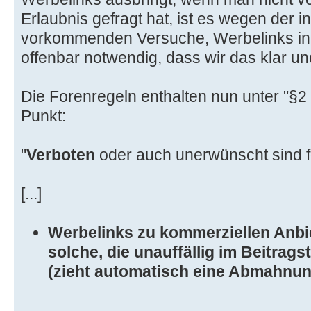
Erlaubnis gefragt hat, ist es wegen der in
vorkommenden Versuche, Werbelinks in 
offenbar notwendig, dass wir das klar u
Die Forenregeln enthalten nun unter "§2
Punkt:
"
Verboten
oder auch unerwünscht sind f
[...]
Werbelinks zu kommerziellen Anbi
solche, die unauffällig im Beitrag
(zieht automatisch eine Abmahnun