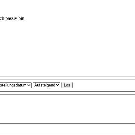
ch passiv bin.