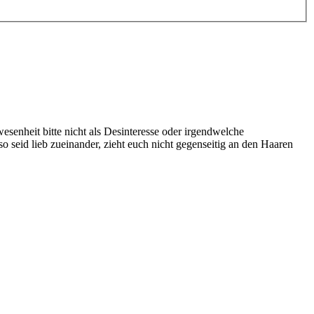
enheit bitte nicht als Desinteresse oder irgendwelche
seid lieb zueinander, zieht euch nicht gegenseitig an den Haaren