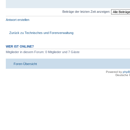
Beiträge der letzten Zeit anzeigen:
Antwort erstellen
Zurück zu Technisches und Forenverwaltung
WER IST ONLINE?
Mitglieder in diesem Forum: 0 Mitglieder und 7 Gäste
Foren-Übersicht
Powered by
php
Deutsche 