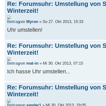
Re: Forumsuhr: Umstellung von 
Winterzeit!
von
Myron
» So 27. Okt 2013, 15:33
Uhr umstellen!
Re: Forumsuhr: Umstellung von 
Winterzeit!
von
mat-in
» Mi 30. Okt 2013, 07:15
Ich hasse Uhr umstellen...
Re: Forumsuhr: Umstellung von 
Winterzeit!
von
xander1
» Mi 30. Okt 2013, 19:05