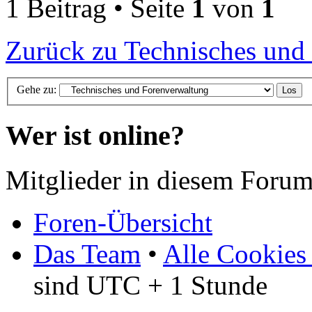
1 Beitrag • Seite
1
von
1
Zurück zu Technisches und
Gehe zu:
Wer ist online?
Mitglieder in diesem Forum
Foren-Übersicht
Das Team
•
Alle Cookies
sind UTC + 1 Stunde