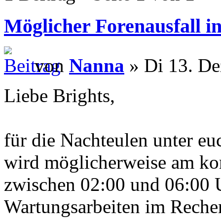
Möglicher Forenausfall i
von
Nanna
» Di 13. De
Liebe Brights,
für die Nachteulen unter e
wird möglicherweise am ko
zwischen 02:00 und 06:00
Wartungsarbeiten im Reche