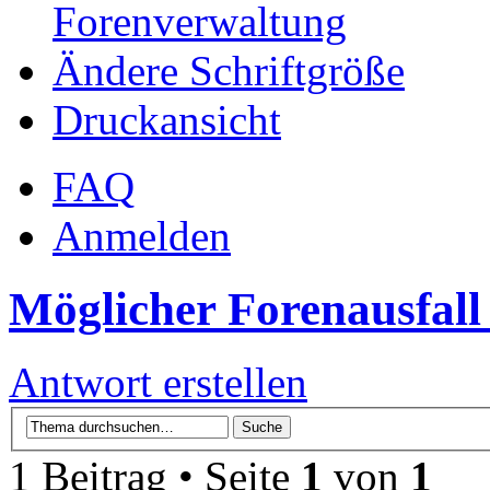
Forenverwaltung
Ändere Schriftgröße
Druckansicht
FAQ
Anmelden
Möglicher Forenausfall
Antwort erstellen
1 Beitrag • Seite
1
von
1