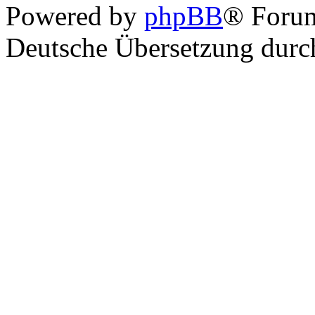
Powered by
phpBB
® Foru
Deutsche Übersetzung dur