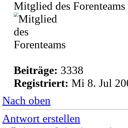
Mitglied des Forenteams
Beiträge:
3338
Registriert:
Mi 8. Jul 20
Nach oben
Antwort erstellen