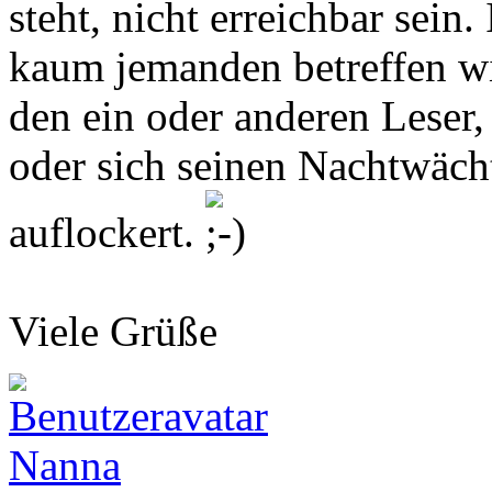
steht, nicht erreichbar sein
kaum jemanden betreffen wir
den ein oder anderen Leser,
oder sich seinen Nachtwächt
auflockert.
Viele Grüße
Nanna