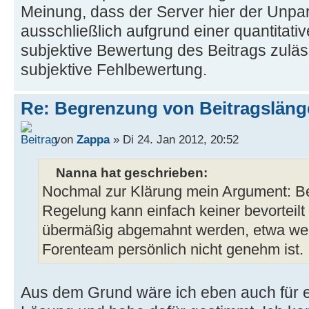
Meinung, dass der Server hier der Unparte
ausschließlich aufgrund einer quantitativ
subjektive Bewertung des Beitrags zuläs
subjektive Fehlbewertung.
Re: Begrenzung von Beitragslän
von
Zappa
» Di 24. Jan 2012, 20:52
Nanna hat geschrieben:
Nochmal zur Klärung mein Argument: Be
Regelung kann einfach keiner bevorteil
übermäßig abgemahnt werden, etwa we
Forenteam persönlich nicht genehm ist.
Aus dem Grund wäre ich eben auch für e