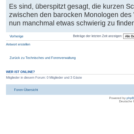
Es sind, überspitzt gesagt, die kurzen S
zwischen den barocken Monologen des
nun manchmal etwas schwierig zu finden
Beiträge der letzten Zeit anzeigen:
Vorherige
Antwort erstellen
Zurück zu Technisches und Forenverwaltung
WER IST ONLINE?
Mitglieder in diesem Forum: 0 Mitglieder und 3 Gäste
Foren-Übersicht
Powered by
php
Deutsche 