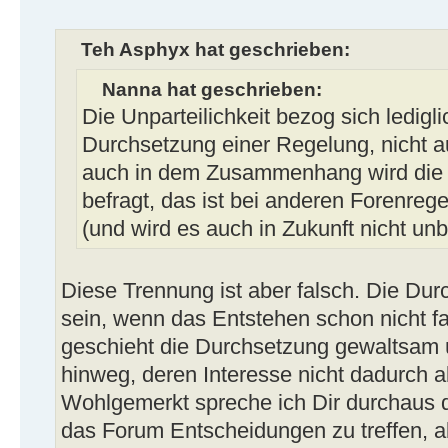
Teh Asphyx hat geschrieben:
Nanna hat geschrieben:
Die Unparteilichkeit bezog sich lediglic
Durchsetzung einer Regelung, nicht a
auch in dem Zusammenhang wird die
befragt, das ist bei anderen Forenreg
(und wird es auch in Zukunft nicht un
Diese Trennung ist aber falsch. Die Durc
sein, wenn das Entstehen schon nicht fai
geschieht die Durchsetzung gewaltsam 
hinweg, deren Interesse nicht dadurch a
Wohlgemerkt spreche ich Dir durchaus d
das Forum Entscheidungen zu treffen, a