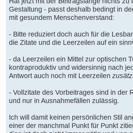
Hat jetzt mit der Beitragslänge nichts zu 
Gestaltung - passt deshalb bedingt in d
mit gesundem Menschenverstand:
- Bitte reduziert doch auch für die Lesbar
die Zitate und die Leerzeilen auf ein sin
- da Leerzeilen ein Mittel zur optischen 
kontraproduktiv und widersinnig nach jed
Antwort auch noch mit Leerzeilen
zusätz
- Vollzitate des Vorbeitrages sind in der 
und nur in Ausnahmefällen zulässig.
Ich will damit keinen persönlichen Stil a
einer der manchmal Punkt für Punkt zitie