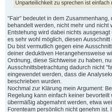
Unparteilichkeit zu sprechen ist einfach 
"Fair" bedeutet in dem Zusammenhang, d
behandelt werden, nicht mehr und nicht 
Entstehung wird dabei nichts ausgesagt u
es sehr wohl möglich, diesen Ausschnitt
Du bist vermutlich gegen eine Ausschnitt
deiner deduktiven Herangehensweise wider
Ordnung, diese Sichtweise zu haben, nur
Ausschnittsbetrachtung dadurch nicht "fa
eingewendet werden, dass die Analysekri
beschrieben wurden.
Nochmal zur Klärung mein Argument: Bei
Regelung kann einfach keiner bevorteilt
übermäßig abgemahnt werden, etwa wei
Forenteam persönlich nicht genehm ist. I