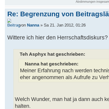
Abstimmungen insgesamt
Re: Begrenzung von Beitragsl
von
Nanna
» Sa 21. Jan 2012, 01:26
Wittere ich hier den Herrschaftsdiskurs
Teh Asphyx hat geschrieben:
Nanna hat geschrieben:
Meiner Erfahrung nach werden techni
eher angenommen als Aufrufe zu Ver
Welch Wunder, man hat ja dann auch kei
halten.