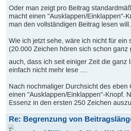
Oder man zeigt pro Beitrag standardmäß
macht einen "Ausklappen/Einklappen"-K
man den vollständigen Beitrag lesen will.
Wie ich jetzt sehe, wäre ich nicht für ei
(20.000 Zeichen hören sich schon ganz g
auch, dass ich seit einiger Zeit die ganz
einfach nicht mehr lese ....
Nach nochmaliger Durchsicht des eben G
einen "Ausklappen/Einklappen"-Knopf. Nö
Essenz in den ersten 250 Zeichen ausz
Re: Begrenzung von Beitragslän