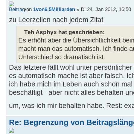
von
1von6,5Milliarden
» Di 24. Jan 2012, 16:50
zu Leerzeilen nach jedem Zitat
Teh Asphyx hat geschrieben:
Es erhöht aber die Übersichtlichkeit b
macht man das automatisch. Ich finde au
Unterschied so dramatisch ist.
Das letztere fällt wohl unter persönlic
es automatisch mache ist aber falsch. Ic
ich habe mich im Leben auch schon mal m
beschäftigt - aber nicht alles behalten un
um, was ich mir behalten habe. Rest: ex
Re: Begrenzung von Beitragslän