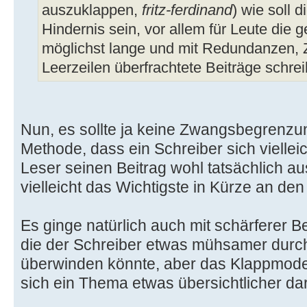
auszuklappen,
fritz-ferdinand
) wie soll 
Hindernis sein, vor allem für Leute die 
möglichst lange und mit Redundanzen, Z
Leerzeilen überfrachtete Beiträge schre
Nun, es sollte ja keine Zwangsbegrenzu
Methode, dass ein Schreiber sich vielleic
Leser seinen Beitrag wohl tatsächlich a
vielleicht das Wichtigste in Kürze an den 
Es ginge natürlich auch mit schärferer 
die der Schreiber etwas mühsamer durc
überwinden könnte, aber das Klappmode
sich ein Thema etwas übersichtlicher dars