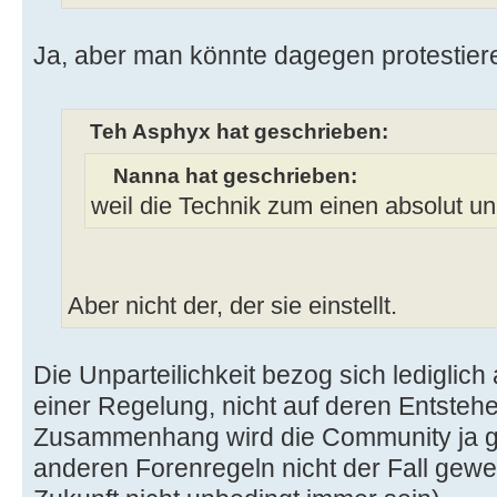
Ja, aber man könnte dagegen protestier
Teh Asphyx hat geschrieben:
Nanna hat geschrieben:
weil die Technik zum einen absolut unp
Aber nicht der, der sie einstellt.
Die Unparteilichkeit bezog sich lediglich
einer Regelung, nicht auf deren Entsteh
Zusammenhang wird die Community ja ger
anderen Forenregeln nicht der Fall gewe