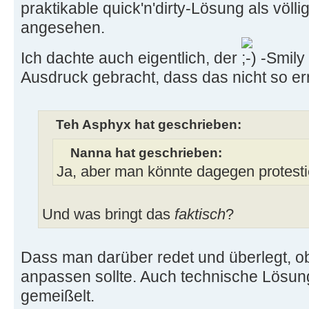
praktikable quick'n'dirty-Lösung als völl
angesehen.
Ich dachte auch eigentlich, der
-Smily
Ausdruck gebracht, dass das nicht so er
Teh Asphyx hat geschrieben:
Nanna hat geschrieben:
Ja, aber man könnte dagegen protesti
Und was bringt das
faktisch
?
Dass man darüber redet und überlegt, o
anpassen sollte. Auch technische Lösunge
gemeißelt.