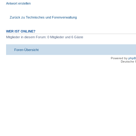
Antwort erstellen
Zurück zu Technisches und Forenverwaltung
WER IST ONLINE?
Mitglieder in diesem Forum: 0 Mitglieder und 6 Gäste
Foren-Übersicht
Powered by
php
Deutsche 