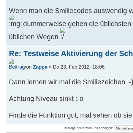
Wenn man die Smiliecodes auswendig wei
dummerweise gehen die üblichsten S
üblichen Wegen
Re: Testweise Aktivierung der Sc
von
Zappa
» Do 23. Feb 2012, 18:06
Dann lernen wir mal die Smiliezeichen :-
Achtung Niveau sinkt :-o
Finde die Funktion gut, mal sehen ob sie
Beiträge der letzten Zeit anzeigen: