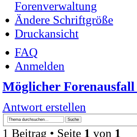
Forenverwaltung
Ändere Schriftgröße
Druckansicht
FAQ
Anmelden
Möglicher Forenausfall
Antwort erstellen
1 Beitrag • Seite
1
von
1