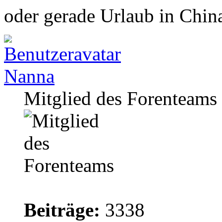
oder gerade Urlaub in Chin
Nanna
Mitglied des Forenteams
Beiträge:
3338