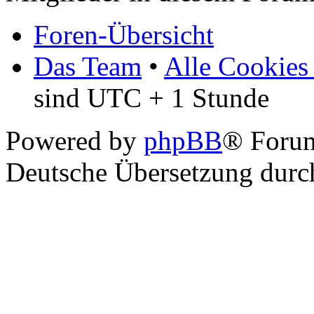
Foren-Übersicht
Das Team
•
Alle Cookies
sind UTC + 1 Stunde
Powered by
phpBB
® Foru
Deutsche Übersetzung dur