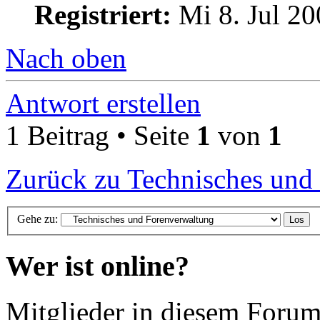
Registriert:
Mi 8. Jul 20
Nach oben
Antwort erstellen
1 Beitrag • Seite
1
von
1
Zurück zu Technisches und
Gehe zu:
Wer ist online?
Mitglieder in diesem Forum