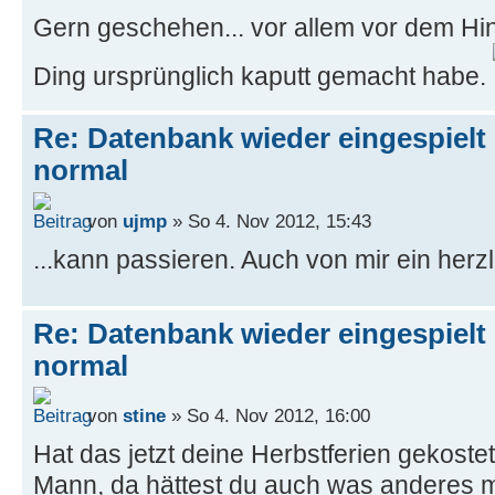
Gern geschehen... vor allem vor dem Hin
Ding ursprünglich kaputt gemacht habe.
Re: Datenbank wieder eingespielt 
normal
von
ujmp
» So 4. Nov 2012, 15:43
...kann passieren. Auch von mir ein her
Re: Datenbank wieder eingespielt 
normal
von
stine
» So 4. Nov 2012, 16:00
Hat das jetzt deine Herbstferien gekost
Mann, da hättest du auch was anderes