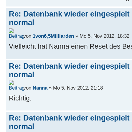
Re: Datenbank wieder eingespielt 
normal
von
1von6,5Milliarden
» Mo 5. Nov 2012, 18:32
Vielleicht hat Nanna einen Reset des B
Re: Datenbank wieder eingespielt 
normal
von
Nanna
» Mo 5. Nov 2012, 21:18
Richtig.
Re: Datenbank wieder eingespielt 
normal