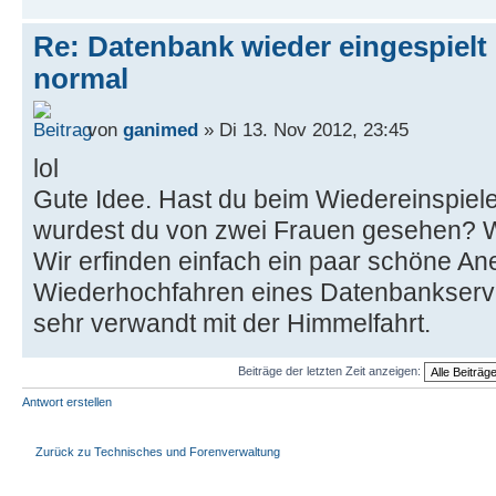
Re: Datenbank wieder eingespielt 
normal
von
ganimed
» Di 13. Nov 2012, 23:45
lol
Gute Idee. Hast du beim Wiedereinspiel
wurdest du von zwei Frauen gesehen? W
Wir erfinden einfach ein paar schöne A
Wiederhochfahren eines Datenbankserver
sehr verwandt mit der Himmelfahrt.
Beiträge der letzten Zeit anzeigen:
Antwort erstellen
Zurück zu Technisches und Forenverwaltung