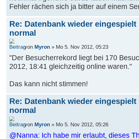
Fehler rächen sich ja bitter auf einem Se
Re: Datenbank wieder eingespielt 
normal
von
Myron
» Mo 5. Nov 2012, 05:23
"Der Besucherrekord liegt bei 170 Besuc
2012, 18:41 gleichzeitig online waren."
Das kann nicht stimmen!
Re: Datenbank wieder eingespielt 
normal
von
Myron
» Mo 5. Nov 2012, 05:26
@Nanna: Ich habe mir erlaubt, dieses T