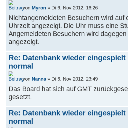
von
Myron
» Di 6. Nov 2012, 16:26
Nichtangemeldeten Besuchern wird auf de
Uhrzeit angezeigt. Die Uhr muss eine St
Angemeldeten Besuchern wird dagegen d
angezeigt.
Re: Datenbank wieder eingespielt 
normal
von
Nanna
» Di 6. Nov 2012, 23:49
Das Board hat sich auf GMT zurückgeset
gesetzt.
Re: Datenbank wieder eingespielt 
normal