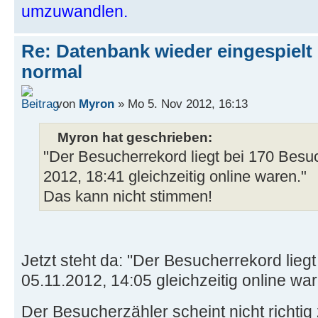
umzuwandlen.
Re: Datenbank wieder eingespielt 
normal
von
Myron
» Mo 5. Nov 2012, 16:13
Myron hat geschrieben:
"Der Besucherrekord liegt bei 170 Besu
2012, 18:41 gleichzeitig online waren."
Das kann nicht stimmen!
Jetzt steht da: "Der Besucherrekord lieg
05.11.2012, 14:05 gleichzeitig online war
Der Besucherzähler scheint nicht richtig