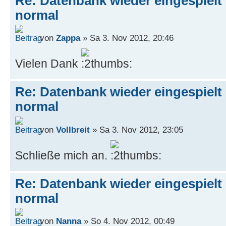
Re: Datenbank wieder eingespielt 
normal
von
Zappa
» Sa 3. Nov 2012, 20:46
Vielen Dank
Re: Datenbank wieder eingespielt 
normal
von
Vollbreit
» Sa 3. Nov 2012, 23:05
Schließe mich an.
Re: Datenbank wieder eingespielt 
normal
von
Nanna
» So 4. Nov 2012, 00:49