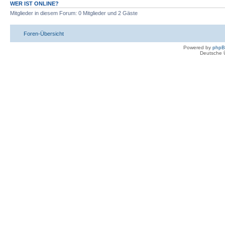
WER IST ONLINE?
Mitglieder in diesem Forum: 0 Mitglieder und 2 Gäste
Foren-Übersicht
Powered by
php
Deutsche 