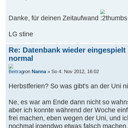
Danke, für deinen Zeitaufwand
LG stine
Re: Datenbank wieder eingespielt 
normal
von
Nanna
» So 4. Nov 2012, 16:02
Herbstferien? So was gibt's an der Uni n
Ne, es war am Ende dann nicht so wahns
aber ich konnte während der Woche einf
frei machen, eben wegen der Uni, und ich
nochmal irgendwo etwas falsch machen.