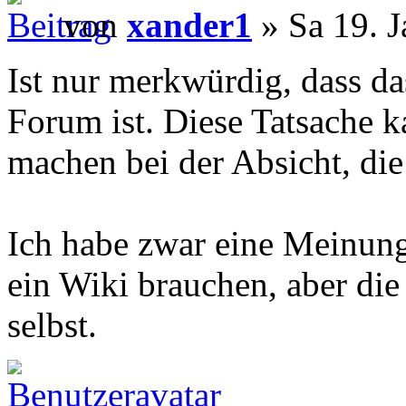
von
xander1
» Sa 19. J
Ist nur merkwürdig, dass da
Forum ist. Diese Tatsache 
machen bei der Absicht, die 
Ich habe zwar eine Meinun
ein Wiki brauchen, aber die 
selbst.