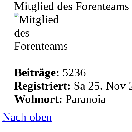
Mitglied des Forenteams
Beiträge:
5236
Registriert:
Sa 25. Nov 
Wohnort:
Paranoia
Nach oben