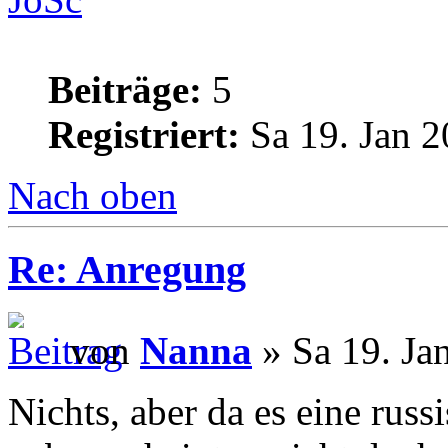
Beiträge:
5
Registriert:
Sa 19. Jan 2
Nach oben
Re: Anregung
von
Nanna
» Sa 19. Ja
Nichts, aber da es eine rus