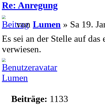
Re: Anregung
von
Lumen
» Sa 19. Ja
Es sei an der Stelle auf das
verwiesen.
Lumen
Beiträge:
1133