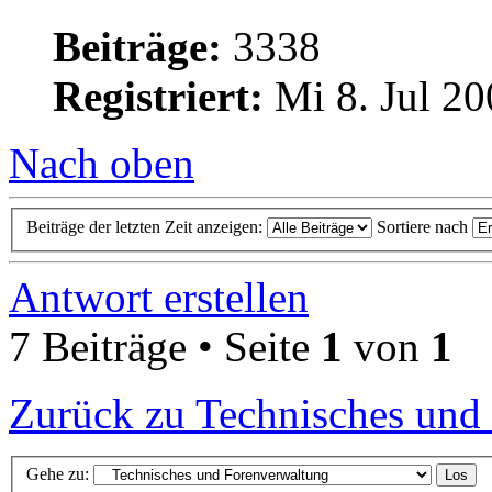
Beiträge:
3338
Registriert:
Mi 8. Jul 20
Nach oben
Beiträge der letzten Zeit anzeigen:
Sortiere nach
Antwort erstellen
7 Beiträge • Seite
1
von
1
Zurück zu Technisches und
Gehe zu: