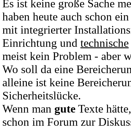
Es ist keine große Sache m
haben heute auch schon ein
mit integrierter Installation
Einrichtung und
technische
meist kein Problem - aber 
Wo soll da eine Bereicher
alleine ist keine Bereicher
Sicherheitslücke.
Wenn man
gute
Texte hätte
schon im Forum zur Diskus