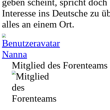
geben scheint, spricht doch
Interesse ins Deutsche zu ü
alles an einem Ort.
Nanna
Mitglied des Forenteams