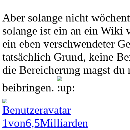
Aber solange nicht wöchent
solange ist ein an ein Wiki
ein eben verschwendeter Ge
tatsächlich Grund, keine B
die Bereicherung magst du 
beibringen.
1von6,5Milliarden