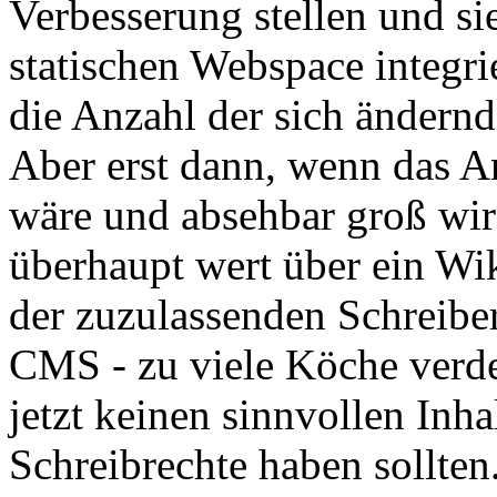
Verbesserung stellen und si
statischen Webspace integrie
die Anzahl der sich ändernd
Aber erst dann, wenn das A
wäre und absehbar groß wir
überhaupt wert über ein Wi
der zuzulassenden Schreiber
CMS - zu viele Köche verde
jetzt keinen sinnvollen Inha
Schreibrechte haben sollten