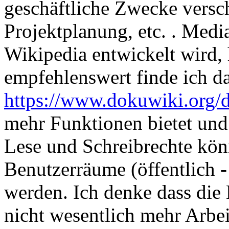
geschäftliche Zwecke versc
Projektplanung, etc. . Medi
Wikipedia entwickelt wird, 
empfehlenswert finde ich d
https://www.dokuwiki.org/
mehr Funktionen bietet und 
Lese und Schreibrechte könn
Benutzerräume (öffentlich - 
werden. Ich denke dass die 
nicht wesentlich mehr Arbei