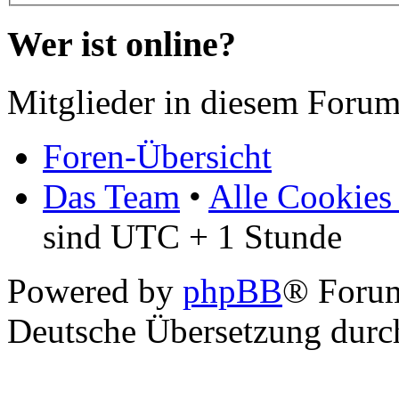
Wer ist online?
Mitglieder in diesem Forum
Foren-Übersicht
Das Team
•
Alle Cookies
sind UTC + 1 Stunde
Powered by
phpBB
® Foru
Deutsche Übersetzung dur