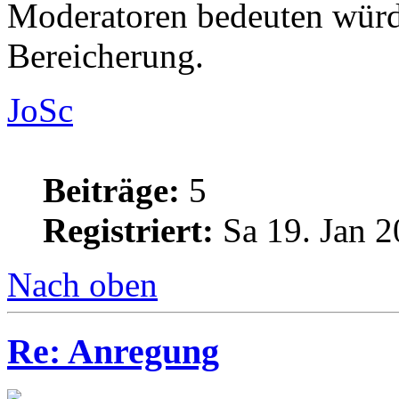
Moderatoren bedeuten würde
Bereicherung.
JoSc
Beiträge:
5
Registriert:
Sa 19. Jan 2
Nach oben
Re: Anregung