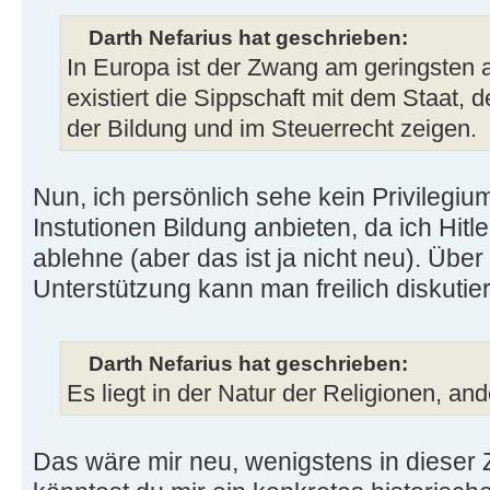
Darth Nefarius hat geschrieben:
In Europa ist der Zwang am geringsten 
existiert die Sippschaft mit dem Staat, d
der Bildung und im Steuerrecht zeigen.
Nun, ich persönlich sehe kein Privilegiu
Instutionen Bildung anbieten, da ich Hit
ablehne (aber das ist ja nicht neu). Über 
Unterstützung kann man freilich diskutie
Darth Nefarius hat geschrieben:
Es liegt in der Natur der Religionen, an
Das wäre mir neu, wenigstens in dieser 