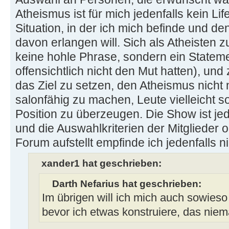
Atheismus ist für mich jedenfalls kein Lif
Situation, in der ich mich befinde und d
davon erlangen will. Sich als Atheisten z
keine hohle Phrase, sondern ein Statem
offensichtlich nicht den Mut hatten), un
das Ziel zu setzen, den Atheismus nicht 
salonfähig zu machen, Leute vielleicht 
Position zu überzeugen. Die Show ist je
und die Auswahlkriterien der Mitglieder 
Forum aufstellt empfinde ich jedenfalls ni
xander1 hat geschrieben:
Darth Nefarius hat geschrieben:
Im übrigen will ich mich auch sowies
bevor ich etwas konstruiere, das niem