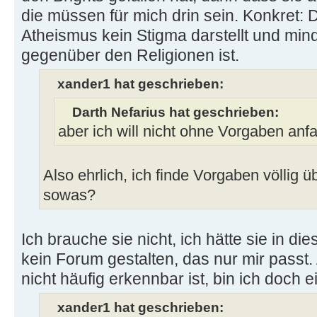
die müssen für mich drin sein. Konkret: D
Atheismus kein Stigma darstellt und min
gegenüber den Religionen ist.
xander1 hat geschrieben:
Darth Nefarius hat geschrieben:
aber ich will nicht ohne Vorgaben anf
Also ehrlich, ich finde Vorgaben völlig ü
sowas?
Ich brauche sie nicht, ich hätte sie in die
kein Forum gestalten, das nur mir passt.
nicht häufig erkennbar ist, bin ich doch 
xander1 hat geschrieben: