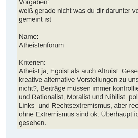
Vorgaben:
weiß gerade nicht was du dir darunter vo
gemeint ist
Name:
Atheistenforum
Kriterien:
Atheist ja, Egoist als auch Altruist, Ges
kreative alternative Vorstellungen zu u
nicht?, Beiträge müssen immer kontrollie
und Rationalist, Moralist und Nihilist, 
Links- und Rechtsextremismus, aber re
ohne Extremismus sind ok. Überhaupt ide
gesehen.