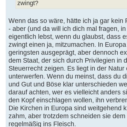
zwingt?
Wenn das so wäre, hätte ich ja gar kein
- aber (und da will ich dich mal fragen, i
eigentlich lebst, wenn du glaubst, dass 
zwingt einen ja, mitzumachen. In Europa
geringsten ausgeprägt, aber dennoch exis
dem Staat, der sich durch Privilegien in 
Steuerrecht zeigen. Es liegt in der Natur
unterwerfen. Wenn du meinst, dass du d
und Gut und Böse klar unterschieden wer
darauf achten, wer es vielleicht anders si
den Kopf einschlagen wollen, ihn verbre
Die Kirchen in Europa sind weitgehend 
zahm, aber trotzdem schneiden sie dem 
regelmäßig ins Fleisch.