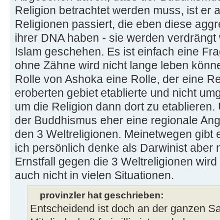
Religion betrachtet werden muss, ist er 
Religionen passiert, die eben diese aggr
ihrer DNA haben - sie werden verdrängt 
Islam geschehen. Es ist einfach eine Frag
ohne Zähne wird nicht lange leben können
Rolle von Ashoka eine Rolle, der eine Re
eroberten gebiet etablierte und nicht u
um die Religion dann dort zu etabliere
der Buddhismus eher eine regionale Ange
den 3 Weltreligionen. Meinetwegen gibt
ich persönlich denke als Darwinist aber n
Ernstfall gegen die 3 Weltreligionen wir
auch nicht in vielen Situationen.
provinzler hat geschrieben:
Entscheidend ist doch an der ganzen Sac