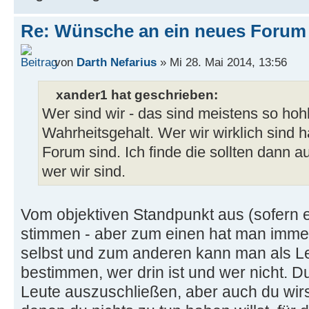
Re: Wünsche an ein neues Forum
von
Darth Nefarius
» Mi 28. Mai 2014, 13:56
xander1 hat geschrieben:
Wer sind wir - das sind meistens so ho
Wahrheitsgehalt. Wer wir wirklich sind 
Forum sind. Ich finde die sollten dann 
wer wir sind.
Vom objektiven Standpunkt aus (sofern 
stimmen - aber zum einen hat man immer
selbst und zum anderen kann man als Le
bestimmen, wer drin ist und wer nicht. Du
Leute auszuschließen, aber auch du wirs