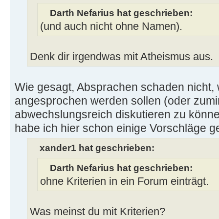
Darth Nefarius hat geschrieben:
(und auch nicht ohne Namen).
Denk dir irgendwas mit Atheismus aus.
Wie gesagt, Absprachen schaden nicht, 
angesprochen werden sollen (oder zumi
abwechslungsreich diskutieren zu könn
habe ich hier schon einige Vorschläge g
xander1 hat geschrieben:
Darth Nefarius hat geschrieben:
ohne Kriterien in ein Forum einträgt.
Was meinst du mit Kriterien?