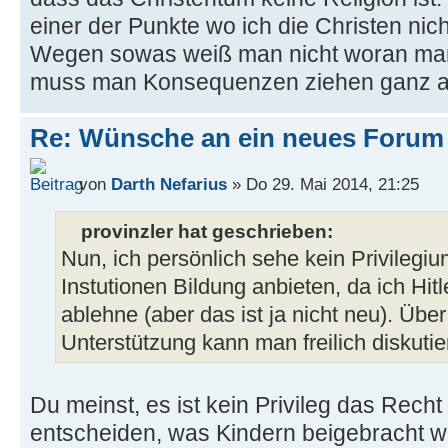
einer der Punkte wo ich die Christen nic
Wegen sowas weiß man nicht woran man 
muss man Konsequenzen ziehen ganz all
Re: Wünsche an ein neues Forum
von
Darth Nefarius
» Do 29. Mai 2014, 21:25
provinzler hat geschrieben:
Nun, ich persönlich sehe kein Privilegiu
Instutionen Bildung anbieten, da ich Hi
ablehne (aber das ist ja nicht neu). Über 
Unterstützung kann man freilich diskutie
Du meinst, es ist kein Privileg das Recht
entscheiden, was Kindern beigebracht w