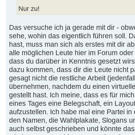
Nur zu!
Das versuche ich ja gerade mit dir - obw
sehe, wohin das eigentlich führen soll. 
hast, muss man sich als erstes mit dir a
alle möglichen Leute hier im Forum ode
dass du darüber in Kenntnis gesetzt wirs
dazu kommen, dass dir die Leute nicht pa
gesagt nicht die restliche Arbeit (jedenfall
übernehmen, nachdem du einen virtuell
gestellt hast. Ich meine, dass es für mich
eines Tages eine Belegschaft, ein Layo
aufzustellen. Ich habe mal eine Partei i
den Namen, die Wahlplakate, Slogans u
auch selbst geschrieben und könnte das