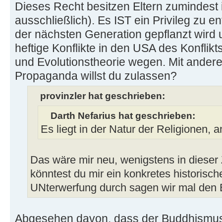
Dieses Recht besitzen Eltern zumindest i
ausschließlich). Es IST ein Privileg zu e
der nächsten Generation gepflanzt wir
heftige Konflikte in den USA des Konflik
und Evolutionstheorie wegen. Mit ande
Propaganda willst du zulassen?
provinzler hat geschrieben:
Darth Nefarius hat geschrieben:
Es liegt in der Natur der Religionen, 
Das wäre mir neu, wenigstens in dieser
könntest du mir ein konkretes historisch
UNterwerfung durch sagen wir mal de
Abgesehen davon, dass der Buddhismus 