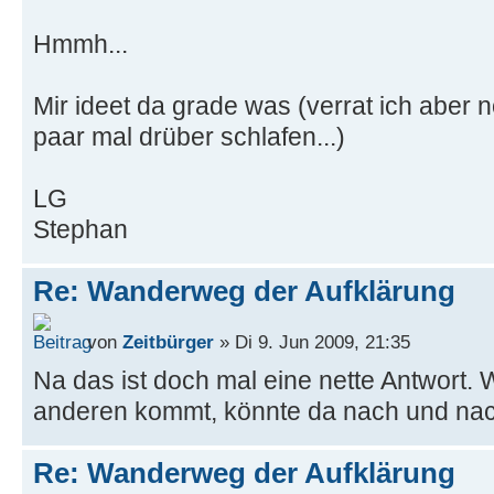
Hmmh...
Mir ideet da grade was (verrat ich aber 
paar mal drüber schlafen...)
LG
Stephan
Re: Wanderweg der Aufklärung
von
Zeitbürger
» Di 9. Jun 2009, 21:35
Na das ist doch mal eine nette Antwort. 
anderen kommt, könnte da nach und na
Re: Wanderweg der Aufklärung