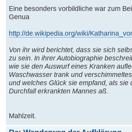
Eine besonders vorbildliche war zum Beis
Genua
http://de.wikipedia.org/wiki/Katharina_
Von ihr wird berichtet, dass sie sich selb
zu sein. In ihrer Autobiographie beschrei
wie sie den Auswurf eines Kranken aufle
Waschwasser trank und verschimmeltes 
und welches Glück sie empfand, als sie 
Durchfall erkrankten Mannes aß.
Mahlzeit.