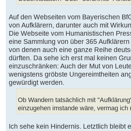
Auf den Webseiten vom Bayerischen BfG
von Aufklärern, darunter auch mit Wirku
Die Webseite vom Humanistischen Press
eine Sammlung von über 365 Aufklärern 
von denen auch eine ganze Reihe deut
dürften. Da sehe ich erst mal keinen Gr
einzuschränken: Auch der Mut von Leuten
wenigstens gröbste Ungereimtheiten ange
gewürdigt werden.
Ob Wandern tatsächlich mit "Aufklärung
einzugehen imstande wäre, vermag ich 
Ich sehe kein Hindernis. Letztlich bleibt 