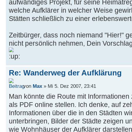
aufwändiges Projekt, für seine Heimatre
welche Aufklärer in welcher Weise gewi
Stätten schließlich zu einer erlebenswer
Zeitbürger, dass noch niemand "Hier!" ge
nicht persönlich nehmen, Dein Vorschlag 
Re: Wanderweg der Aufklärung
von
Max
» Mi 5. Dez 2007, 23:41
Man könnte die Route mit Informationen 
als PDF online stellen. Ich denke, auf z
Informationen über die in den Städten w
unterbringen, Bilder der Städte zeigen u
wie Wohnhäuser der Aufklärer darstellen