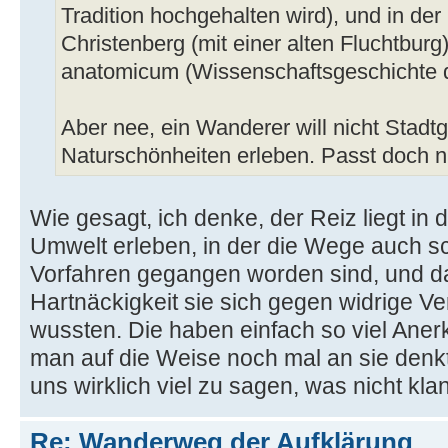
Tradition hochgehalten wird), und in de
Christenberg (mit einer alten Fluchtbur
anatomicum (Wissenschaftsgeschichte d
Aber nee, ein Wanderer will nicht Stadt
Naturschönheiten erleben. Passt doch 
Wie gesagt, ich denke, der Reiz liegt in
Umwelt erleben, in der die Wege auch 
Vorfahren gegangen worden sind, und dan
Hartnäckigkeit sie sich gegen widrige V
wussten. Die haben einfach so viel Aner
man auf die Weise noch mal an sie denkt
uns wirklich viel zu sagen, was nicht kla
Re: Wanderweg der Aufklärung