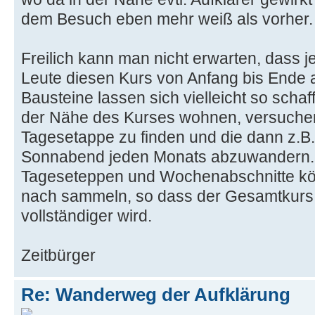
dem Besuch eben mehr weiß als vorher.
Freilich kann man nicht erwarten, dass je
Leute diesen Kurs von Anfang bis Ende a
Bausteine lassen sich vielleicht so schaff
der Nähe des Kurses wohnen, versuche
Tagesetappe zu finden und die dann z.B. 
Sonnabend jeden Monats abzuwandern. 
Tageseteppen und Wochenabschnitte kö
nach sammeln, so dass der Gesamtkurs
vollständiger wird.
Zeitbürger
Re: Wanderweg der Aufklärung