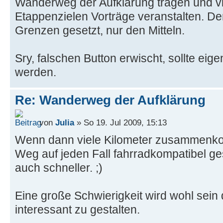
Wanderweg der Aufklärung tragen und vie
Etappenzielen Vorträge veranstalten. Der
Grenzen gesetzt, nur den Mitteln.
Sry, falschen Button erwischt, sollte eig
werden.
Re: Wanderweg der Aufklärung
von
Julia
» So 19. Jul 2009, 15:13
Wenn dann viele Kilometer zusammenko
Weg auf jeden Fall fahrradkompatibel ge
auch schneller. ;)
Eine große Schwierigkeit wird wohl sein 
interessant zu gestalten.