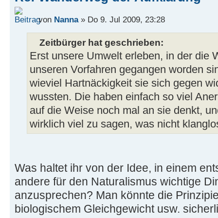
von
Nanna
» Do 9. Jul 2009, 23:28
Zeitbürger hat geschrieben:
Erst unsere Umwelt erleben, in der die
unseren Vorfahren gegangen worden sin
wieviel Hartnäckigkeit sie sich gegen w
wussten. Die haben einfach so viel Ane
auf die Weise noch mal an sie denkt, un
wirklich viel zu sagen, was nicht klanglo
Was haltet ihr von der Idee, in einem e
andere für den Naturalismus wichtige Din
anzusprechen? Man könnte die Prinzipie
biologischem Gleichgewicht usw. sicherl