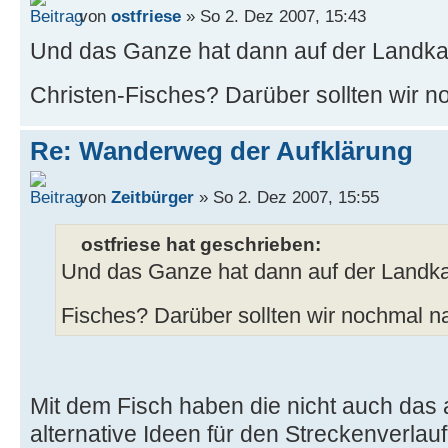
von
ostfriese
» So 2. Dez 2007, 15:43
Und das Ganze hat dann auf der Landkar
Christen-Fisches? Darüber sollten wir 
Re: Wanderweg der Aufklärung
von
Zeitbürger
» So 2. Dez 2007, 15:55
ostfriese hat geschrieben:
Und das Ganze hat dann auf der Landkar
Fisches? Darüber sollten wir nochmal 
Mit dem Fisch haben die nicht auch das 
alternative Ideen für den Streckenverla