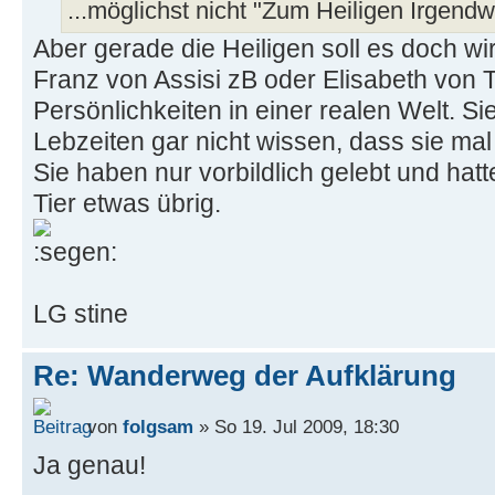
...möglichst nicht "Zum Heiligen Irgend
Aber gerade die Heiligen soll es doch w
Franz von Assisi zB oder Elisabeth von 
Persönlichkeiten in einer realen Welt. S
Lebzeiten gar nicht wissen, dass sie ma
Sie haben nur vorbildlich gelebt und ha
Tier etwas übrig.
LG stine
Re: Wanderweg der Aufklärung
von
folgsam
» So 19. Jul 2009, 18:30
Ja genau!