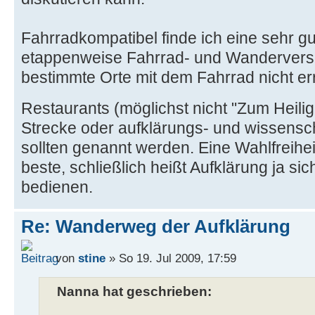
Fahrradkompatibel finde ich eine sehr gu
etappenweise Fahrrad- und Wandervers
bestimmte Orte mit dem Fahrrad nicht er
Restaurants (möglichst nicht "Zum Heili
Strecke oder aufklärungs- und wissen
sollten genannt werden. Eine Wahlfreihei
beste, schließlich heißt Aufklärung ja s
bedienen.
Re: Wanderweg der Aufklärung
von
stine
» So 19. Jul 2009, 17:59
Nanna hat geschrieben: