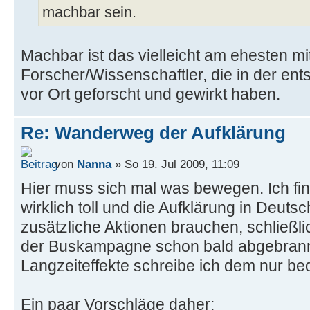
machbar sein.
Machbar ist das vielleicht am ehesten mi
Forscher/Wissenschaftler, die in der en
vor Ort geforscht und gewirkt haben.
Re: Wanderweg der Aufklärung
von
Nanna
» So 19. Jul 2009, 11:09
Hier muss sich mal was bewegen. Ich fin
wirklich toll und die Aufklärung in Deuts
zusätzliche Aktionen brauchen, schließli
der Buskampagne schon bald abgebrann
Langzeiteffekte schreibe ich dem nur bed
Ein paar Vorschläge daher: