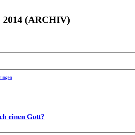
 - 2014 (ARCHIV)
tungen
ch einen Gott?