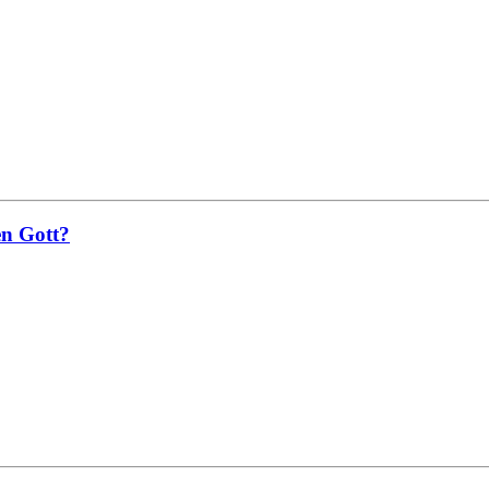
en Gott?