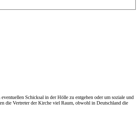
 eventuellen Schicksal in der Hölle zu entgehen oder um soziale und
en die Vertreter der Kirche viel Raum, obwohl in Deutschland die