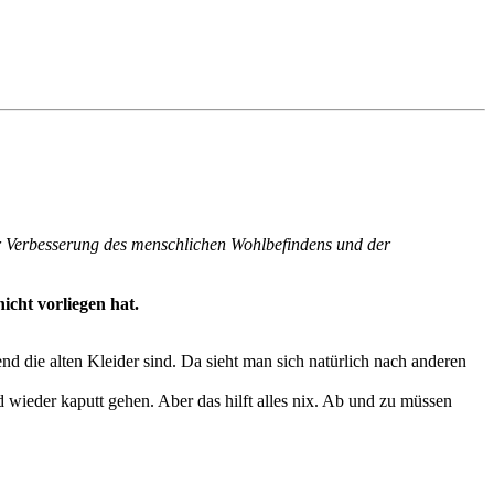
 zur Verbesserung des menschlichen Wohlbefindens und der
icht vorliegen hat.
d die alten Kleider sind. Da sieht man sich natürlich nach anderen
 wieder kaputt gehen. Aber das hilft alles nix. Ab und zu müssen