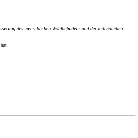
rbesserung des menschlichen Wohlbefindens und der individuellen
hat.