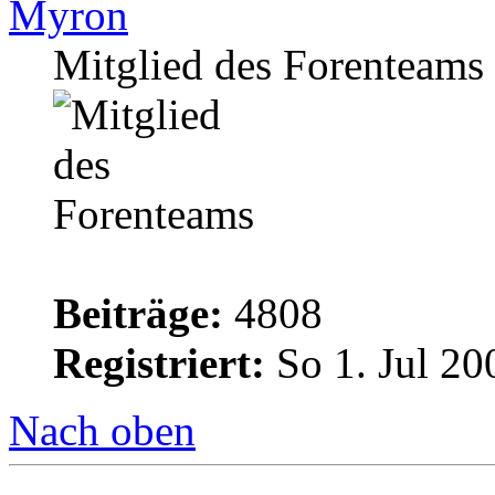
Myron
Mitglied des Forenteams
Beiträge:
4808
Registriert:
So 1. Jul 20
Nach oben