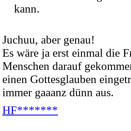
kann.
Juchuu, aber genau!
Es wäre ja erst einmal die 
Menschen darauf gekommen 
einen Gottesglauben eingetr
immer gaaanz dünn aus.
HF*******