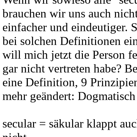
brauchen wir uns auch nicht
einfacher und eindeutiger.
bei solchen Definitionen e
will mich jetzt die Person f
gar nicht vertreten habe? Be
eine Definition, 9 Prinzipi
mehr geändert: Dogmatisch 
secular = säkular klappt au