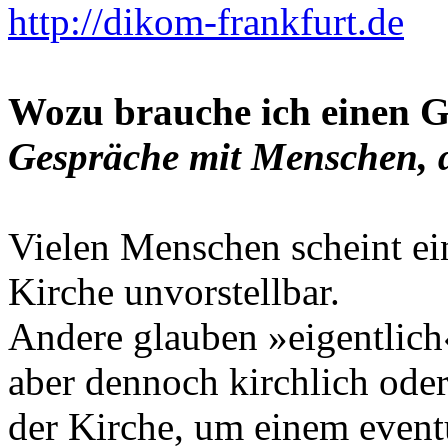
http://dikom-frankfurt.de
Wozu brauche ich einen G
Gespräche mit Menschen, di
Vielen Menschen scheint ei
Kirche unvorstellbar.
Andere glauben »eigentlich«
aber dennoch kirchlich oder
der Kirche, um einem eventu