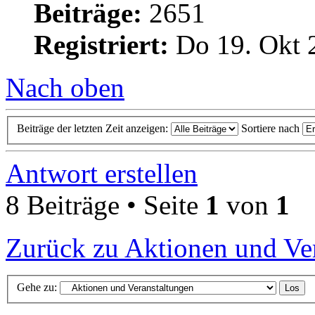
Beiträge:
2651
Registriert:
Do 19. Okt 
Nach oben
Beiträge der letzten Zeit anzeigen:
Sortiere nach
Antwort erstellen
8 Beiträge • Seite
1
von
1
Zurück zu Aktionen und Ve
Gehe zu: