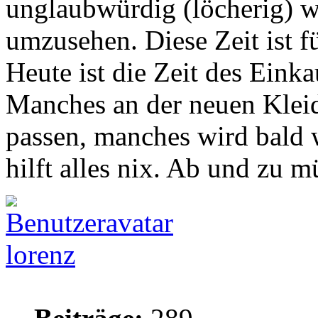
unglaubwürdig (löcherig) wi
umzusehen. Diese Zeit ist fü
Heute ist die Zeit des Einka
Manches an der neuen Klei
passen, manches wird bald 
hilft alles nix. Ab und zu 
lorenz