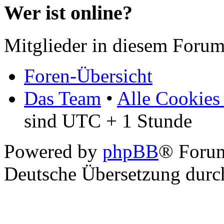
Wer ist online?
Mitglieder in diesem Forum
Foren-Übersicht
Das Team
•
Alle Cookies
sind UTC + 1 Stunde
Powered by
phpBB
® Foru
Deutsche Übersetzung dur