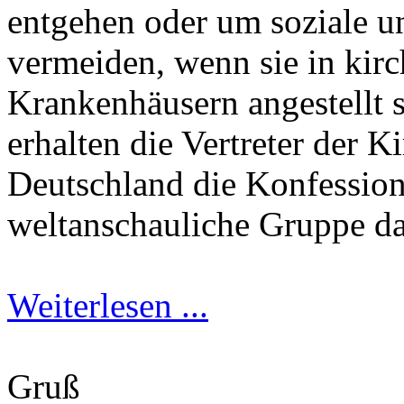
entgehen oder um soziale u
vermeiden, wenn sie in kirc
Krankenhäusern angestellt 
erhalten die Vertreter der 
Deutschland die Konfessions
weltanschauliche Gruppe dar
Weiterlesen ...
Gruß