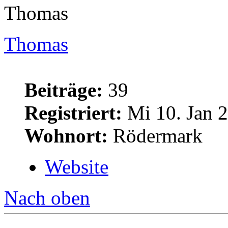
Thomas
Thomas
Beiträge:
39
Registriert:
Mi 10. Jan 2
Wohnort:
Rödermark
Website
Nach oben