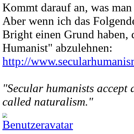
Kommt darauf an, was man 
Aber wenn ich das Folgende 
Bright einen Grund haben, 
Humanist" abzulehnen:
http://www.secularhumanism
"Secular humanists accept 
called naturalism."