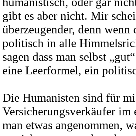
humanistisch, oder gar nich
gibt es aber nicht. Mir sche
überzeugender, denn wenn de
politisch in alle Himmelsr
sagen dass man selbst „gut“ 
eine Leerformel, ein politis
Die Humanisten sind für mi
Versicherungsverkäufer im 
man etwas angenommen, wa