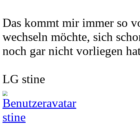
Das kommt mir immer so vor
wechseln möchte, sich schon
noch gar nicht vorliegen hat
LG stine
stine