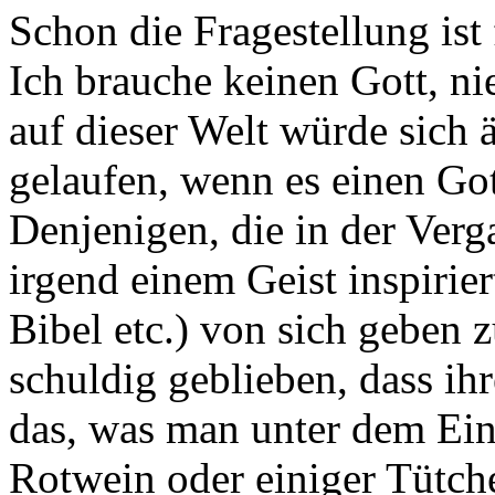
Schon die Fragestellung ist 
Ich brauche keinen Gott, ni
auf dieser Welt würde sich 
gelaufen, wenn es einen Got
Denjenigen, die in der Ver
irgend einem Geist inspirie
Bibel etc.) von sich geben 
schuldig geblieben, dass ihr
das, was man unter dem Ein
Rotwein oder einiger Tütch