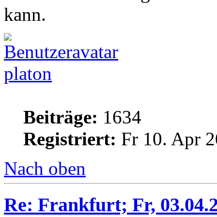
kann.
platon
Beiträge:
1634
Registriert:
Fr 10. Apr 2
Nach oben
Re: Frankfurt; Fr, 03.04