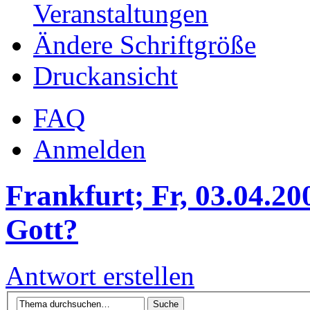
Veranstaltungen
Ändere Schriftgröße
Druckansicht
FAQ
Anmelden
Frankfurt; Fr, 03.04.2
Gott?
Antwort erstellen