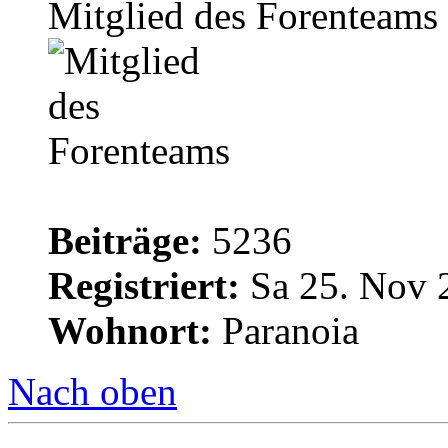
Mitglied des Forenteams
Beiträge:
5236
Registriert:
Sa 25. Nov 
Wohnort:
Paranoia
Nach oben