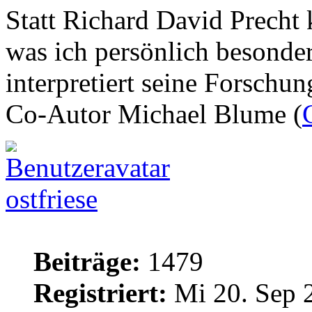
Statt Richard David Precht
was ich persönlich besonder
interpretiert seine Forschun
Co-Autor Michael Blume (
ostfriese
Beiträge:
1479
Registriert:
Mi 20. Sep 