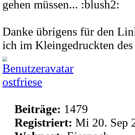
gehen müssen...
Danke übrigens für den Lin
ich im Kleingedruckten des 
ostfriese
Beiträge:
1479
Registriert:
Mi 20. Sep 