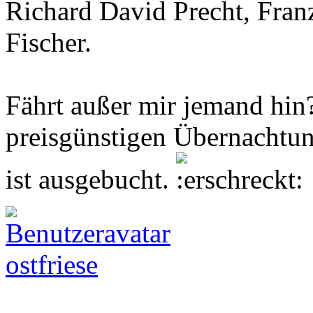
Richard David Precht, Fran
Fischer.
Fährt außer mir jemand hin
preisgünstigen Übernachtun
ist ausgebucht.
ostfriese