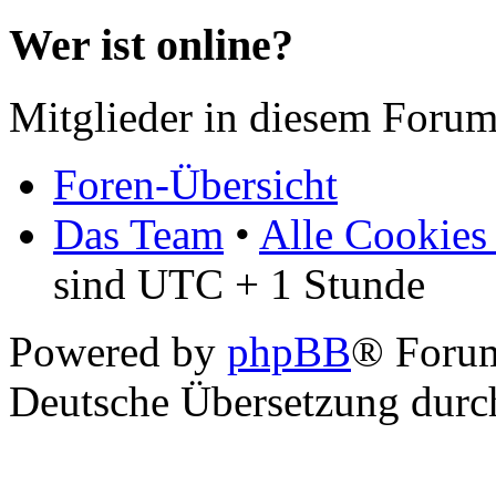
Wer ist online?
Mitglieder in diesem Forum
Foren-Übersicht
Das Team
•
Alle Cookies
sind UTC + 1 Stunde
Powered by
phpBB
® Foru
Deutsche Übersetzung dur