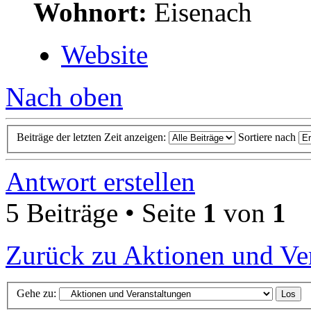
Wohnort:
Eisenach
Website
Nach oben
Beiträge der letzten Zeit anzeigen:
Sortiere nach
Antwort erstellen
5 Beiträge • Seite
1
von
1
Zurück zu Aktionen und Ve
Gehe zu: