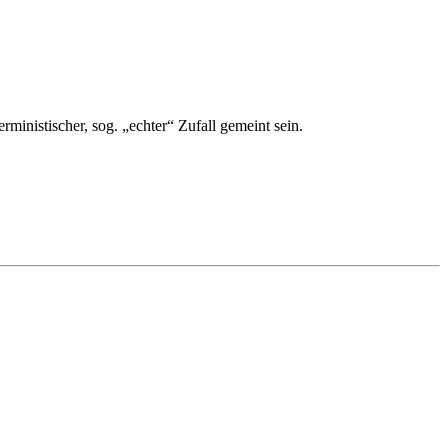
inistischer, sog. „echter“ Zufall gemeint sein.