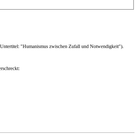
 (Untertitel: "Humanismus zwischen Zufall und Notwendigkeit").