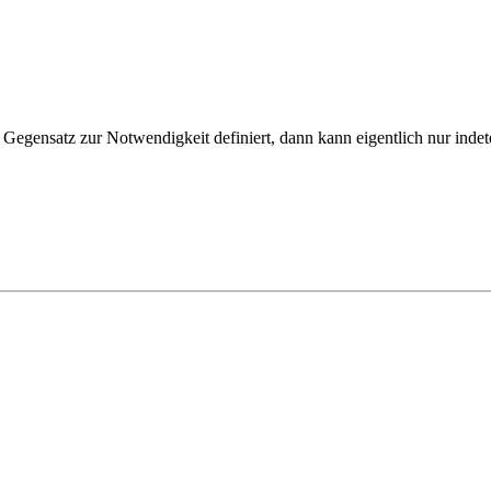
ensatz zur Notwendigkeit definiert, dann kann eigentlich nur indeterm