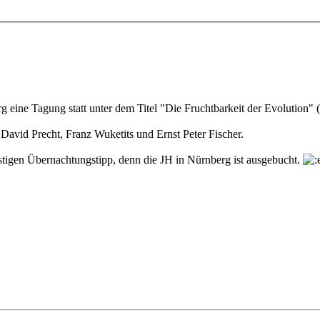
 eine Tagung statt unter dem Titel "Die Fruchtbarkeit der Evolution"
avid Precht, Franz Wuketits und Ernst Peter Fischer.
stigen Übernachtungstipp, denn die JH in Nürnberg ist ausgebucht.