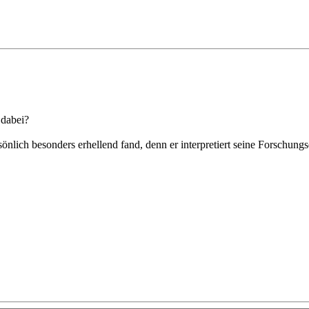
 dabei?
önlich besonders erhellend fand, denn er interpretiert seine Forschung