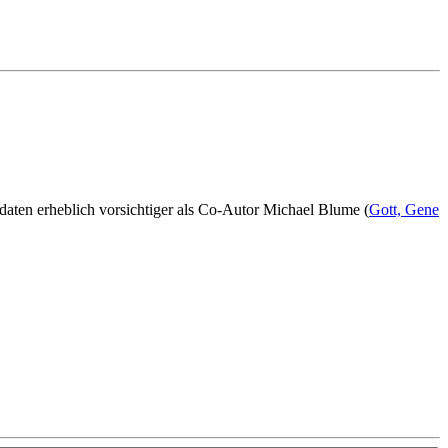
sdaten erheblich vorsichtiger als Co-Autor Michael Blume (
Gott, Gene