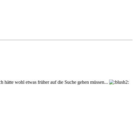
Ich hätte wohl etwas früher auf die Suche gehen müssen...