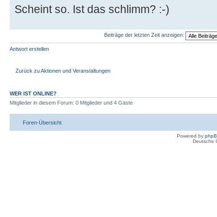
Scheint so. Ist das schlimm? :-)
Beiträge der letzten Zeit anzeigen:
Antwort erstellen
Zurück zu Aktionen und Veranstaltungen
WER IST ONLINE?
Mitglieder in diesem Forum: 0 Mitglieder und 4 Gäste
Foren-Übersicht
Powered by
php
Deutsche 