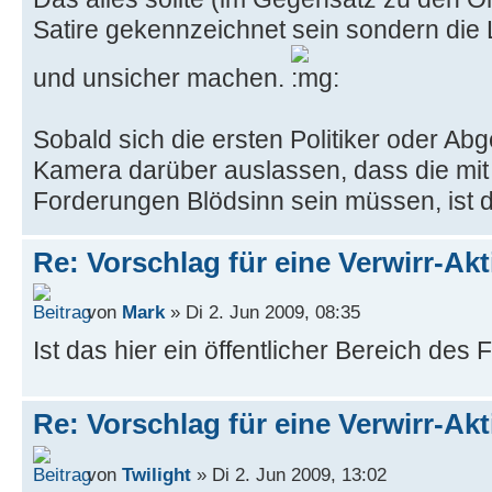
Satire gekennzeichnet sein sondern die L
und unsicher machen.
Sobald sich die ersten Politiker oder Ab
Kamera darüber auslassen, dass die mit 
Forderungen Blödsinn sein müssen, ist di
Re: Vorschlag für eine Verwirr-Ak
von
Mark
» Di 2. Jun 2009, 08:35
Ist das hier ein öffentlicher Bereich des
Re: Vorschlag für eine Verwirr-Ak
von
Twilight
» Di 2. Jun 2009, 13:02