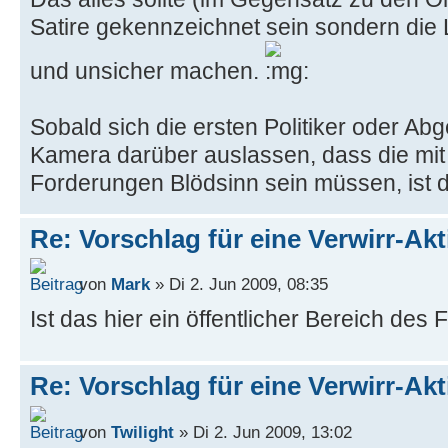
Satire gekennzeichnet sein sondern die L
und unsicher machen.
Sobald sich die ersten Politiker oder Ab
Kamera darüber auslassen, dass die mit 
Forderungen Blödsinn sein müssen, ist di
Re: Vorschlag für eine Verwirr-Ak
von
Mark
» Di 2. Jun 2009, 08:35
Ist das hier ein öffentlicher Bereich des
Re: Vorschlag für eine Verwirr-Ak
von
Twilight
» Di 2. Jun 2009, 13:02