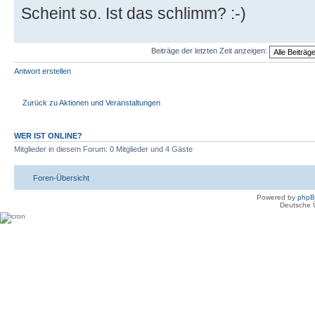
Scheint so. Ist das schlimm? :-)
Beiträge der letzten Zeit anzeigen:
Antwort erstellen
Zurück zu Aktionen und Veranstaltungen
WER IST ONLINE?
Mitglieder in diesem Forum: 0 Mitglieder und 4 Gäste
Foren-Übersicht
Powered by
php
Deutsche 