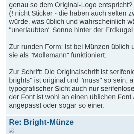
genau so dem Original-Logo entspricht
(! nicht Sticker - die haben auch selten 
würde, was üblich und wahrscheinlich w
"unerlaubten" Sonne hinter der Erdkuge
Zur runden Form: Ist bei Münzen üblich
sie als "Möllemann" funktioniert.
Zur Schrift: Die Originalschrift ist serifen
brights" ist original und "muss" so sein, 
typografischer Sicht auch nur serifenlose
der Font ist wohl an einen üblichen Fon
angepasst oder sogar so einer.
Re: Bright-Münze