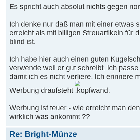
Es spricht auch absolut nichts gegen no
Ich denke nur daß man mit einer etwas 
erreicht als mit billigen Streuartikeln für
blind ist.
Ich habe hier auch einen guten Kugelsch
verwende weil er gut schreibt. Ich passe 
damit ich es nicht verliere. Ich erinnere 
Werbung draufsteht
Werbung ist teuer - wie erreicht man den
wirklich was ankommt ??
Re: Bright-Münze