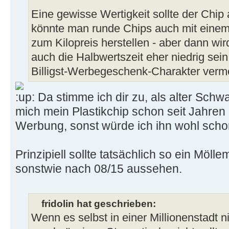
Eine gewisse Wertigkeit sollte der Chip
könnte man runde Chips auch mit einem
zum Kilopreis herstellen - aber dann wir
auch die Halbwertszeit eher niedrig sei
Billigst-Werbegeschenk-Charakter verm
Da stimme ich dir zu, als alter Schwa
mich mein Plastikchip schon seit Jahren -
Werbung, sonst würde ich ihn wohl scho
Prinzipiell sollte tatsächlich so ein Möl
sonstwie nach 08/15 aussehen.
fridolin hat geschrieben:
Wenn es selbst in einer Millionenstadt ni