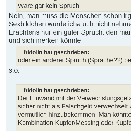
Wäre gar kein Spruch
Nein, man muss die Menschen schon irg
Sexbildchen würde icha uch nicht nehmen
Erachtens nur ein guter Spruch, den ma
und sich merken könnte
fridolin hat geschrieben:
oder ein anderer Spruch (Sprache??) b
s.o.
fridolin hat geschrieben:
Der Einwand mit der Verwechslungsgefahr
sicher nicht als Falschgeld verwechselt
vermutlich hinzubekommen. Man könnte 
Kombination Kupfer/Messing oder Kupfe