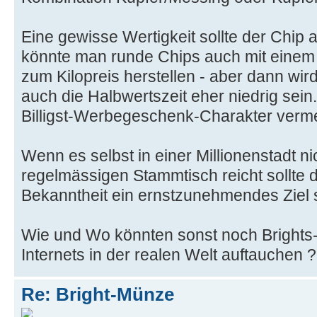
Eine gewisse Wertigkeit sollte der Chip 
könnte man runde Chips auch mit einem
zum Kilopreis herstellen - aber dann wir
auch die Halbwertszeit eher niedrig sein
Billigst-Werbegeschenk-Charakter verm
Wenn es selbst in einer Millionenstadt ni
regelmässigen Stammtisch reicht sollte 
Bekanntheit ein ernstzunehmendes Ziel 
Wie und Wo könnten sonst noch Brights
Internets in der realen Welt auftauchen ?
Re: Bright-Münze