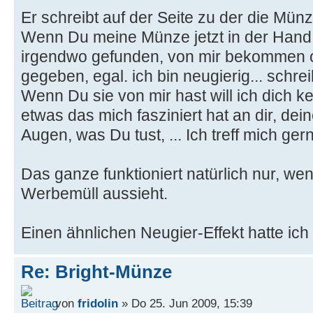
Er schreibt auf der Seite zu der die Münz
Wenn Du meine Münze jetzt in der Hand 
irgendwo gefunden, von mir bekommen od
gegeben, egal. ich bin neugierig... schre
Wenn Du sie von mir hast will ich dich 
etwas das mich fasziniert hat an dir, dei
Augen, was Du tust, ... Ich treff mich gern 
Das ganze funktioniert natürlich nur, we
Werbemüll aussieht.
Einen ähnlichen Neugier-Effekt hatte ich 
Re: Bright-Münze
von
fridolin
» Do 25. Jun 2009, 15:39