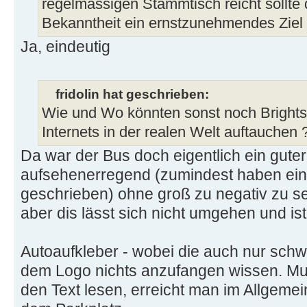
regelmässigen Stammtisch reicht sollte
Bekanntheit ein ernstzunehmendes Ziel 
Ja, eindeutig
fridolin hat geschrieben:
Wie und Wo könnten sonst noch Brights
Internets in der realen Welt auftauchen 
Da war der Bus doch eigentlich ein gute
aufsehenerregend (zumindest haben ein 
geschrieben) ohne groß zu negativ zu se
aber dis lässt sich nicht umgehen und ist
Autoaufkleber - wobei die auch nur schwe
dem Logo nichts anzufangen wissen. M
den Text lesen, erreicht man im Allgeme