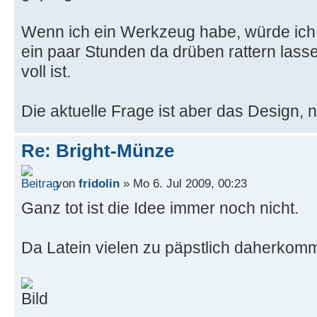
Wenn ich ein Werkzeug habe, würde ich
ein paar Stunden da drüben rattern lass
voll ist.
Die aktuelle Frage ist aber das Design, n
Re: Bright-Münze
von
fridolin
» Mo 6. Jul 2009, 00:23
Ganz tot ist die Idee immer noch nicht.
Da Latein vielen zu päpstlich daherkomm