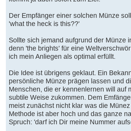
Der Empfänger einer solchen Münze soll
'what the heck is this??'
Sollte sich jemand aufgrund der Münze i
denn 'the brights' für eine Weltverschwö
ich mein Anliegen als optimal erfüllt.
Die Idee ist übrigens geklaut. Ein Bekann
persönliche Münze prägen lassen und di
Menschen, die er kennenlernen will auf
subtile Weise zukommen. Dem Emfänger 
meist zunächst nicht klar was die Münez 
Methode ist aber hoch und das ganze natü
Spruch: 'darf ich Dir meine Nummer aufsc