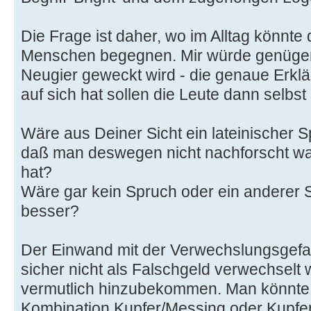
Die Frage ist daher, wo im Alltag könnt
Menschen begegnen. Mir würde genügen
Neugier geweckt wird - die genaue Erklär
auf sich hat sollen die Leute dann selbst
Wäre aus Deiner Sicht ein lateinischer 
daß man deswegen nicht nachforscht was
hat?
Wäre gar kein Spruch oder ein anderer
besser?
Der Einwand mit der Verwechslungsgefahr 
sicher nicht als Falschgeld verwechselt
vermutlich hinzubekommen. Man könnte 
Kombination Kupfer/Messing oder Kupfe