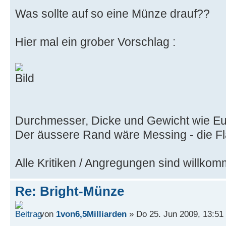
Was sollte auf so eine Münze drauf??
Hier mal ein grober Vorschlag :
Durchmesser, Dicke und Gewicht wie Eu
Der äussere Rand wäre Messing - die Fl
Alle Kritiken / Angregungen sind willko
Re: Bright-Münze
von
1von6,5Milliarden
» Do 25. Jun 2009, 13:51