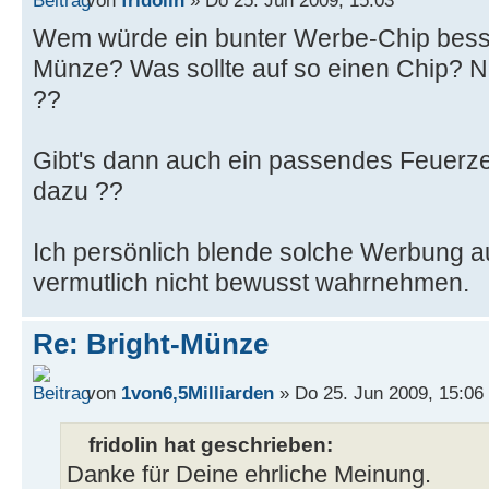
Wem würde ein bunter Werbe-Chip besser
Münze? Was sollte auf so einen Chip? 
??
Gibt's dann auch ein passendes Feuerze
dazu ??
Ich persönlich blende solche Werbung a
vermutlich nicht bewusst wahrnehmen.
Re: Bright-Münze
von
1von6,5Milliarden
» Do 25. Jun 2009, 15:06
fridolin hat geschrieben:
Danke für Deine ehrliche Meinung.