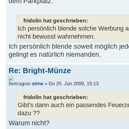
dem Parkplatz.
fridolin hat geschrieben:
Ich persönlich blende solche Werbung a
nicht bewusst wahrnehmen.
Ich persönlich blende soweit möglich j
gelingt es natürlich niemanden.
Re: Bright-Münze
von
stine
» Do 25. Jun 2009, 15:13
fridolin hat geschrieben:
Gibt's dann auch ein passendes Feuerze
dazu ??
Warum nicht?