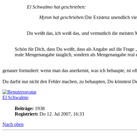
El Schwalmo hat geschrieben:
Myron hat geschrieben:
Die Existenz unendlich vie
Du weißt das, ich weiß das, und vermutlich die meisten 
Schön für Dich, dass Du weißt, dass als Angabe auf die Frage 
reale Mengenangabe tauglich, sondern als Mengenangabe real ex
genauer formuliert: wenn man das anerkennt, was ich behaupte, ist off
Du darfst nur nicht den Fehler machen, zu behaupten, Du könntest 
El Schwalmo
Beiträge:
1938
Registriert:
Do 12. Jul 2007, 16:33
Nach oben