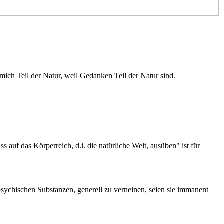
mich Teil der Natur, weil Gedanken Teil der Natur sind.
s auf das Körperreich, d.i. die natürliche Welt, ausüben" ist für
 psychischen Substanzen, generell zu verneinen, seien sie immanent