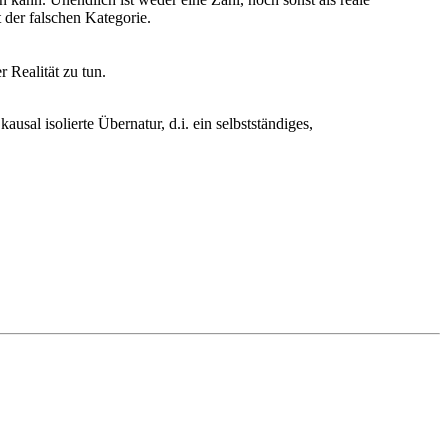
der falschen Kategorie.
 Realität zu tun.
sal isolierte Übernatur, d.i. ein selbstständiges,