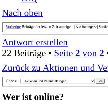
Nach oben
Vorherige
Beiträge der letzten Zeit anzeigen:
Sorti
Antwort erstellen
22 Beiträge •
Seite
2
von
2
Zurück zu Aktionen und Ve
Gehe zu:
Wer ist online?