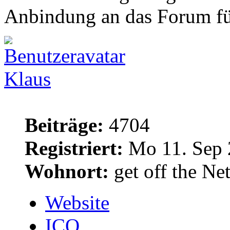
Anbindung an das Forum für
Klaus
Beiträge:
4704
Registriert:
Mo 11. Sep 
Wohnort:
get off the Net
Website
ICQ