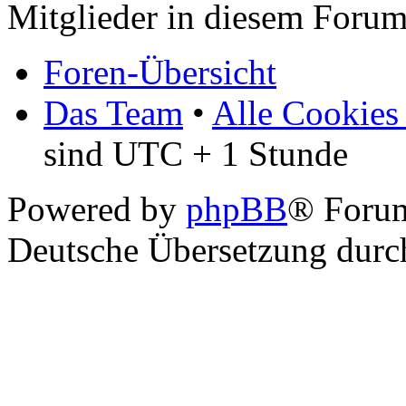
Mitglieder in diesem Forum
Foren-Übersicht
Das Team
•
Alle Cookies
sind UTC + 1 Stunde
Powered by
phpBB
® Foru
Deutsche Übersetzung dur