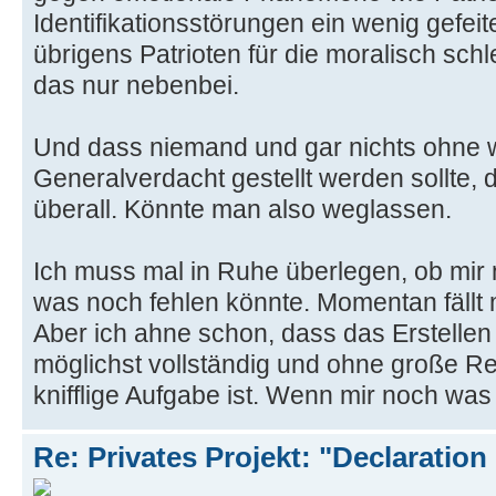
Identifikationsstörungen ein wenig gefeite
übrigens Patrioten für die moralisch sc
das nur nebenbei.
Und dass niemand und gar nichts ohne w
Generalverdacht gestellt werden sollte, 
überall. Könnte man also weglassen.
Ich muss mal in Ruhe überlegen, ob mir n
was noch fehlen könnte. Momentan fällt mi
Aber ich ahne schon, dass das Erstellen 
möglichst vollständig und ohne große Re
knifflige Aufgabe ist. Wenn mir noch was e
Re: Privates Projekt: "Declaration