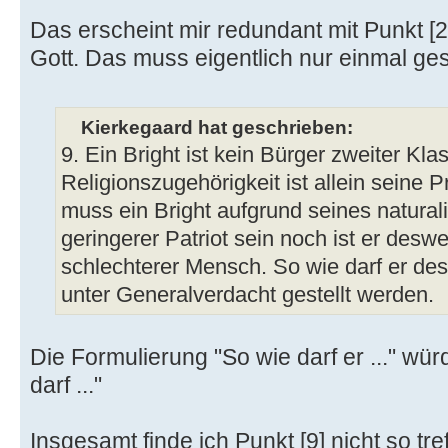
Das erscheint mir redundant mit Punkt [2
Gott. Das muss eigentlich nur einmal ge
Kierkegaard hat geschrieben:
9. Ein Bright ist kein Bürger zweiter Kl
Religionszugehörigkeit ist allein seine 
muss ein Bright aufgrund seines naturali
geringerer Patriot sein noch ist er desw
schlechterer Mensch. So wie darf er des
unter Generalverdacht gestellt werden.
Die Formulierung "So wie darf er ..." wür
darf ..."
Insgesamt finde ich Punkt [9] nicht so t