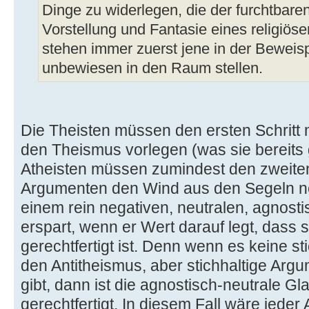
Dinge zu widerlegen, die der furchtbare
Vorstellung und Fantasie eines religiös
stehen immer zuerst jene in der Beweisp
unbewiesen in den Raum stellen.
Die Theisten müssen den ersten Schritt
den Theismus vorlegen (was sie bereits 
Atheisten müssen zumindest den zweite
Argumenten den Wind aus den Segeln n
einem rein negativen, neutralen, agnosti
erspart, wenn er Wert darauf legt, dass 
gerechtfertigt ist. Denn wenn es keine s
den Antitheismus, aber stichhaltige Arg
gibt, dann ist die agnostisch-neutrale G
gerechtfertigt. In diesem Fall wäre jeder