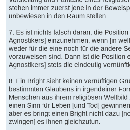
stehen immer zuerst jene in der Beweispf
unbewiesen in den Raum stellen.
7. Es ist nichts falsch daran, die Positio
Agnostikers] einzunehmen, wenn [in wel
weder für die eine noch für die andere S
vorzuweisen sind. Dann ist die Position 
Agnostikers] stets die eindeutig vernünft
8. Ein Bright sieht keinen vernüftigen 
bestimmten Glaubens in irgendeiner Fo
Menschen aus ihrem religiösen Weltbild 
einen Sinn für Leben [und Tod] gewinnen,
aber es bringt einen Bright nicht dazu [n
zwingen] es ihnen gleichzutun.