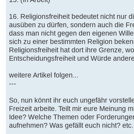
16. Religionsfreiheit bedeutet nicht nur d
ausüben zu dürfen, sondern auch die Fre
dass man nicht gegen den eigenen Will
sich zu einer bestimmten Religion beke
Religionsfreiheit hat dort ihre Grenze, wo
Entscheidungsfreiheit und Würde andere
weitere Artikel folgen...
---
So, nun könnt ihr euch ungefähr vorstell
Freizeit arbeite. Teilt mir eure Meinung m
Idee? Welche Themen oder Forderunge
aufnehmen? Was gefällt euch nicht? etc.