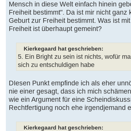
Mensch in diese Welt einfach hinein gebo
Freiheit bestimmt". Da ist mir nicht ganz 
Geburt zur Freiheit bestimmt. Was ist m
Freiheit ist überhaupt gemeint?
Kierkegaard hat geschrieben:
5. Ein Bright zu sein ist nichts, wofür
sich zu entschuldigen habe
DIesen Punkt empfinde ich als eher unnöt
nie einer gesagt, dass ich mich schämen
wie ein Argument für eine Scheindiskuss
Rechtfertigung noch ehe irgendjemand e
Kierkegaard hat geschrieben: