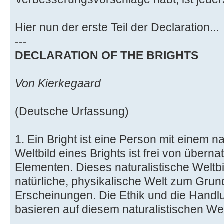
Hier nun der erste Teil der Declaration...
---
DECLARATION OF THE BRIGHTS
Von Kierkegaard
(Deutsche Urfassung)
1. Ein Bright ist eine Person mit einem n
Weltbild eines Brights ist frei von übern
Elementen. Dieses naturalistische Weltbild
natürliche, physikalische Welt zum Grun
Erscheinungen. Die Ethik und die Handl
basieren auf diesem naturalistischen Wel