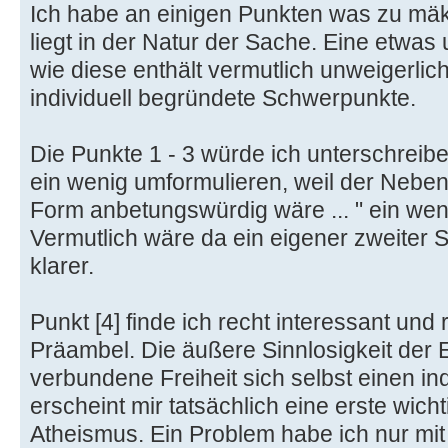
Ich habe an einigen Punkten was zu mäk
liegt in der Natur der Sache. Eine etwas
wie diese enthält vermutlich unweigerlic
individuell begründete Schwerpunkte.
Die Punkte 1 - 3 würde ich unterschreiben
ein wenig umformulieren, weil der Nebens
Form anbetungswürdig wäre ... " ein weni
Vermutlich wäre da ein eigener zweiter
klarer.
Punkt [4] finde ich recht interessant und 
Präambel. Die äußere Sinnlosigkeit der 
verbundene Freiheit sich selbst einen in
erscheint mir tatsächlich eine erste wic
Atheismus. Ein Problem habe ich nur mit 