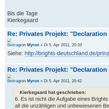
Bis die Tage
Kierkegaard
Re: Privates Projekt: "Declaration
von
Myron
» Di 5. Apr 2011, 20:33
Siehe:
http://brights-deutschland.de/prin
Re: Privates Projekt: "Declaration
von
Myron
» Di 5. Apr 2011, 20:42
Kierkegaard hat geschrieben:
6. Es ist nicht die Aufgabe eines Brights 
all die unzähligen und unbewiesenen 