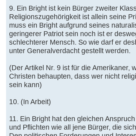
9. Ein Bright ist kein Bürger zweiter Kla
Religionszugehörigkeit ist allein seine 
muss ein Bright aufgrund seines naturali
geringerer Patriot sein noch ist er deswe
schlechterer Mensch. So wie darf er des
unter Generalverdacht gestellt werden.
(Der Artikel Nr. 9 ist für die Amerikaner, 
Christen behaupten, dass wer nicht religiö
sein kann)
10. (In Arbeit)
11. Ein Bright hat den gleichen Anspruch 
und Pflichten wie all jene Bürger, die sic
Den politischen Forderungen und Intere