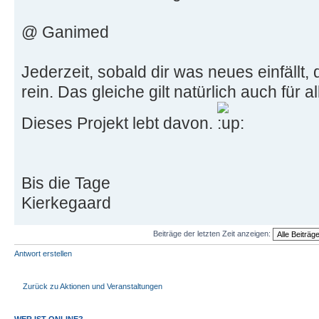
@ Ganimed
Jederzeit, sobald dir was neues einfällt,
rein. Das gleiche gilt natürlich auch für 
Dieses Projekt lebt davon.
Bis die Tage
Kierkegaard
Beiträge der letzten Zeit anzeigen:
Antwort erstellen
Zurück zu Aktionen und Veranstaltungen