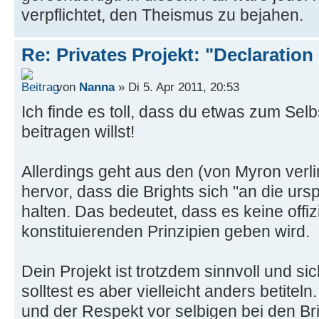
verpflichtet, den Theismus zu bejahen.
Re: Privates Projekt: "Declaration
von
Nanna
» Di 5. Apr 2011, 20:53
Ich finde es toll, dass du etwas zum Selb
beitragen willst!
Allerdings geht aus den (von Myron verlin
hervor, dass die Brights sich "an die urs
halten. Das bedeutet, dass es keine offi
konstituierenden Prinzipien geben wird.
Dein Projekt ist trotzdem sinnvoll und si
solltest es aber vielleicht anders betiteln
und der Respekt vor selbigen bei den Br