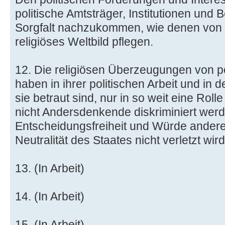
politische Amtsträger, Institutionen und 
Sorgfalt nachzukommen, wie denen von 
religiöses Weltbild pflegen.
12. Die religiösen Überzeugungen von po
haben in ihrer politischen Arbeit und in 
sie betraut sind, nur in so weit eine Roll
nicht Andersdenkende diskriminiert wer
Entscheidungsfreiheit und Würde ander
Neutralität des Staates nicht verletzt wird
13. (In Arbeit)
14. (In Arbeit)
15. (In Arbeit)