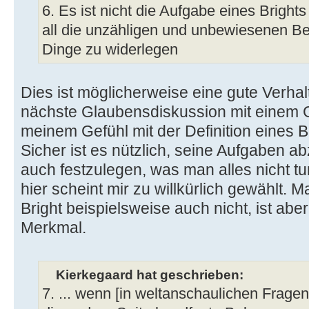
6. Es ist nicht die Aufgabe eines Brights 
all die unzähligen und unbewiesenen 
Dinge zu widerlegen
Dies ist möglicherweise eine gute Verha
nächste Glaubensdiskussion mit einem G
meinem Gefühl mit der Definition eines Bri
Sicher ist es nützlich, seine Aufgaben
auch festzulegen, was man alles nicht t
hier scheint mir zu willkürlich gewählt.
Bright beispielsweise auch nicht, ist ab
Merkmal.
Kierkegaard hat geschrieben:
7. ... wenn [in weltanschaulichen Fragen