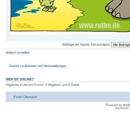
Beiträge der letzten Zeit anzeigen:
Antwort erstellen
Zurück zu Aktionen und Veranstaltungen
WER IST ONLINE?
Mitglieder in diesem Forum: 0 Mitglieder und 6 Gäste
Foren-Übersicht
Powered by
php
Deutsche 