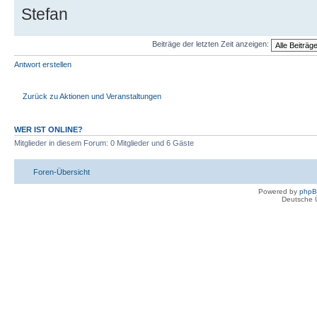
Stefan
Beiträge der letzten Zeit anzeigen:
Antwort erstellen
Zurück zu Aktionen und Veranstaltungen
WER IST ONLINE?
Mitglieder in diesem Forum: 0 Mitglieder und 6 Gäste
Foren-Übersicht
Powered by
php
Deutsche 