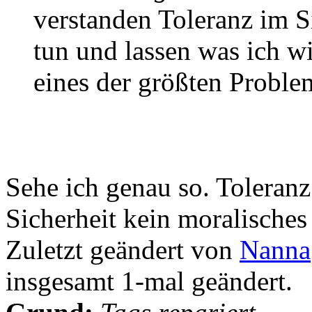
verstanden Toleranz im Si
tun und lassen was ich wi
eines der größten Problem
Sehe ich genau so. Toleranz
Sicherheit kein moralisches
Zuletzt geändert von
Nanna
insgesamt 1-mal geändert.