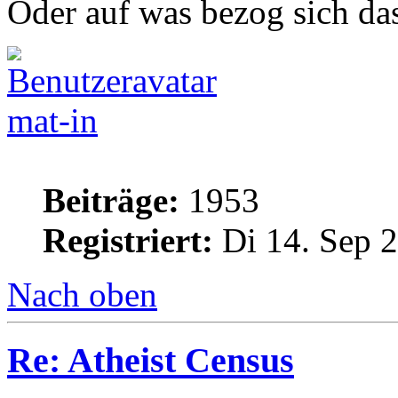
Oder auf was bezog sich das
mat-in
Beiträge:
1953
Registriert:
Di 14. Sep 2
Nach oben
Re: Atheist Census