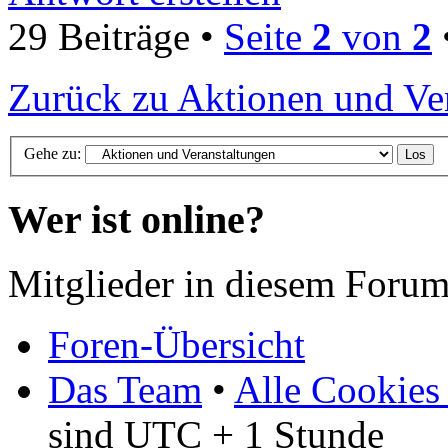
29 Beiträge •
Seite
2
von
2
Zurück zu Aktionen und Ve
Gehe zu:
Wer ist online?
Mitglieder in diesem Forum
Foren-Übersicht
Das Team
•
Alle Cookies
sind UTC + 1 Stunde