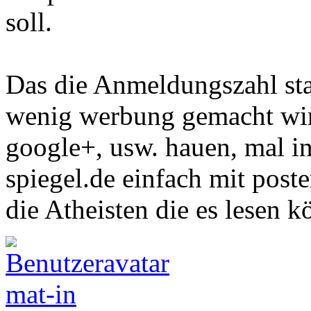
soll.
Das die Anmeldungszahl sta
wenig werbung gemacht wird
google+, usw. hauen, mal i
spiegel.de einfach mit poste
die Atheisten die es lesen k
mat-in