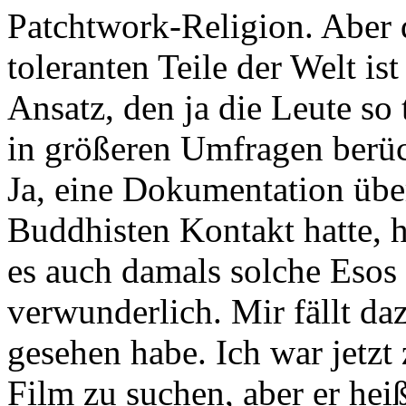
Patchtwork-Religion. Aber d
toleranten Teile der Welt i
Ansatz, den ja die Leute so
in größeren Umfragen berüc
Ja, eine Dokumentation über
Buddhisten Kontakt hatte, 
es auch damals solche Esos 
verwunderlich. Mir fällt daz
gesehen habe. Ich war jetzt
Film zu suchen, aber er hei