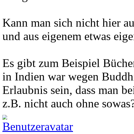
Kann man sich nicht hier au
und aus eigenem etwas eig
Es gibt zum Beispiel Bücher
in Indien war wegen Buddhis
Erlaubnis sein, dass man b
z.B. nicht auch ohne sowas