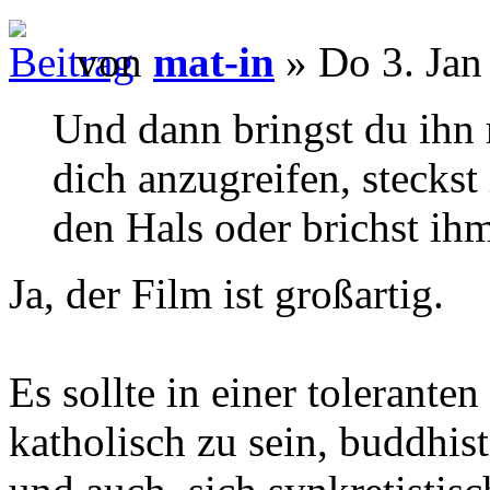
von
mat-in
» Do 3. Jan
Und dann bringst du ihn
dich anzugreifen, steckst
den Hals oder brichst ih
Ja, der Film ist großartig.
Es sollte in einer tolerante
katholisch zu sein, buddhist