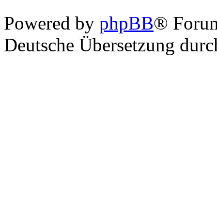
Powered by
phpBB
® Foru
Deutsche Übersetzung dur