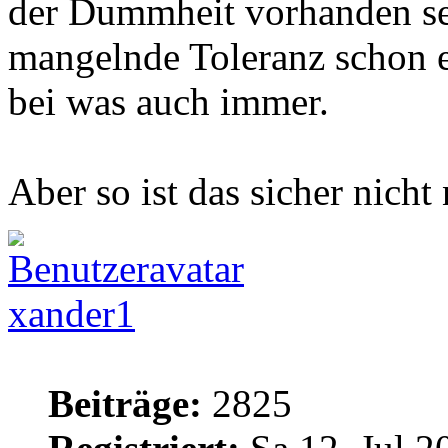
der Dummheit vorhanden sei
mangelnde Toleranz schon e
bei was auch immer.
Aber so ist das sicher nicht
xander1
Beiträge:
2825