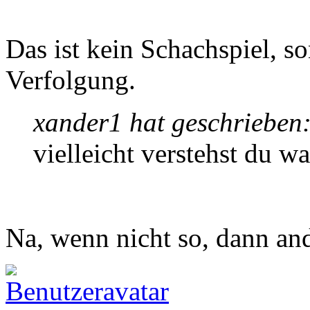
Das ist kein Schachspiel, 
Verfolgung.
xander1 hat geschrieben
vielleicht verstehst du w
Na, wenn nicht so, dann and