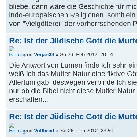
bliebe, dann wäre die Geschichte für mi
indo-europäischen Religionen, somit ein
von "Vielgötterei" der vorherrschenden 
Re: Ist der Jüdische Gott die Mutt
von
Vegan33
» So 26. Feb 2012, 20:14
Die Antwort von Lumen finde Ich sehr ei
weiß Ich das Mutter Natur eine fiktive Gö
Altertum gab, deswegen verbinde Ich sie j
nur ob die Bibel nicht diese Mutter Natur
erschaffen...
Re: Ist der Jüdische Gott die Mutt
von
Vollbreit
» So 26. Feb 2012, 23:50