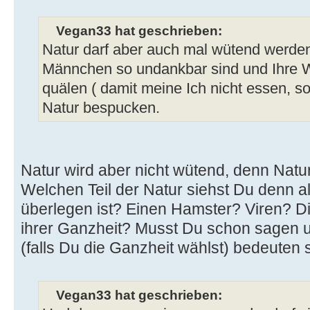
Vegan33 hat geschrieben:
Natur darf aber auch mal wütend werde
Männchen so undankbar sind und Ihre Wä
quälen ( damit meine Ich nicht essen, s
Natur bespucken.
Natur wird aber nicht wütend, denn Natur
Welchen Teil der Natur siehst Du denn al
überlegen ist? Einen Hamster? Viren? Di
ihrer Ganzheit? Musst Du schon sagen 
(falls Du die Ganzheit wählst) bedeuten s
Vegan33 hat geschrieben: