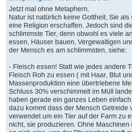
Jetzt mal ohne Metaphern.
Natur ist natürlich keine Gottheit, Sie al
eine Religion erschaffen. Jedoch sind d
schlimmste Tier, denn obwohl es viele an
essen, Häuser bauen, Vergewaltigen und 
der Mensch es am schlimmsten, siehe:
- Fleisch essen! Statt wie jedes andere
Fleisch Roh zu essen ( mit Haar, Blut un
Massenproduktion eine übertriebene Me
Schluss 30% verschimmelt im Müll landen.
haben gerade ein ganzes Leben einfac
dazu kommt dass der Mensch Getreide 
verwendet um ein Tier auf der Farm zu 
nicht, sie produzieren. Ohne Maschinen