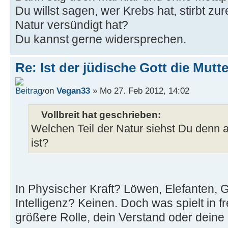
Du willst sagen, wer Krebs hat, stirbt zur
Natur versündigt hat?
Du kannst gerne widersprechen.
Re: Ist der jüdische Gott die Mutt
von
Vegan33
» Mo 27. Feb 2012, 14:02
Vollbreit hat geschrieben:
Welchen Teil der Natur siehst Du denn a
ist?
In Physischer Kraft? Löwen, Elefanten, 
Intelligenz? Keinen. Doch was spielt in f
größere Rolle, dein Verstand oder deine