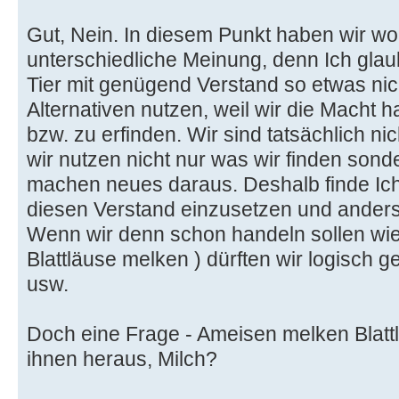
Gut, Nein. In diesem Punkt haben wir wo
unterschiedliche Meinung, denn Ich glaub
Tier mit genügend Verstand so etwas ni
Alternativen nutzen, weil wir die Macht 
bzw. zu erfinden. Wir sind tatsächlich ni
wir nutzen nicht nur was wir finden son
machen neues daraus. Deshalb finde Ich 
diesen Verstand einzusetzen und anders 
Wenn wir denn schon handeln sollen wie 
Blattläuse melken ) dürften wir logisch 
usw.
Doch eine Frage - Ameisen melken Blat
ihnen heraus, Milch?