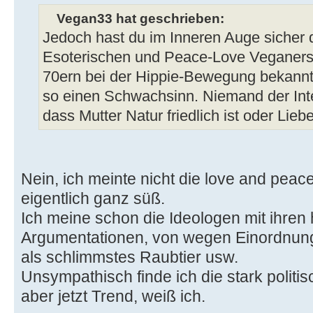
Vegan33 hat geschrieben:
Jedoch hast du im Inneren Auge sicher d
Esoterischen und Peace-Love Veganers 
70ern bei der Hippie-Bewegung bekannt
so einen Schwachsinn. Niemand der Inte
dass Mutter Natur friedlich ist oder Lieb
Nein, ich meinte nicht die love and peac
eigentlich ganz süß.
Ich meine schon die Ideologen mit ihren
Argumentationen, von wegen Einordnung
als schlimmstes Raubtier usw.
Unsympathisch finde ich die stark politis
aber jetzt Trend, weiß ich.