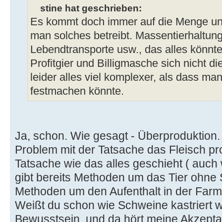
stine hat geschrieben:
Es kommt doch immer auf die Menge un
man solches betreibt. Massentierhaltu
Lebendtransporte usw., das alles könnt
Profitgier und Billigmasche sich nicht d
leider alles viel komplexer, als dass 
festmachen könnte.
Ja, schon. Wie gesagt - Überproduktion.
Problem mit der Tatsache das Fleisch pro
Tatsache wie das alles geschieht ( auch
gibt bereits Methoden um das Tier ohne
Methoden um den Aufenthalt in der Farm
Weißt du schon wie Schweine kastriert 
Bewusstsein, und da hört meine Akzepta