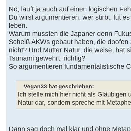
Nö, läuft ja auch auf einen logischen Feh
Du wirst argumentieren, wer stirbt, tut e
leben.
Warum mussten die Japaner denn Fukush
Scheiß AKWs gebaut haben, die doofen S
nicht? Und Mutter Natur, die weise, hat 
Tsunami gewehrt, richtig?
So argumentieren fundamentalistische C
Vegan33 hat geschrieben:
Ich stelle mich hier nicht als Gläubigen
Natur dar, sondern spreche mit Metaphe
Dann sag doch mal klar und ohne Metap