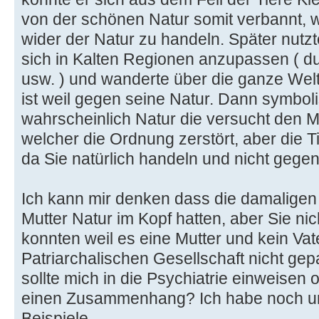
von der schönen Natur somit verbannt, w
wider der Natur zu handeln. Später nutzt
sich in Kalten Regionen anzupassen ( 
usw. ) und wanderte über die ganze Welt
ist weil gegen seine Natur. Dann symbolis
wahrscheinlich Natur die versucht den
welcher die Ordnung zerstört, aber die T
da Sie natürlich handeln und nicht gege
Ich kann mir denken dass die damalige
Mutter Natur im Kopf hatten, aber Sie nic
konnten weil es eine Mutter und kein Vat
Patriarchalischen Gesellschaft nicht gepa
sollte mich in die Psychiatrie einweisen o
einen Zusammenhang? Ich habe noch u
Beispiele...