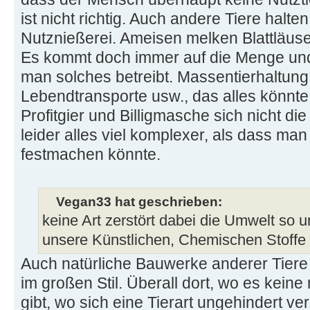
ist nicht richtig. Auch andere Tiere halte
Nutznießerei. Ameisen melken Blattläuse
Es kommt doch immer auf die Menge und
man solches betreibt. Massentierhaltun
Lebendtransporte usw., das alles könnt
Profitgier und Billigmasche sich nicht d
leider alles viel komplexer, als dass m
festmachen könnte.
Vegan33 hat geschrieben:
keine Art zerstört dabei die Umwelt so 
unsere Künstlichen, Chemischen Stoffe 
Auch natürliche Bauwerke anderer Tiere
im großen Stil. Überall dort, wo es keine
gibt, wo sich eine Tierart ungehindert v