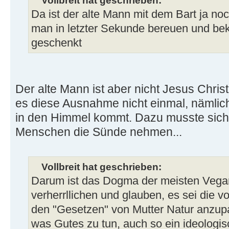
Vollbreit hat geschrieben:
Da ist der alte Mann mit dem Bart ja no
man in letzter Sekunde bereuen und b
geschenkt
Der alte Mann ist aber nicht Jesus Chris
es diese Ausnahme nicht einmal, nämli
in den Himmel kommt. Dazu musste sich 
Menschen die Sünde nehmen...
Vollbreit hat geschrieben:
Darum ist das Dogma der meisten Vegan
verherrllichen und glauben, es sei die 
den "Gesetzen" von Mutter Natur anzup
was Gutes zu tun, auch so ein ideologis