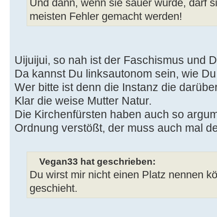
Und dann, wenn sie sauer wurde, darf 
meisten Fehler gemacht werden!
Uijuijui, so nah ist der Faschismus und D
Da kannst Du linksautonom sein, wie Du w
Wer bitte ist denn die Instanz die darübe
Klar die weise Mutter Natur.
Die Kirchenfürsten haben auch so argum
Ordnung verstößt, der muss auch mal de
Vegan33 hat geschrieben:
Du wirst mir nicht einen Platz nennen 
geschieht.