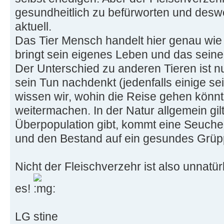
gesundheitlich zu befürworten und desw
aktuell.
Das Tier Mensch handelt hier genau wie 
bringt sein eigenes Leben und das seiner
Der Unterschied zu anderen Tieren ist n
sein Tun nachdenkt (jedenfalls einige s
wissen wir, wohin die Reise gehen könnt
weitermachen. In der Natur allgemein gi
Überpopulation gibt, kommt eine Seuche,
und den Bestand auf ein gesundes Grüp
Nicht der Fleischverzehr ist also unnatür
es!
LG stine