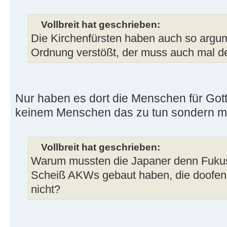
Vollbreit hat geschrieben:
Die Kirchenfürsten haben auch so argum
Ordnung verstößt, der muss auch mal d
Nur haben es dort die Menschen für Gott e
keinem Menschen das zu tun sondern ma
Vollbreit hat geschrieben:
Warum mussten die Japaner denn Fukus
Scheiß AKWs gebaut haben, die doofen 
nicht?