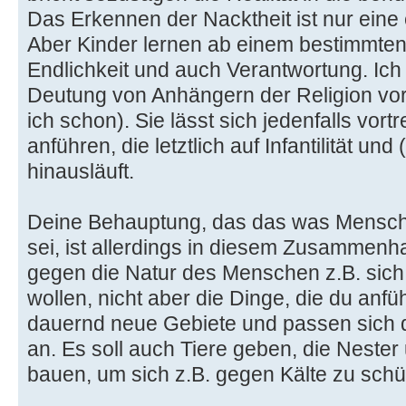
Das Erkennen der Nacktheit ist nur eine 
Aber Kinder lernen ab einem bestimmten 
Endlichkeit und auch Verantwortung. Ich 
Deutung von Anhängern der Religion vo
ich schon). Sie lässt sich jedenfalls vortr
anführen, die letztlich auf Infantilität un
hinausläuft.
Deine Behauptung, das das was Mensche
sei, ist allerdings in diesem Zusammenha
gegen die Natur des Menschen z.B. sich
wollen, nicht aber die Dinge, die du anfü
dauernd neue Gebiete und passen sich 
an. Es soll auch Tiere geben, die Nester
bauen, um sich z.B. gegen Kälte zu schü