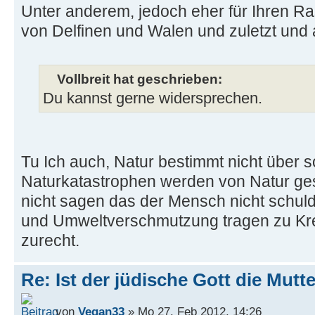
Unter anderem, jedoch eher für Ihren Ra
von Delfinen und Walen und zuletzt und 
Vollbreit hat geschrieben:
Du kannst gerne widersprechen.
Tu Ich auch, Natur bestimmt nicht über 
Naturkatastrophen werden von Natur ge
nicht sagen das der Mensch nicht schuld 
und Umweltverschmutzung tragen zu Krebs
zurecht.
Re: Ist der jüdische Gott die Mutt
von
Vegan33
» Mo 27. Feb 2012, 14:26