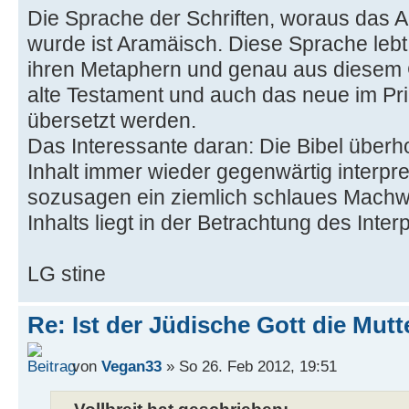
Die Sprache der Schriften, woraus das A
wurde ist Aramäisch. Diese Sprache lebt
ihren Metaphern und genau aus diesem
alte Testament und auch das neue im Pri
übersetzt werden.
Das Interessante daran: Die Bibel überholt
Inhalt immer wieder gegenwärtig interpret
sozusagen ein ziemlich schlaues Machwer
Inhalts liegt in der Betrachtung des Interp
LG stine
Re: Ist der Jüdische Gott die Mutt
von
Vegan33
» So 26. Feb 2012, 19:51