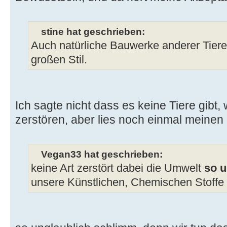
stine hat geschrieben:
Auch natürliche Bauwerke anderer Tiere
großen Stil.
Ich sagte nicht dass es keine Tiere gibt
zerstören, aber lies noch einmal meinen
Vegan33 hat geschrieben:
keine Art zerstört dabei die Umwelt
so u
unsere Künstlichen, Chemischen Stoffe 