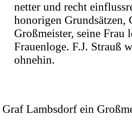
netter und recht einfluss
honorigen Grundsätzen, 
Großmeister, seine Frau l
Frauenloge. F.J. Strauß 
ohnehin.
Graf Lambsdorf ein Großme