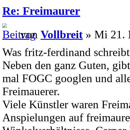
Re: Freimaurer
von
Vollbreit
» Mi 21. 
Was fritz-ferdinand schreibt
Neben den ganz Guten, gibt
mal FOGC googlen und alle
Freimauerer.
Viele Künstler waren Freima
Anspielungen auf freimaur