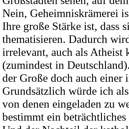
Großstädten sehen, auf dem
Nein, Geheimniskrämerei is
Ihre große Stärke ist, dass 
thematisieren. Dadurch wird
irrelevant, auch als Atheist
(zumindest in Deutschland). 
der Große doch auch einer 
Grundsätzlich würde ich als
von denen eingeladen zu we
bestimmt ein beträchtliches