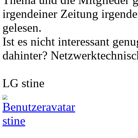
irgendeiner Zeitung irgende
gelesen.
Ist es nicht interessant gen
dahinter? Netzwerktechnisc
LG stine
stine