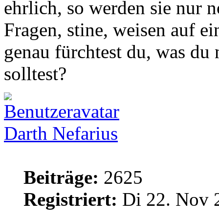
ehrlich, so werden sie nur n
Fragen, stine, weisen auf e
genau fürchtest du, was du 
solltest?
Darth Nefarius
Beiträge:
2625
Registriert:
Di 22. Nov 