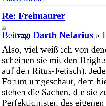
Re: Freimaurer
von
Darth Nefarius
» D
Also, viel weiß ich von den
scheinen sie mit den Bright
auf den Ritus-Fetisch). Jede
Forum umgeschaut, dem hier
stehen die Sachen, die sie 
Perfektionisten des eigenen 