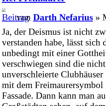
von
Darth Nefarius
» M
Ja, der Deismus ist nicht z
verstanden habe, lässt sich 
unbedingt mit einer Gotthei
verschwiegen sind die nicht
unverschleierte Clubhäuser 
mit dem Freimaurersymbol i
Fassade. Dann kann man au