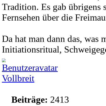
Tradition. Es gab übrigens
Fernsehen über die Freimau
Da hat man dann das, was m
Initiationsritual, Schweigeg
Vollbreit
Beiträge:
2413