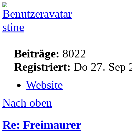
stine
Beiträge:
8022
Registriert:
Do 27. Sep 
Website
Nach oben
Re: Freimaurer