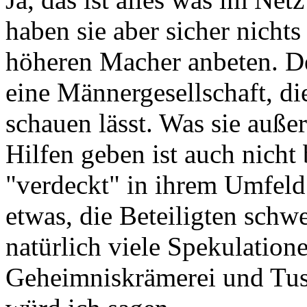
haben sie aber sicher nichts
höheren Macher anbeten. De
eine Männergesellschaft, die
schauen lässt. Was sie auße
Hilfen geben ist auch nicht
"verdeckt" in ihrem Umfeld
etwas, die Beteiligten schwe
natürlich viele Spekulation
Geheimniskrämerei und Tusc