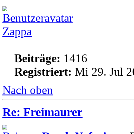
Zappa
Beiträge:
1416
Registriert:
Mi 29. Jul 2
Nach oben
Re: Freimaurer