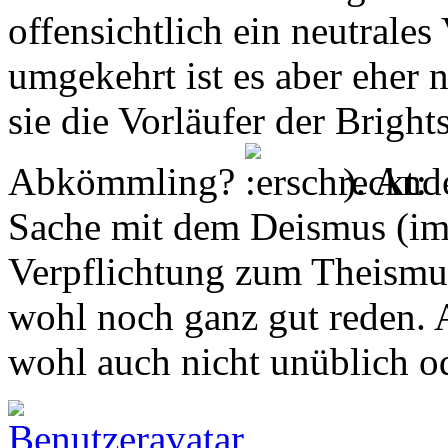
offensichtlich ein neutrales
umgekehrt ist es aber eher n
sie die Vorläufer der Bright
Abkömmling?
). Ande
Sache mit dem Deismus (im
Verpflichtung zum Theismu
wohl noch ganz gut reden. 
wohl auch nicht unüblich od