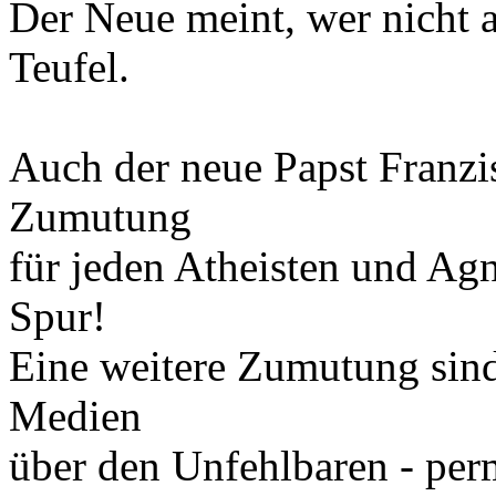
Der Neue meint, wer nicht a
Teufel.
Auch der neue Papst Franzis
Zumutung
für jeden Atheisten und Agn
Spur!
Eine weitere Zumutung sind
Medien
über den Unfehlbaren - per