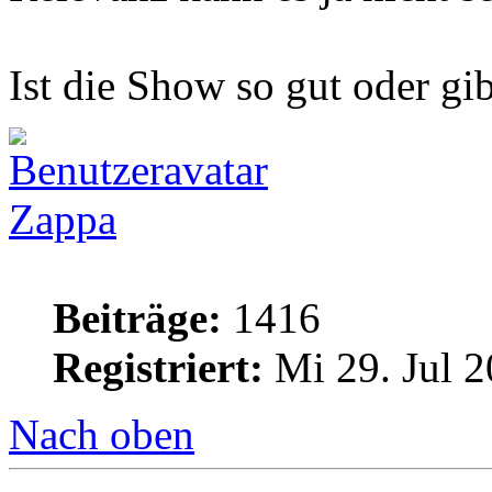
Ist die Show so gut oder gi
Zappa
Beiträge:
1416
Registriert:
Mi 29. Jul 2
Nach oben