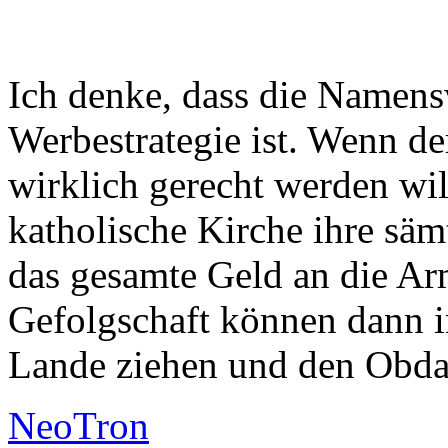
Ich denke, dass die Namensw
Werbestrategie ist. Wenn d
wirklich gerecht werden will
katholische Kirche ihre säm
das gesamte Geld an die Arm
Gefolgschaft können dann i
Lande ziehen und den Obda
NeoTron