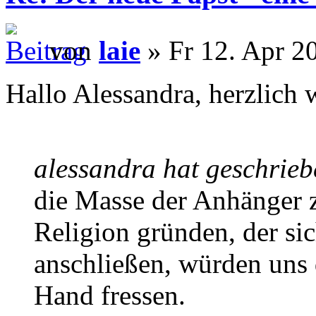
von
laie
» Fr 12. Apr 2
Hallo Alessandra, herzlich
alessandra hat geschrieb
die Masse der Anhänger 
Religion gründen, der si
anschließen, würden uns
Hand fressen.