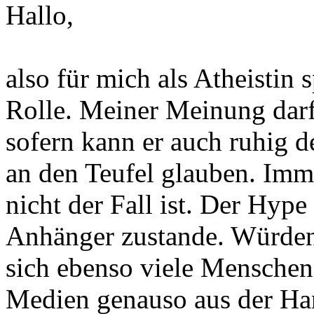
Hallo,
also für mich als Atheistin s
Rolle. Meiner Meinung darf
sofern kann er auch ruhig d
an den Teufel glauben. Imme
nicht der Fall ist. Der Hyp
Anhänger zustande. Würden 
sich ebenso viele Menschen
Medien genauso aus der Han