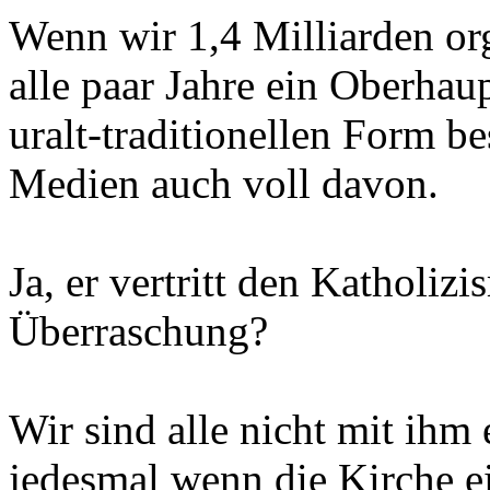
Wenn wir 1,4 Milliarden or
alle paar Jahre ein Oberhaupt
uralt-traditionellen Form 
Medien auch voll davon.
Ja, er vertritt den Katholizi
Überraschung?
Wir sind alle nicht mit ih
jedesmal wenn die Kirche e