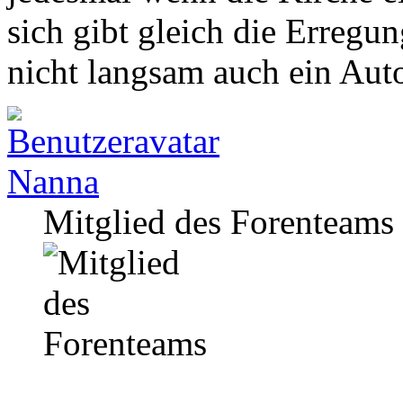
sich gibt gleich die Erregu
nicht langsam auch ein Au
Nanna
Mitglied des Forenteams