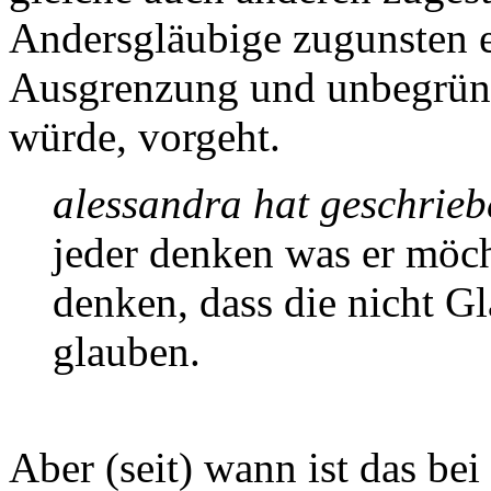
Andersgläubige zugunsten ei
Ausgrenzung und unbegrün
würde, vorgeht.
alessandra hat geschrieb
jeder denken was er möch
denken, dass die nicht G
glauben.
Aber (seit) wann ist das be