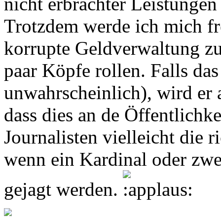
nicht erbrachter Leistunge
Trotzdem werde ich mich freu
korrupte Geldverwaltung zu
paar Köpfe rollen. Falls das
unwahrscheinlich), wird er 
dass dies an de Öffentlich
Journalisten vielleicht die 
wenn ein Kardinal oder zwe
gejagt werden.