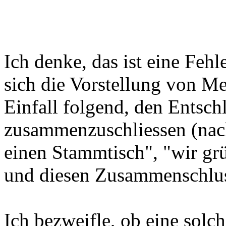
Ich denke, das ist eine Fehl
sich die Vorstellung von Me
Einfall folgend, den Entschl
zusammenzuschliessen (nac
einen Stammtisch", "wir grü
und diesen Zusammenschlus
Ich bezweifle, ob eine solc