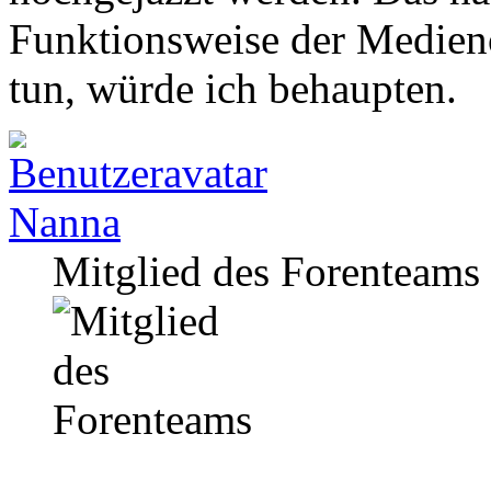
Funktionsweise der Medien
tun, würde ich behaupten.
Nanna
Mitglied des Forenteams