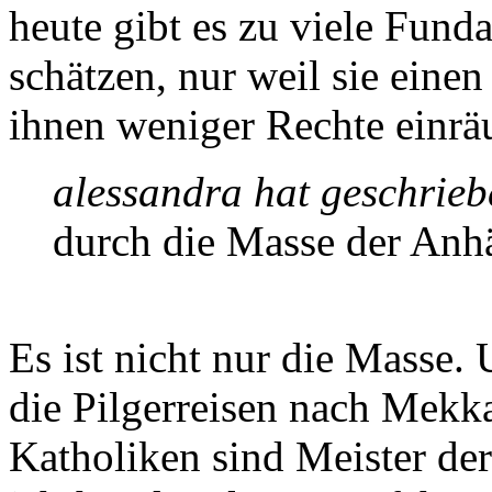
heute gibt es zu viele Fund
schätzen, nur weil sie ein
ihnen weniger Rechte einr
alessandra hat geschrieb
durch die Masse der Anh
Es ist nicht nur die Masse. 
die Pilgerreisen nach Mekk
Katholiken sind Meister der