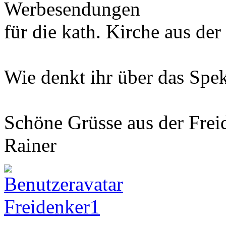
Werbesendungen
für die kath. Kirche aus de
Wie denkt ihr über das Spek
Schöne Grüsse aus der Frei
Rainer
Freidenker1