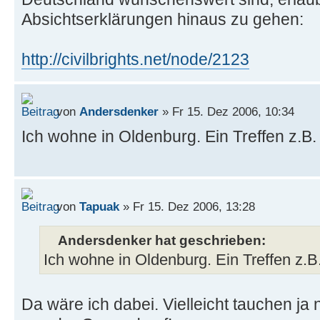
Absichtserklärungen hinaus zu gehen:
http://civilbrights.net/node/2123
von
Andersdenker
» Fr 15. Dez 2006, 10:34
Ich wohne in Oldenburg. Ein Treffen z.B.
von
Tapuak
» Fr 15. Dez 2006, 13:28
Andersdenker hat geschrieben:
Ich wohne in Oldenburg. Ein Treffen z.B
Da wäre ich dabei. Vielleicht tauchen ja