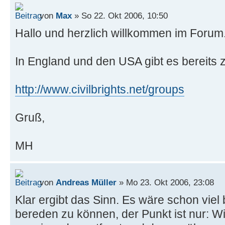
von
Max
» So 22. Okt 2006, 10:50
Hallo und herzlich willkommen im Forum
In England und den USA gibt es bereits 
http://www.civilbrights.net/groups
Gruß,
MH
von
Andreas Müller
» Mo 23. Okt 2006, 23:08
Klar ergibt das Sinn. Es wäre schon viel 
bereden zu können, der Punkt ist nur: Wi