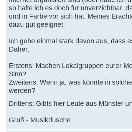
so halte ich es doch für unverzichtbar, d
und in Farbe vor sich hat. Meines Erac
dazu gut geeignet.
Ich gehe einmal stark davon aus, dass e
Daher:
Erstens: Machen Lokalgruppen eurer M
Sinn?
Zweitens: Wenn ja, was könnte in solche
werden?
Drittens: Gibts hier Leute aus Münste
Gruß - Musikdusche