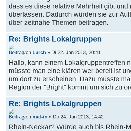
dass es diese relative Mehrheit gibt und
überlassen. Dadurch würden sie zur Auf
über zeitnahe Themen beitragen.
Re: Brights Lokalgruppen
von
Lurch
» Di 22. Jan 2013, 20:41
Hallo, kann einem Lokalgruppentreffen n
müsste man eine klären wer bereit ist und
um dort zu erscheinen. Dazu müsste ma
Region der "Bright" kommt um sich zu or
Re: Brights Lokalgruppen
von
mat-in
» Do 24. Jan 2013, 14:42
Rhein-Neckar? Würde auch bis Rhein-Ma