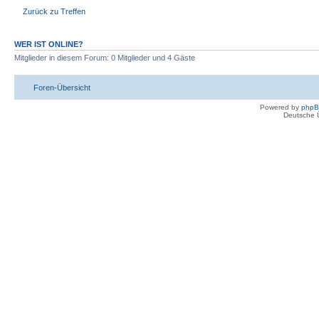
Zurück zu Treffen
WER IST ONLINE?
Mitglieder in diesem Forum: 0 Mitglieder und 4 Gäste
Foren-Übersicht
Powered by
php
Deutsche 