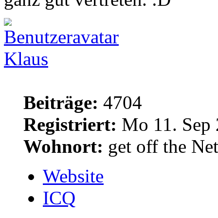
Klaus
Beiträge:
4704
Registriert:
Mo 11. Sep 
Wohnort:
get off the Net
Website
ICQ