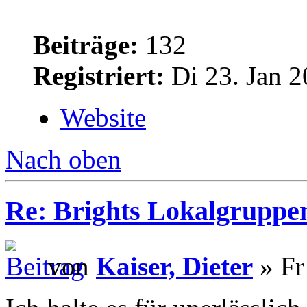
Beiträge:
132
Registriert:
Di 23. Jan 2
Website
Nach oben
Re: Brights Lokalgruppe
von
Kaiser, Dieter
» Fr