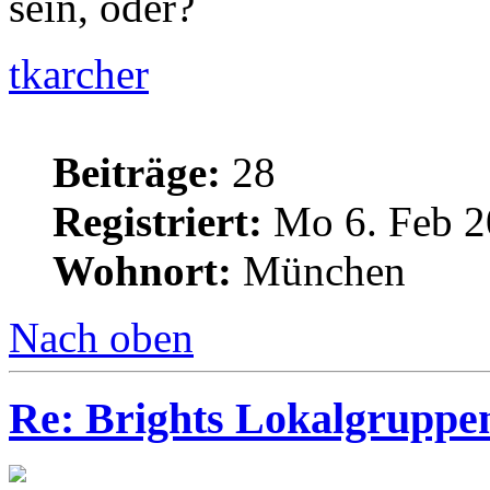
sein, oder?
tkarcher
Beiträge:
28
Registriert:
Mo 6. Feb 2
Wohnort:
München
Nach oben
Re: Brights Lokalgruppe