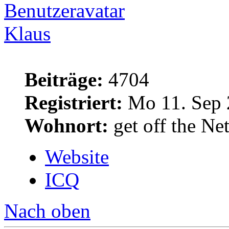
Klaus
Beiträge:
4704
Registriert:
Mo 11. Sep 
Wohnort:
get off the Net
Website
ICQ
Nach oben