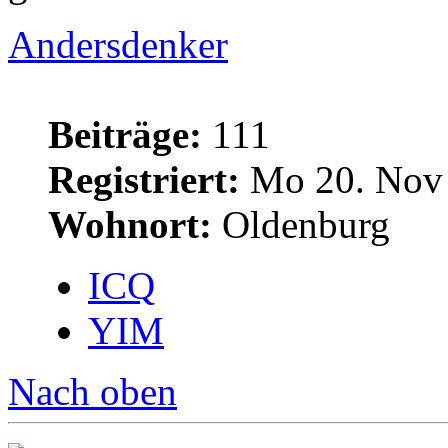
Andersdenker
Beiträge:
111
Registriert:
Mo 20. Nov 
Wohnort:
Oldenburg
ICQ
YIM
Nach oben