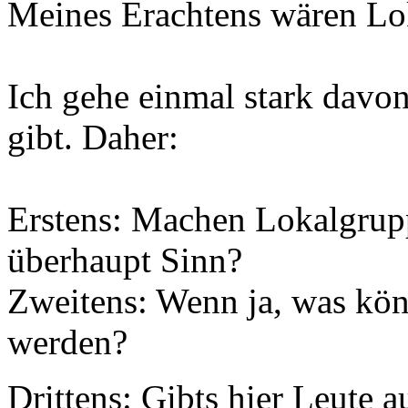
Meines Erachtens wären Lo
Ich gehe einmal stark davon
gibt. Daher:
Erstens: Machen Lokalgrup
überhaupt Sinn?
Zweitens: Wenn ja, was kön
werden?
Drittens: Gibts hier Leut