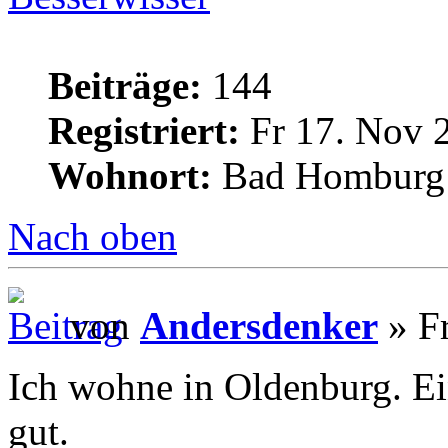
Beiträge:
144
Registriert:
Fr 17. Nov 
Wohnort:
Bad Homburg
Nach oben
von
Andersdenker
» Fr
Ich wohne in Oldenburg. Ei
gut.