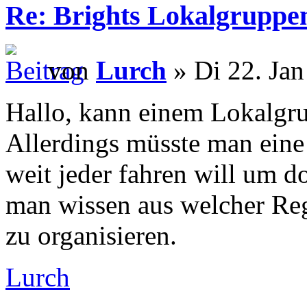
Re: Brights Lokalgruppe
von
Lurch
» Di 22. Jan
Hallo, kann einem Lokalgru
Allerdings müsste man eine 
weit jeder fahren will um d
man wissen aus welcher Re
zu organisieren.
Lurch