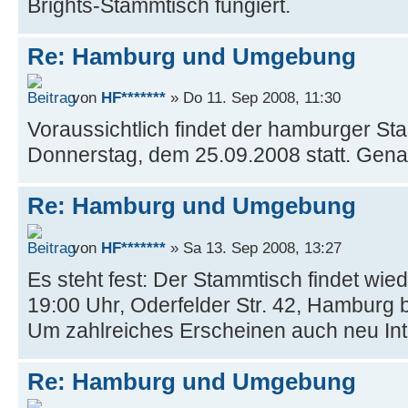
Brights-Stammtisch fungiert.
Re: Hamburg und Umgebung
von
HF*******
» Do 11. Sep 2008, 11:30
Voraussichtlich findet der hamburger St
Donnerstag, dem 25.09.2008 statt. Gena
Re: Hamburg und Umgebung
von
HF*******
» Sa 13. Sep 2008, 13:27
Es steht fest: Der Stammtisch findet wie
19:00 Uhr, Oderfelder Str. 42, Hamburg be
Um zahlreiches Erscheinen auch neu Inte
Re: Hamburg und Umgebung