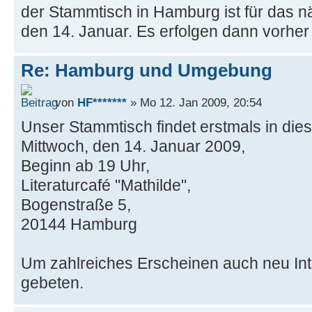
der Stammtisch in Hamburg ist für das n
den 14. Januar. Es erfolgen dann vorher 
Re: Hamburg und Umgebung
von
HF*******
» Mo 12. Jan 2009, 20:54
Unser Stammtisch findet erstmals in dies
Mittwoch, den 14. Januar 2009,
Beginn ab 19 Uhr,
Literaturcafé "Mathilde",
Bogenstraße 5,
20144 Hamburg
Um zahlreiches Erscheinen auch neu Int
gebeten.