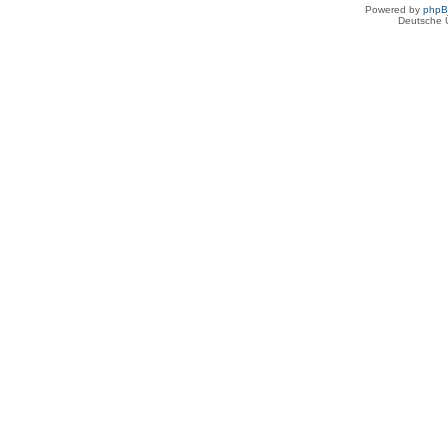
Powered by
php
Deutsche 