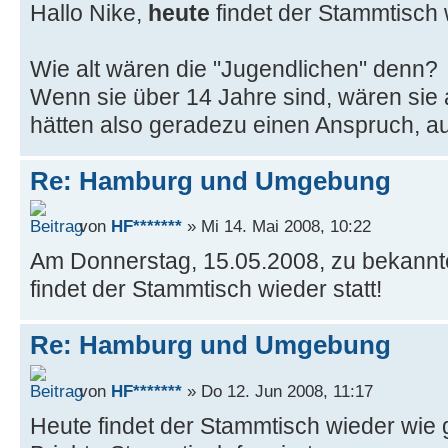
Hallo Nike,
heute
findet der Stammtisch w
Wie alt wären die "Jugendlichen" denn?
Wenn sie über 14 Jahre sind, wären sie 
hätten also geradezu einen Anspruch, a
Re: Hamburg und Umgebung
von
HF*******
» Mi 14. Mai 2008, 10:22
Am Donnerstag, 15.05.2008, zu bekannte
findet der Stammtisch wieder statt!
Re: Hamburg und Umgebung
von
HF*******
» Do 12. Jun 2008, 11:17
Heute findet der Stammtisch wieder wie g