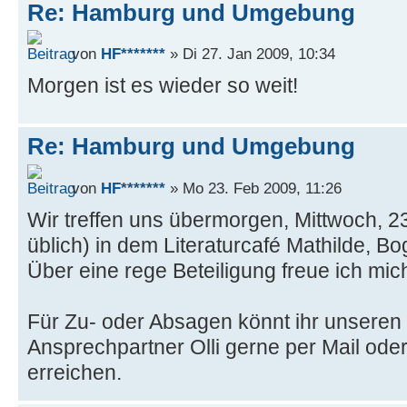
Re: Hamburg und Umgebung
von
HF*******
» Di 27. Jan 2009, 10:34
Morgen ist es wieder so weit!
Re: Hamburg und Umgebung
von
HF*******
» Mo 23. Feb 2009, 11:26
Wir treffen uns übermorgen, Mittwoch, 2
üblich) in dem Literaturcafé Mathilde, 
Über eine rege Beteiligung freue ich mich
Für Zu- oder Absagen könnt ihr unseren
Ansprechpartner Olli gerne per Mail od
erreichen.