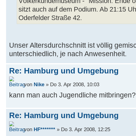
Völkerkundemuseum - "Mission: Ende o
sitzt auch auf dem Podium. Ab 21:15 Uh
Oderfelder Straße 42.
Unser Altersdurchschnitt ist völlig gemisc
unterschiedlich, je nach Anwesenheit.
Re: Hamburg und Umgebung
von
Nike
» Do 3. Apr 2008, 10:03
kann man auch Jugendliche mitbringen?
Re: Hamburg und Umgebung
von
HF*******
» Do 3. Apr 2008, 12:25