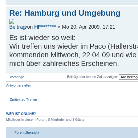
Re: Hamburg und Umgebung
von
HF*******
» Mo 20. Apr 2009, 17:21
Es ist wieder so weit:
Wir treffen uns wieder im Paco (Hallers
kommenden Mittwoch, 22.04.09 und wie i
mich über zahlreiches Erscheinen.
Beiträge der letzten Zeit anzeigen:
Vorherige
Antwort erstellen
Zurück zu Treffen
WER IST ONLINE?
Mitglieder in diesem Forum: 0 Mitglieder und 3 Gäste
Foren-Übersicht