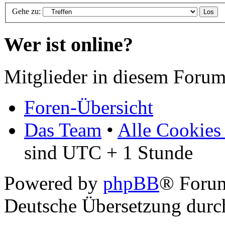
Gehe zu:
Wer ist online?
Mitglieder in diesem Forum
Foren-Übersicht
Das Team
•
Alle Cookies
sind UTC + 1 Stunde
Powered by
phpBB
® Foru
Deutsche Übersetzung dur