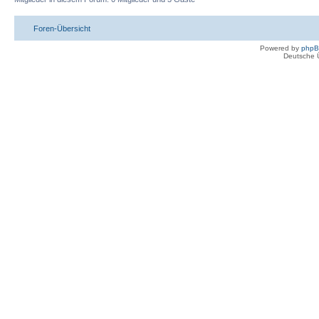
Foren-Übersicht
Powered by
php
Deutsche 