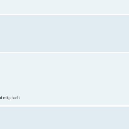
nd mitgelacht