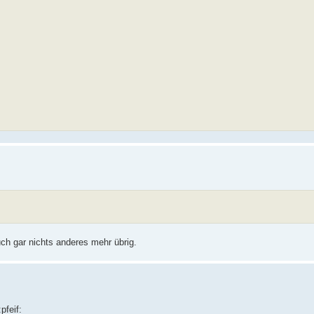
uch gar nichts anderes mehr übrig.