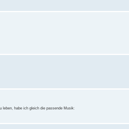
u leben, habe ich gleich die passende Musik: