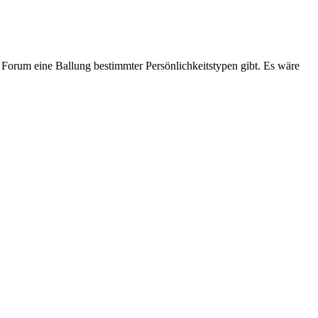
m Forum eine Ballung bestimmter Persönlichkeitstypen gibt. Es wäre