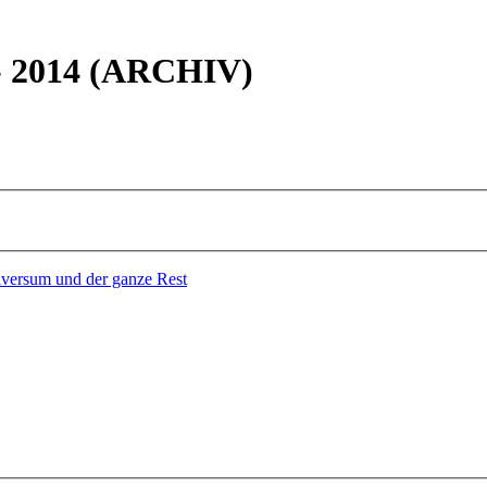
 - 2014 (ARCHIV)
versum und der ganze Rest