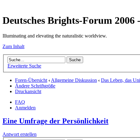
Deutsches Brights-Forum 2006
Illuminating and elevating the naturalistic worldview.
Zum Inhalt
Erweiterte Suche
Foren-Übersicht
‹
Allgemeine Diskussion
‹
Das Leben, das Uni
Ändere Schriftgröße
Druckansicht
FAQ
Anmelden
Eine Umfrage der Persönlichkeit
Antwort erstellen