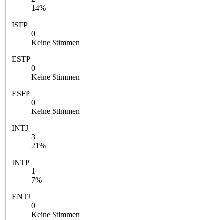
14%
ISFP
0
Keine Stimmen
ESTP
0
Keine Stimmen
ESFP
0
Keine Stimmen
INTJ
3
21%
INTP
1
7%
ENTJ
0
Keine Stimmen