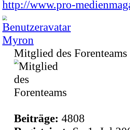
http://www.pro-medienmagazi
Myron
Mitglied des Forenteams
Beiträge:
4808