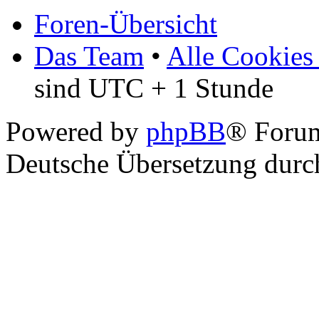
Foren-Übersicht
Das Team
•
Alle Cookies
sind UTC + 1 Stunde
Powered by
phpBB
® Foru
Deutsche Übersetzung dur