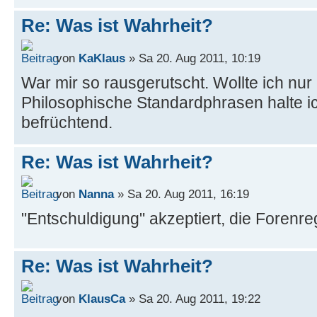
Re: Was ist Wahrheit?
von
KaKlaus
» Sa 20. Aug 2011, 10:19
War mir so rausgerutscht. Wollte ich nu
Philosophische Standardphrasen halte ic
befrüchtend.
Re: Was ist Wahrheit?
von
Nanna
» Sa 20. Aug 2011, 16:19
"Entschuldigung" akzeptiert, die Forenre
Re: Was ist Wahrheit?
von
KlausCa
» Sa 20. Aug 2011, 19:22