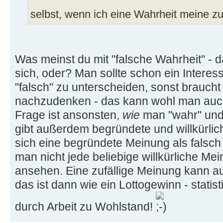
selbst, wenn ich eine Wahrheit meine z
Was meinst du mit "falsche Wahrheit" - d
sich, oder? Man sollte schon ein Intere
"falsch" zu unterscheiden, sonst braucht
nachzudenken - das kann wohl man auch
Frage ist ansonsten,
wie
man "wahr" und 
gibt außerdem begründete und willkürli
sich eine begründete Meinung als falsch
man nicht jede beliebige willkürliche Mei
ansehen. Eine zufällige Meinung kann auc
das ist dann wie ein Lottogewinn - stati
durch Arbeit zu Wohlstand!