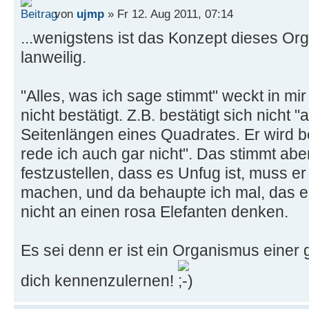
von
ujmp
» Fr 12. Aug 2011, 07:14
...wenigstens ist das Konzept dieses Or
lanweilig.
"Alles, was ich sage stimmt" weckt in mir
nicht bestätigt. Z.B. bestätigt sich nicht "
Seitenlängen eines Quadrates. Er wird 
rede ich auch gar nicht". Das stimmt abe
festzustellen, dass es Unfug ist, muss e
machen, und da behaupte ich mal, das er
nicht an einen rosa Elefanten denken.
Es sei denn er ist ein Organismus einer
dich kennenzulernen!