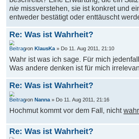
nie
missverstehen, sie ist konkret und ei
entweder bestätigt oder enttäuscht werd
Re: Was ist Wahrheit?
von
KlausKa
» Do 11. Aug 2011, 21:10
Wahr ist was ich sage. Für mich jedenfall
Was andere denken ist für mich irrelevan
Re: Was ist Wahrheit?
von
Nanna
» Do 11. Aug 2011, 21:16
Hochmut kommt vor dem Fall, nicht
wah
Re: Was ist Wahrheit?