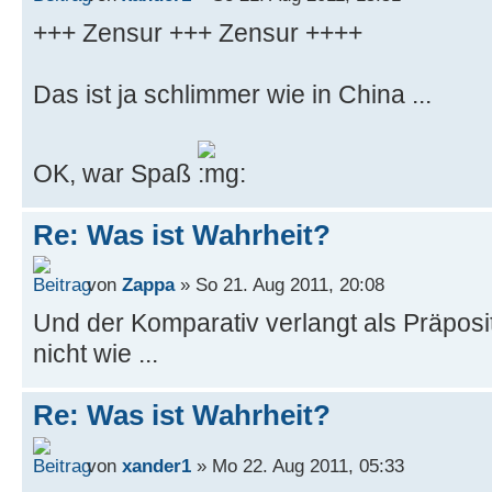
+++ Zensur +++ Zensur ++++
Das ist ja schlimmer wie in China ...
OK, war Spaß
Re: Was ist Wahrheit?
von
Zappa
» So 21. Aug 2011, 20:08
Und der Komparativ verlangt als Präposi
nicht wie ...
Re: Was ist Wahrheit?
von
xander1
» Mo 22. Aug 2011, 05:33