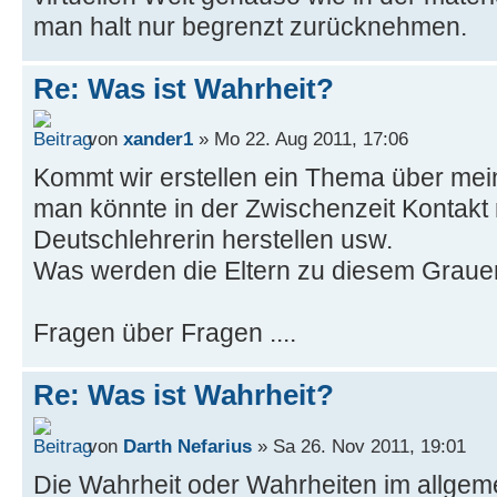
man halt nur begrenzt zurücknehmen.
Re: Was ist Wahrheit?
von
xander1
» Mo 22. Aug 2011, 17:06
Kommt wir erstellen ein Thema über mein
man könnte in der Zwischenzeit Kontakt 
Deutschlehrerin herstellen usw.
Was werden die Eltern zu diesem Grau
Fragen über Fragen ....
Re: Was ist Wahrheit?
von
Darth Nefarius
» Sa 26. Nov 2011, 19:01
Die Wahrheit oder Wahrheiten im allgem