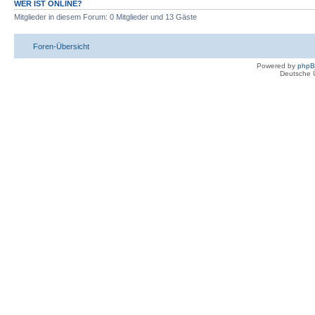
WER IST ONLINE?
Mitglieder in diesem Forum: 0 Mitglieder und 13 Gäste
Foren-Übersicht
Powered by
php
Deutsche 