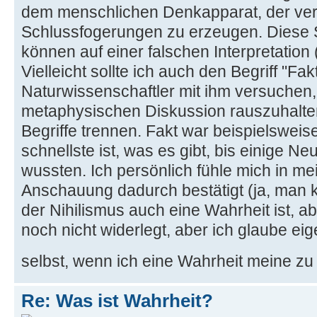
dem menschlichen Denkapparat, der ve
Schlussfogerungen zu erzeugen. Diese 
können auf einer falschen Interpretation
Vielleicht sollte ich auch den Begriff "Fak
Naturwissenschaftler mit ihm versuchen,
metaphysischen Diskussion rauszuhalten, 
Begriffe trennen. Fakt war beispielsweis
schnellste ist, was es gibt, bis einige N
wussten. Ich persönlich fühle mich in mei
Anschauung dadurch bestätigt (ja, man 
der Nihilismus auch eine Wahrheit ist, ab
noch nicht widerlegt, aber ich glaube eig
selbst, wenn ich eine Wahrheit meine zu
Re: Was ist Wahrheit?