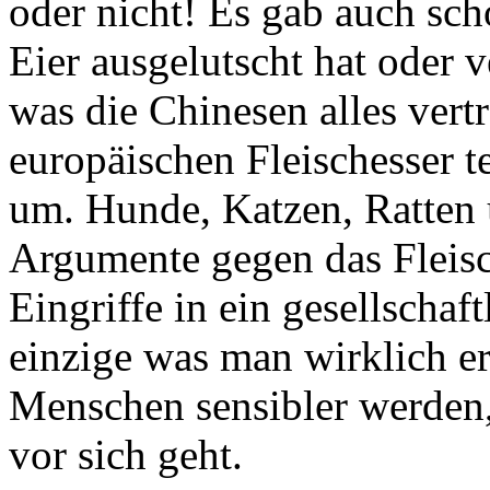
oder nicht! Es gab auch s
Eier ausgelutscht hat oder
was die Chinesen alles vertr
europäischen Fleischesser 
um. Hunde, Katzen, Ratten 
Argumente gegen das Fleisc
Eingriffe in ein gesellschaf
einzige was man wirklich er
Menschen sensibler werden,
vor sich geht.