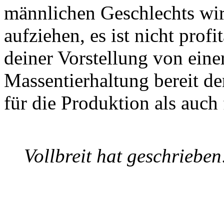
männlichen Geschlechts wird
aufziehen, es ist nicht prof
deiner Vorstellung von einer
Massentierhaltung bereit de
für die Produktion als auch
Vollbreit hat geschrieben