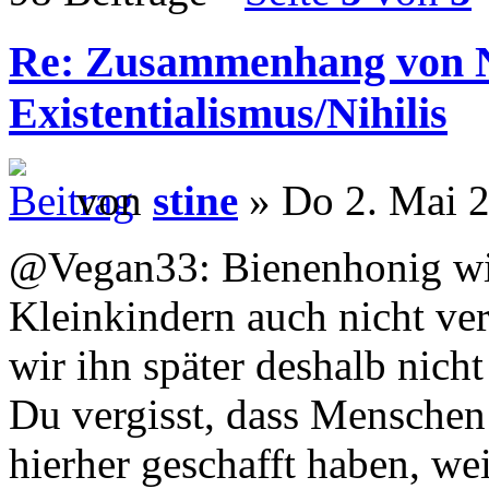
Re: Zusammenhang von 
Existentialismus/Nihilis
von
stine
» Do 2. Mai 2
@Vegan33: Bienenhonig wi
Kleinkindern auch nicht ver
wir ihn später deshalb nicht
Du vergisst, dass Menschen
hierher geschafft haben, wei