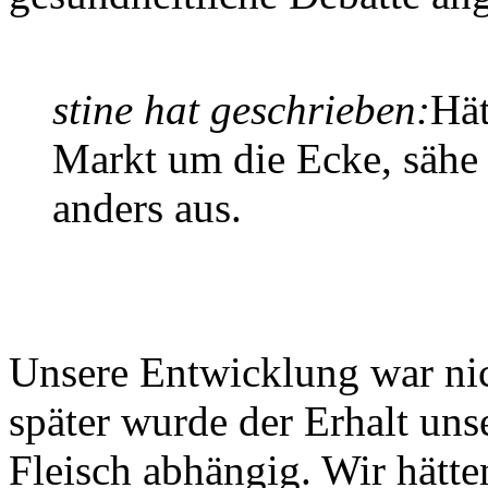
stine hat geschrieben:
Hät
Markt um die Ecke, sähe 
anders aus.
Unsere Entwicklung war nic
später wurde der Erhalt un
Fleisch abhängig. Wir hätt