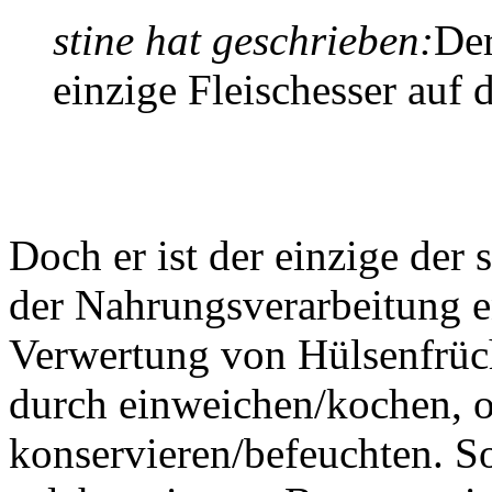
stine hat geschrieben:
Der
einzige Fleischesser auf 
Doch er ist der einzige der
der Nahrungsverarbeitung en
Verwertung von Hülsenfrüch
durch einweichen/kochen, o
konservieren/befeuchten. S