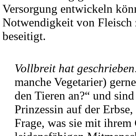
Versorgung entwickeln könn
Notwendigkeit von Fleisch 
beseitigt.
Vollbreit hat geschrieben
manche Vegetarier) gerne
den Tieren an?“ und sind 
Prinzessin auf der Erbse, 
Frage, was sie mit ihrem