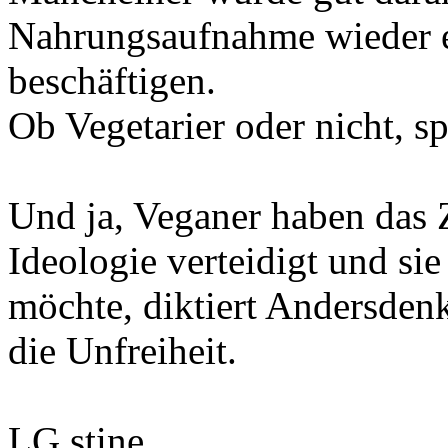
Nahrungsaufnahme wieder e
beschäftigen.
Ob Vegetarier oder nicht, sp
Und ja, Veganer haben das 
Ideologie verteidigt und sie
möchte, diktiert Andersdenk
die Unfreiheit.
LG stine