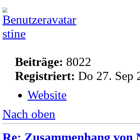
stine
Beiträge:
8022
Registriert:
Do 27. Sep 
Website
Nach oben
Re: Zusammenhang von 