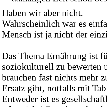
Haben wir aber nicht.
Wahrscheinlich war es einfa
Mensch ist ja nicht der einz
Das Thema Ernährung ist f
soziokulturell zu bewerten 
brauchen fast nichts mehr zu 
Ersatz gibt, notfalls mit Ta
Entweder ist es gesellschaft