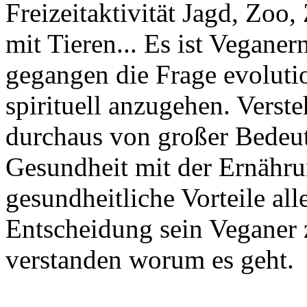
Freizeitaktivität Jagd, Zoo
mit Tieren... Es ist Vegane
gegangen die Frage evolutio
spirituell anzugehen. Verste
durchaus von großer Bedeut
Gesundheit mit der Ernähru
gesundheitliche Vorteile all
Entscheidung sein Veganer 
verstanden worum es geht.