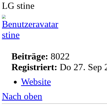
LG stine
stine
Beiträge:
8022
Registriert:
Do 27. Sep 
Website
Nach oben