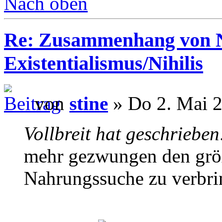
Nach oben
Re: Zusammenhang von 
Existentialismus/Nihilis
von
stine
» Do 2. Mai 2
Vollbreit hat geschrieben
mehr gezwungen den größ
Nahrungssuche zu verbrin