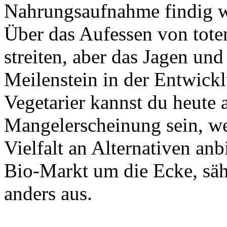
Nahrungsaufnahme findig wa
Über das Aufessen von tote
streiten, aber das Jagen und
Meilenstein in der Entwick
Vegetarier kannst du heute
Mangelerscheinung sein, wei
Vielfalt an Alternativen anb
Bio-Markt um die Ecke, säh
anders aus.