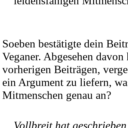
leidensfähigen Mitmensc
Soeben bestätigte dein Beit
Veganer. Abgesehen davon h
vorherigen Beiträgen, verge
ein Argument zu liefern, wa
Mitmenschen genau an?
Vollbreit hat geschrieben