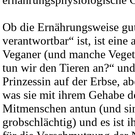
Ob die Ernährungsweise gu
verantwortbar“ ist, ist ein
Veganer (und manche Vegeta
tun wir den Tieren an?“ und
Prinzessin auf der Erbse, abe
was sie mit ihrem Gehabe de
Mitmenschen antun (und sin
grobschlächtig) und es ist i