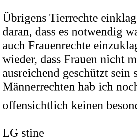
Übrigens Tierrechte einkla
daran, dass es notwendig wa
auch Frauenrechte einzukl
wieder, dass Frauen nicht 
ausreichend geschützt sein s
Männerrechten hab ich noch
offensichtlich keinen beso
LG stine