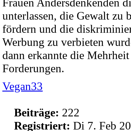
Frauen Andersdenkenden di
unterlassen, die Gewalt zu 
fördern und die diskrimini
Werbung zu verbieten wurd
dann erkannte die Mehrheit 
Forderungen.
Vegan33
Beiträge:
222
Registriert:
Di 7. Feb 20