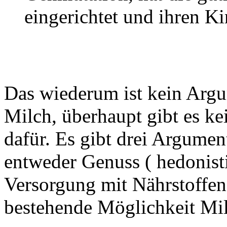
eingerichtet und ihren K
Das wiederum ist kein Arg
Milch, überhaupt gibt es k
dafür. Es gibt drei Argumen
entweder Genuss ( hedonist
Versorgung mit Nährstoffen
bestehende Möglichkeit Mil