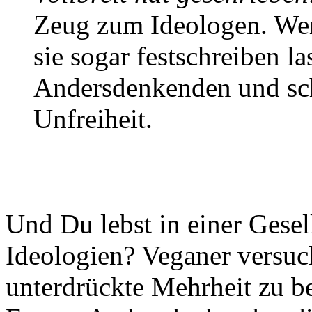
Zeug zum Ideologen. Wer 
sie sogar festschreiben la
Andersdenkenden und schi
Unfreiheit.
Und Du lebst in einer Gesel
Ideologien? Veganer versuch
unterdrückte Mehrheit zu be