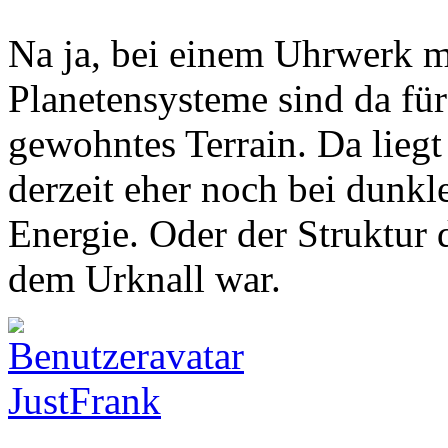
Na ja, bei einem Uhrwerk m
Planetensysteme sind da für
gewohntes Terrain. Da liegt
derzeit eher noch bei dunkl
Energie. Oder der Struktur
dem Urknall war.
JustFrank