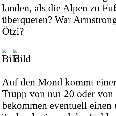
landen, als die Alpen zu F
überqueren? War Armstrong 
Ötzi?
Auf den Mond kommt einer a
Trupp von nur 20 oder von 
bekommen eventuell einen