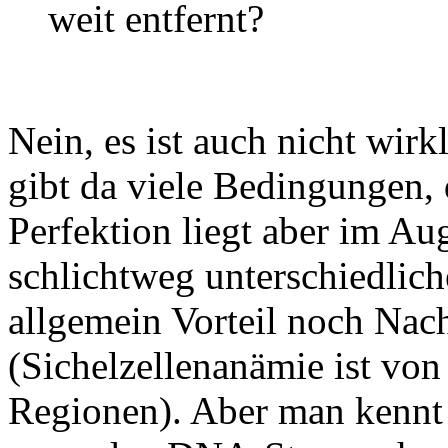
weit entfernt?
Nein, es ist auch nicht wir
gibt da viele Bedingungen, 
Perfektion liegt aber im Aug
schlichtweg unterschiedlich
allgemein Vorteil noch Nach
(Sichelzellenanämie ist von
Regionen). Aber man kennt 