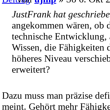
JustFrank hat geschriebe
angekommen wären, ob di
technische Entwicklung,
Wissen, die Fähigkeiten d
höheres Niveau verschiebt
erweitert?
Dazu muss man präzise defi
meint. Gehört mehr Fähigk