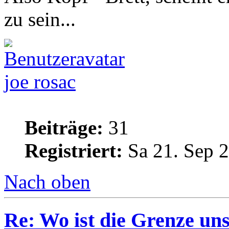
zu sein...
joe rosac
Beiträge:
31
Registriert:
Sa 21. Sep 2
Nach oben
Re: Wo ist die Grenze un