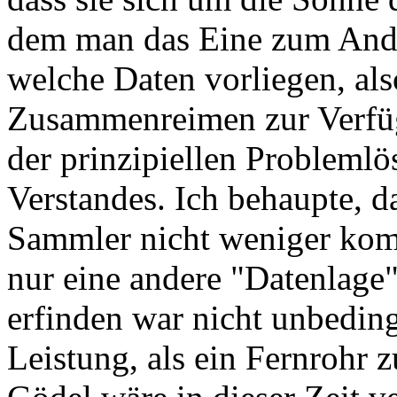
dem man das Eine zum Ande
welche Daten vorliegen, a
Zusammenreimen zur Verfüg
der prinzipiellen Probleml
Verstandes. Ich behaupte, d
Sammler nicht weniger kompl
nur eine andere "Datenlage
erfinden war nicht unbedingt
Leistung, als ein Fernrohr 