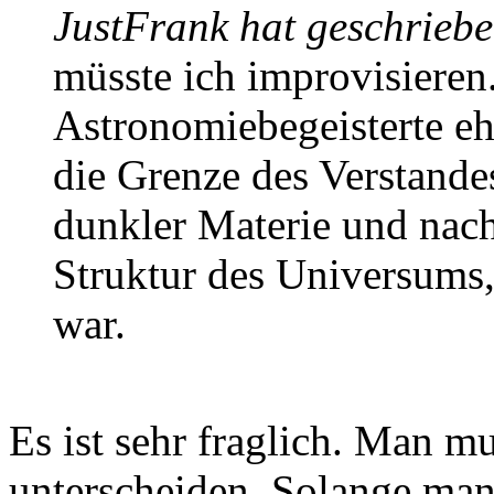
JustFrank hat geschriebe
müsste ich improvisieren
Astronomiebegeisterte eh
die Grenze des Verstande
dunkler Materie und nach
Struktur des Universums
war.
Es ist sehr fraglich. Man m
unterscheiden. Solange man