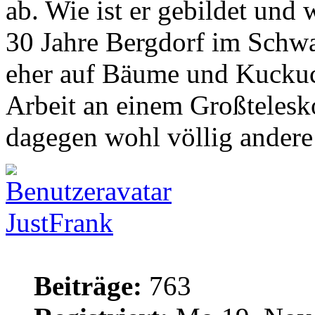
ab. Wie ist er gebildet und
30 Jahre Bergdorf im Schwa
eher auf Bäume und Kuckuc
Arbeit an einem Großtelesk
dagegen wohl völlig andere
JustFrank
Beiträge:
763