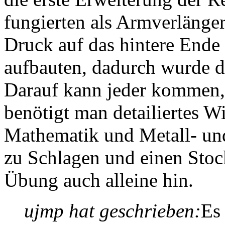
fungierten als Armverlänger
Druck auf das hintere Ende
aufbauten, dadurch wurde d
Darauf kann jeder kommen, 
benötigt man detailiertes W
Mathematik und Metall- und
zu Schlagen und einen Stoc
Übung auch alleine hin.
ujmp hat geschrieben:
Es