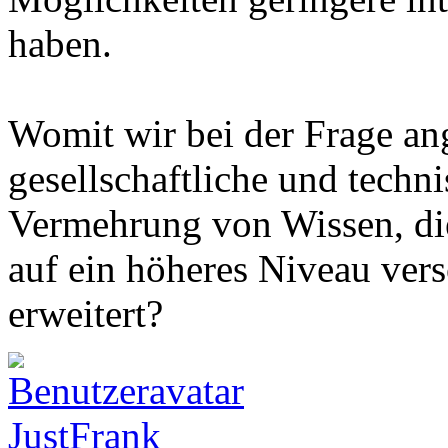
haben.
Womit wir bei der Frage a
gesellschaftliche und techn
Vermehrung von Wissen, die
auf ein höheres Niveau vers
erweitert?
JustFrank