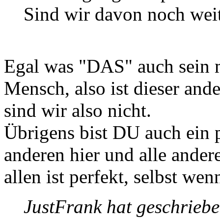
Sind wir davon noch weit
Egal was "DAS" auch sein m
Mensch, also ist dieser ande
sind wir also nicht.
Übrigens bist DU auch ein p
anderen hier und alle ander
allen ist perfekt, selbst wen
JustFrank hat geschriebe