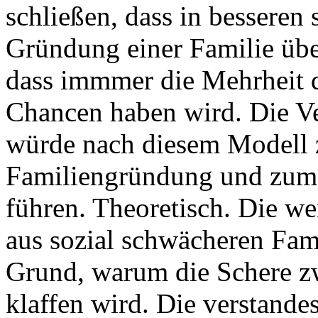
schließen, dass in besseren 
Gründung einer Familie überl
dass immmer die Mehrheit d
Chancen haben wird. Die Ve
würde nach diesem Modell z
Familiengründung und zum 
führen. Theoretisch. Die w
aus sozial schwächeren Fami
Grund, warum die Schere z
klaffen wird. Die verstand