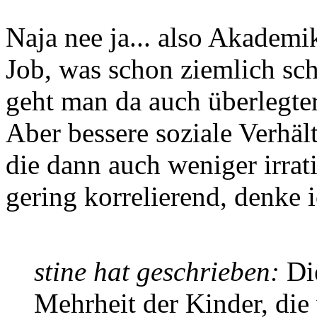
Naja nee ja... also Akademi
Job, was schon ziemlich sch
geht man da auch überlegter
Aber bessere soziale Verhäl
die dann auch weniger irrat
gering korrelierend, denke 
stine hat geschrieben:
Die
Mehrheit der Kinder, di