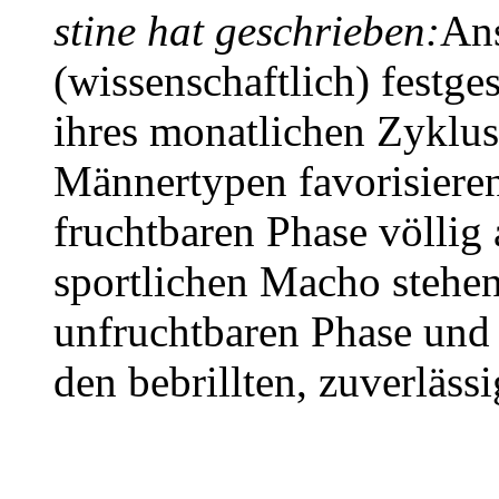
stine hat geschrieben:
An
(wissenschaftlich) festges
ihres monatlichen Zyklus
Männertypen favorisieren
fruchtbaren Phase völlig
sportlichen Macho stehen
unfruchtbaren Phase und 
den bebrillten, zuverläss