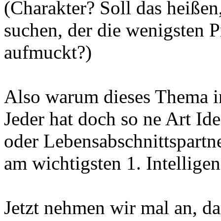
(Charakter? Soll das heißen,
suchen, der die wenigsten 
aufmuckt?)
Also warum dieses Thema i
Jeder hat doch so ne Art Id
oder Lebensabschnittspartne
am wichtigsten 1. Intellige
Jetzt nehmen wir mal an, da