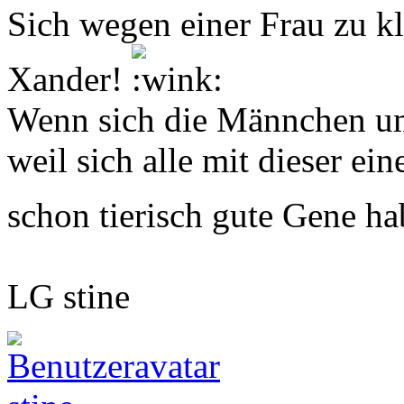
Sich wegen einer Frau zu kl
Xander!
Wenn sich die Männchen um 
weil sich alle mit dieser ei
schon tierisch gute Gene h
LG stine