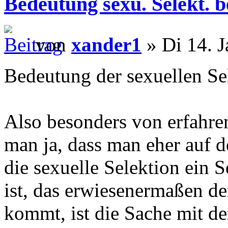
Bedeutung sexu. Selekt. 
von
xander1
» Di 14. J
Bedeutung der sexuellen Se
Also besonders von erfahren
man ja, dass man eher auf d
die sexuelle Selektion ein 
ist, das erwiesenermaßen 
kommt, ist die Sache mit de