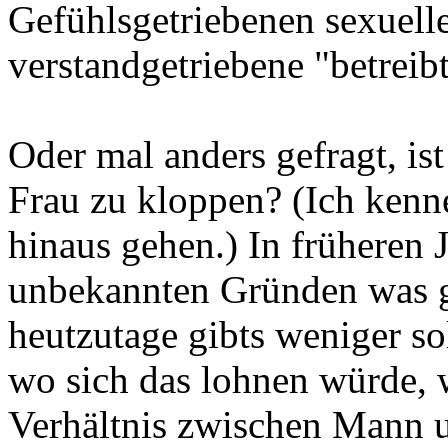
Gefühlsgetriebenen sexuelle
verstandgetriebene "betreib
Oder mal anders gefragt, is
Frau zu kloppen? (Ich kenne
hinaus gehen.) In früheren 
unbekannten Gründen was g
heutzutage gibts weniger so
wo sich das lohnen würde,
Verhältnis zwischen Mann 