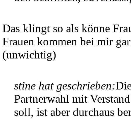
Das klingt so als könne Fra
Frauen kommen bei mir gar n
(unwichtig)
stine hat geschrieben:
Die
Partnerwahl mit Verstan
soll, ist aber durchaus be