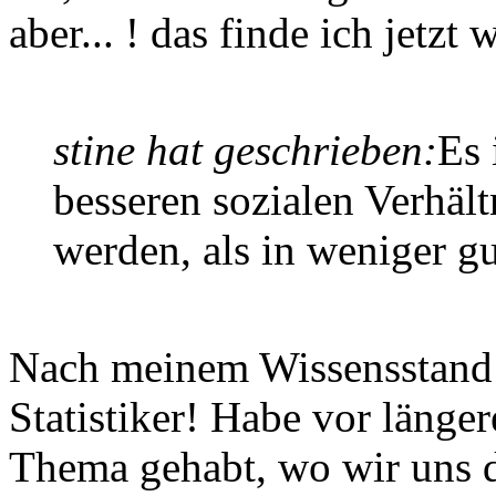
aber... ! das finde ich jetzt
stine hat geschrieben:
Es 
besseren sozialen Verhäl
werden, als in weniger gu
Nach meinem Wissensstand s
Statistiker! Habe vor läng
Thema gehabt, wo wir uns d