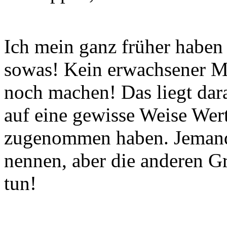
Ich mein ganz früher haben
sowas! Kein erwachsener M
noch machen! Das liegt dara
auf eine gewisse Weise Wert
zugenommen haben. Jemand
nennen, aber die anderen G
tun!