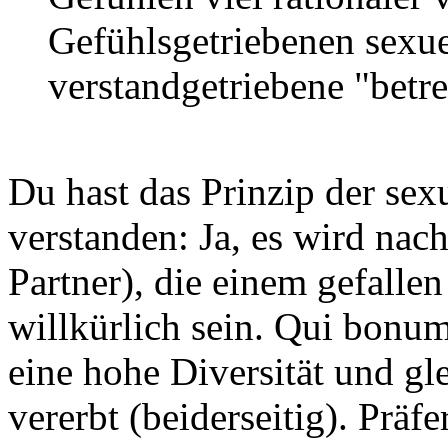
Gefühlsgetriebenen sexue
verstandgetriebene "betre
Du hast das Prinzip der sex
verstanden: Ja, es wird nac
Partner), die einem gefallen
willkürlich sein. Qui bonu
eine hohe Diversität und gl
vererbt (beiderseitig). Prä