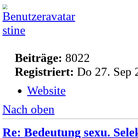
stine
Beiträge:
8022
Registriert:
Do 27. Sep 
Website
Nach oben
Re: Bedeutung sexu. Sele