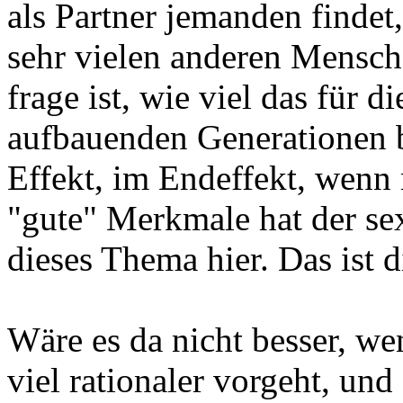
als Partner jemanden findet
sehr vielen anderen Mensch
frage ist, wie viel das für d
aufbauenden Generationen b
Effekt, im Endeffekt, wenn 
"gute" Merkmale hat der se
dieses Thema hier. Das ist d
Wäre es da nicht besser, w
viel rationaler vorgeht, und 