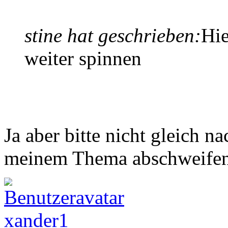
stine hat geschrieben:
Hie
weiter spinnen
Ja aber bitte nicht gleich 
meinem Thema abschweife
xander1