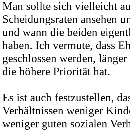
Man sollte sich vielleicht 
Scheidungsraten ansehen und
und wann die beiden eigent
haben. Ich vermute, dass Eh
geschlossen werden, länger 
die höhere Priorität hat.
Es ist auch festzustellen, da
Verhältnissen weniger Kind
weniger guten sozialen Ver