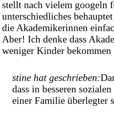
stellt nach vielem googeln f
unterschiedliches behauptet
die Akademikerinnen einfa
Aber! Ich denke dass Akad
weniger Kinder bekommen 
stine hat geschrieben:
Dar
dass in besseren soziale
einer Familie überlegter s