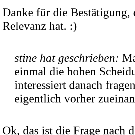
Danke für die Bestätigung,
Relevanz hat. :)
stine hat geschrieben:
Man
einmal die hohen Scheid
interessiert danach frage
eigentlich vorher zueina
Ok, das ist die Frage nach 