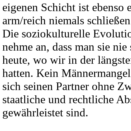
eigenen Schicht ist ebenso 
arm/reich niemals schließen
Die soziokulturelle Evoluti
nehme an, dass man sie nie
heute, wo wir in der längste
hatten. Kein Männermangel,
sich seinen Partner ohne Z
staatliche und rechtliche A
gewährleistet sind.