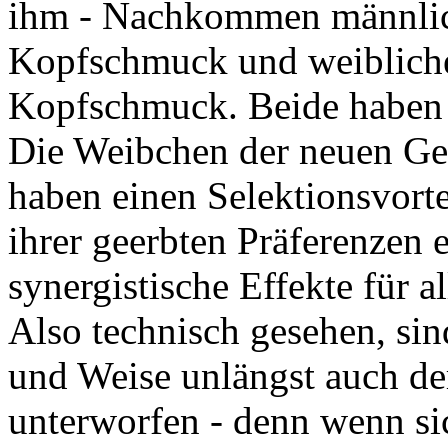
ihm - Nachkommen männliche
Kopfschmuck und weiblicher 
Kopfschmuck. Beide haben e
Die Weibchen der neuen Ge
haben einen Selektionsvorte
ihrer geerbten Präferenzen e
synergistische Effekte für al
Also technisch gesehen, sin
und Weise unlängst auch de
unterworfen - denn wenn si