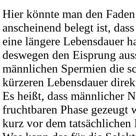
Hier könnte man den Faden 
anscheinend belegt ist, das
eine längere Lebensdauer h
deswegen den Eisprung aus
männlichen Spermien die sc
kürzeren Lebensdauer direkt
Es heißt, dass männlicher N
fruchtbaren Phase gezeugt 
kurz vor dem tatsächlichen