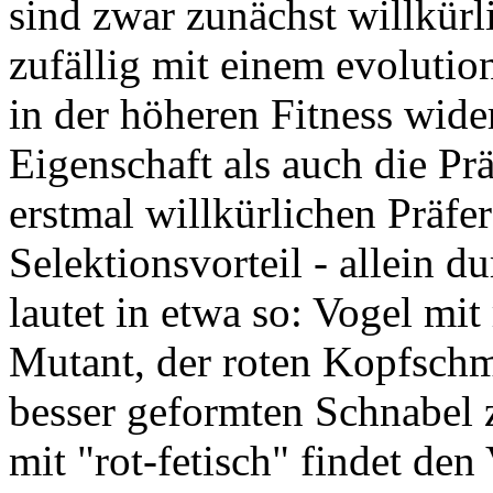
sind zwar zunächst willkürli
zufällig mit einem evoluti
in der höheren Fitness wide
Eigenschaft als auch die Prä
erstmal willkürlichen Präfe
Selektionsvorteil - allein 
lautet in etwa so: Vogel mi
Mutant, der roten Kopfschm
besser geformten Schnabel 
mit "rot-fetisch" findet den