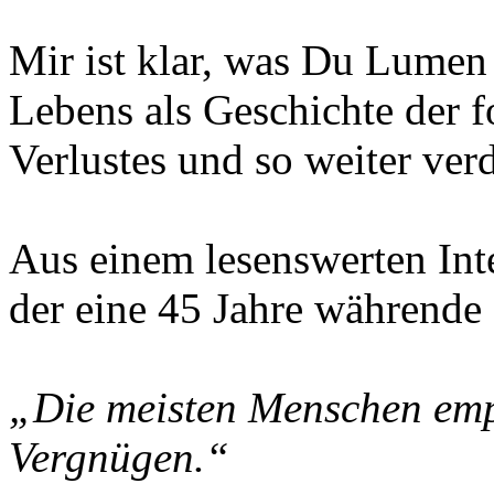
Mir ist klar, was Du Lumen
Lebens als Geschichte der f
Verlustes und so weiter verd
Aus einem lesenswerten Int
der eine 45 Jahre währende 
„Die meisten Menschen emp
Vergnügen.“