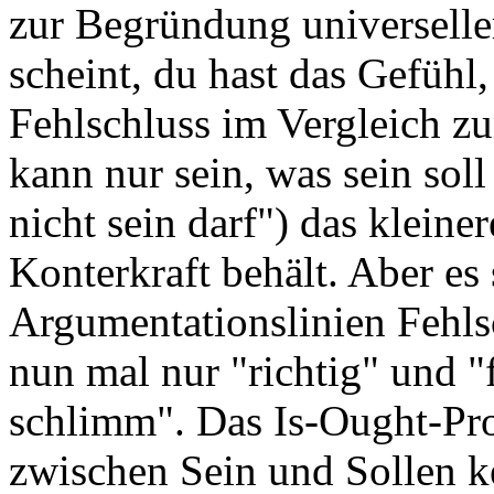
zur Begründung universelle
scheint, du hast das Gefühl,
Fehlschluss im Vergleich zu
kann nur sein, was sein soll
nicht sein darf") das kleine
Konterkraft behält. Aber es 
Argumentationslinien Fehlsc
nun mal nur "richtig" und "f
schlimm". Das Is-Ought-Pro
zwischen Sein und Sollen ke