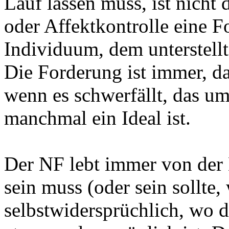
Lauf lassen muss, ist nicht 
oder Affektkontrolle eine F
Individuum, dem unterstellt
Die Forderung ist immer, da
wenn es schwerfällt, das u
manchmal ein Ideal ist.
Der NF lebt immer von der
sein muss (oder sein sollte, 
selbstwidersprüchlich, wo di