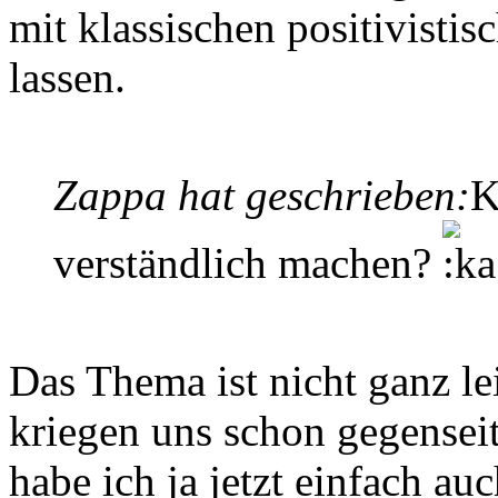
mit klassischen positivisti
lassen.
Zappa hat geschrieben:
K
verständlich machen?
Das Thema ist nicht ganz lei
kriegen uns schon gegenseit
habe ich ja jetzt einfach a