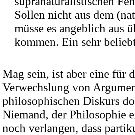
supranaturalistischen Feh
Sollen nicht aus dem (nat
müsse es angeblich aus ü
kommen. Ein sehr beliebt
Mag sein, ist aber eine für
Verwechslung von Argument 
philosophischen Diskurs do
Niemand, der Philosophie er
noch verlangen, dass part