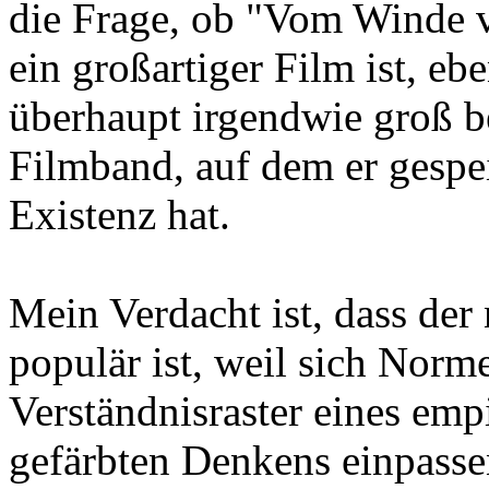
die Frage, ob "Vom Winde v
ein großartiger Film ist, e
überhaupt irgendwie groß be
Filmband, auf dem er gespei
Existenz hat.
Mein Verdacht ist, dass der 
populär ist, weil sich Norme
Verständnisraster eines emp
gefärbten Denkens einpasse