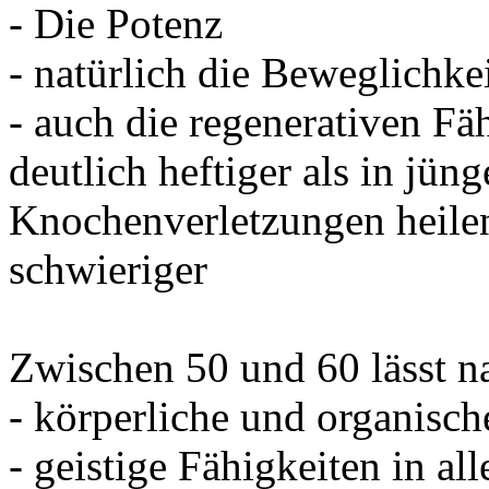
- Die Potenz
- natürlich die Beweglichke
- auch die regenerativen Fäh
deutlich heftiger als in jü
Knochenverletzungen heilen
schwieriger
Zwischen 50 und 60 lässt na
- körperliche und organisch
- geistige Fähigkeiten in al