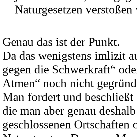
Naturgesetzen verstoßen
Genau das ist der Punkt.
Da das wenigstens imlizit a
gegen die Schwerkraft“ oder
Atmen“ noch nicht gegründ
Man fordert und beschließt
die man aber genau deshalb
geschlossenen Ortschaften o