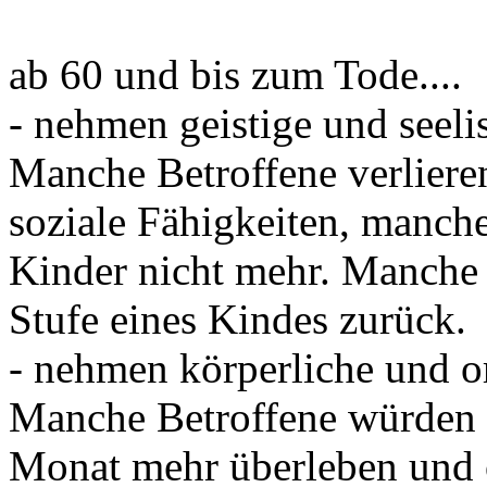
ab 60 und bis zum Tode....
- nehmen geistige und seeli
Manche Betroffene verliere
soziale Fähigkeiten, manch
Kinder nicht mehr. Manche e
Stufe eines Kindes zurück.
- nehmen körperliche und o
Manche Betroffene würden 
Monat mehr überleben und 