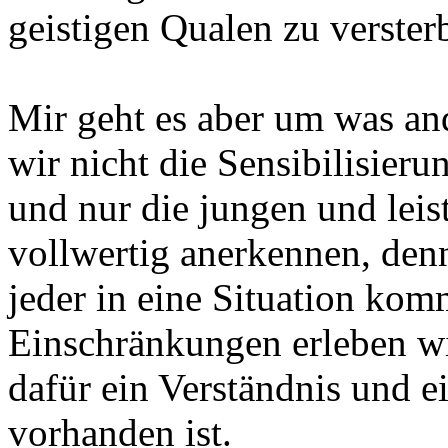
geistigen Qualen zu verster
Mir geht es aber um was and
wir nicht die Sensibilisieru
und nur die jungen und lei
vollwertig anerkennen, den
jeder in eine Situation kom
Einschränkungen erleben wi
dafür ein Verständnis und e
vorhanden ist.