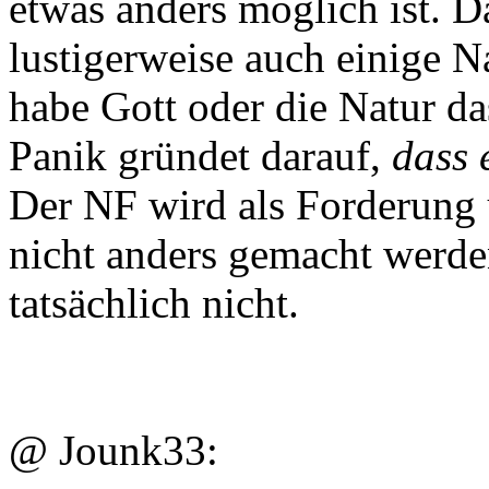
etwas anders möglich ist. D
lustigerweise auch einige Na
habe Gott oder die Natur da
Panik gründet darauf,
dass 
Der NF wird als Forderung 
nicht anders gemacht werde
tatsächlich nicht.
@ Jounk33: