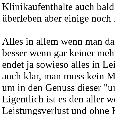
Klinikaufenthalte auch bal
überleben aber einige noch
Alles in allem wenn man das
besser wenn gar keiner mehr
endet ja sowieso alles in Le
auch klar, man muss kein 
um in den Genuss dieser "
Eigentlich ist es den aller
Leistungsverlust und ohne 