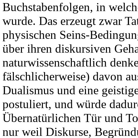
Buchstabenfolgen, in welch
wurde. Das erzeugt zwar Ta
physischen Seins-Bedingung
über ihren diskursiven Geha
naturwissenschaftlich denk
fälschlicherweise) davon au
Dualismus und eine geistige
postuliert, und würde dadu
Übernatürlichen Tür und Tor
nur weil Diskurse, Begründ