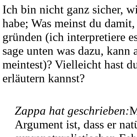
Ich bin nicht ganz sicher, w
habe; Was meinst du damit,
gründen (ich interpretiere 
sage unten was dazu, kann a
meintest)? Vielleicht hast d
erläutern kannst?
Zappa hat geschrieben:
M
Argument ist, dass er natü