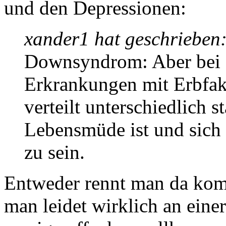
und den Depressionen:
xander1 hat geschrieben
Downsyndrom: Aber bei 
Erkrankungen mit Erbfakt
verteilt unterschiedlich s
Lebensmüde ist und sich
zu sein.
Entweder rennt man da kom
man leidet wirklich an einer