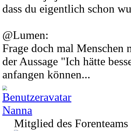
dass du eigentlich schon wu
@Lumen:
Frage doch mal Menschen 
der Aussage "Ich hätte bess
anfangen können...
Nanna
Mitglied des Forenteams