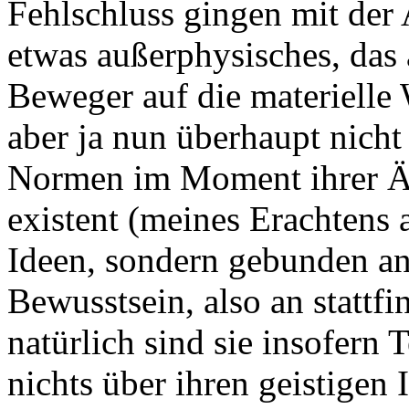
Fehlschluss gingen mit der
etwas außerphysisches, das
Beweger auf die materielle 
aber ja nun überhaupt nicht
Normen im Moment ihrer Ä
existent (meines Erachtens 
Ideen, sondern gebunden an 
Bewusstsein, also an stattf
natürlich sind sie insofern T
nichts über ihren geistigen