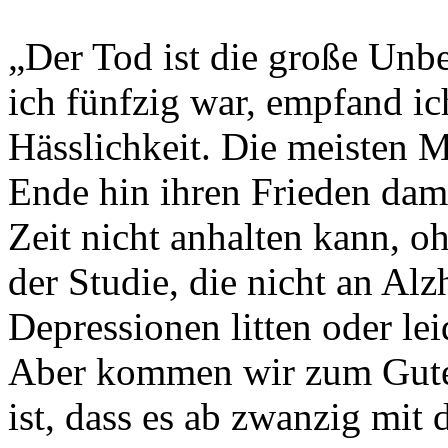
„Der Tod ist die große Unbe
ich fünfzig war, empfand ich
Hässlichkeit. Die meisten 
Ende hin ihren Frieden dami
Zeit nicht anhalten kann, oh
der Studie, die nicht an Al
Depressionen litten oder lei
Aber kommen wir zum Gute
ist, dass es ab zwanzig mit