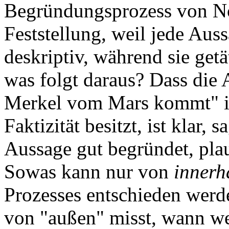
Begründungsprozess von N
Feststellung, weil jede Aus
deskriptiv, während sie getä
was folgt daraus? Dass die
Merkel vom Mars kommt" i
Faktizität besitzt, ist klar, 
Aussage gut begründet, plaus
Sowas kann nur von
innerh
Prozesses entschieden werd
von "außen" misst, wann w