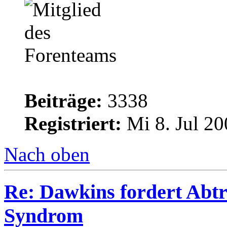
Beiträge:
3338
Registriert:
Mi 8. Jul 20
Nach oben
Re: Dawkins fordert Abtr
Syndrom