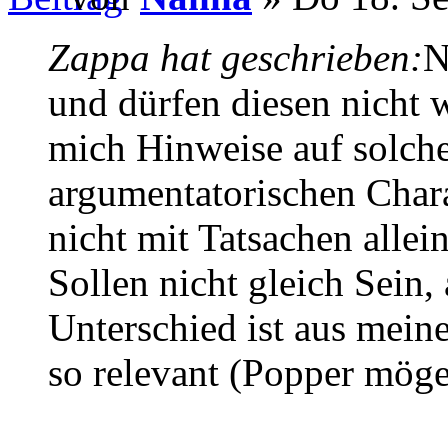
Zappa hat geschrieben:
N
und dürfen diesen nicht 
mich Hinweise auf solch
argumentatorischen Chara
nicht mit Tatsachen allei
Sollen nicht gleich Sein,
Unterschied ist aus meine
so relevant (Popper möge