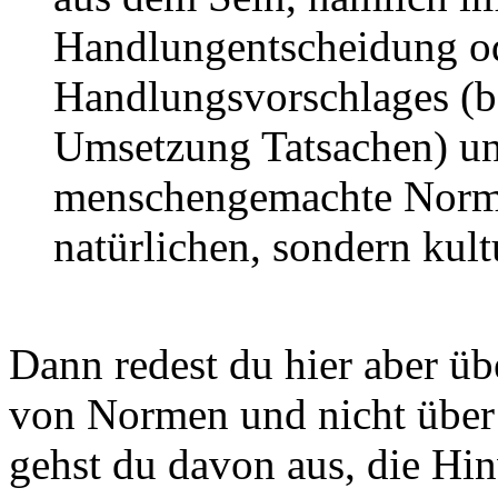
Handlungentscheidung od
Handlungsvorschlages (b
Umsetzung Tatsachen) un
menschengemachte Normen
natürlichen, sondern kult
Dann redest du hier aber ü
von Normen und nicht über
gehst du davon aus, die Hin