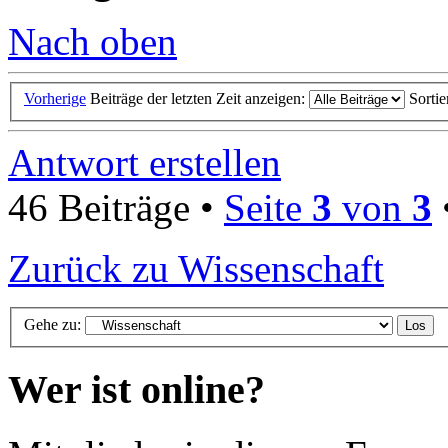
Nach oben
Vorherige
Beiträge der letzten Zeit anzeigen:
Sorti
Antwort erstellen
46 Beiträge •
Seite
3
von
3
Zurück zu Wissenschaft
Gehe zu:
Wer ist online?