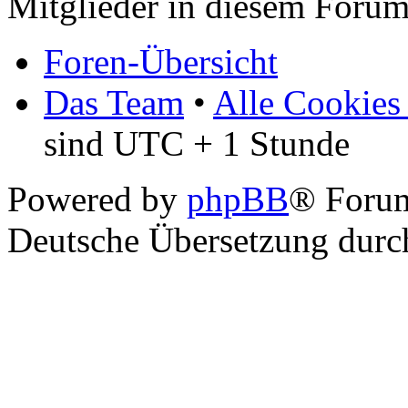
Mitglieder in diesem Forum
Foren-Übersicht
Das Team
•
Alle Cookies
sind UTC + 1 Stunde
Powered by
phpBB
® Foru
Deutsche Übersetzung dur