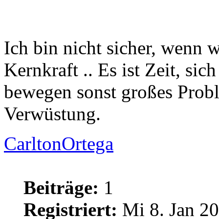
Ich bin nicht sicher, wenn w
Kernkraft .. Es ist Zeit, sic
bewegen sonst großes Probl
Verwüstung.
CarltonOrtega
Beiträge:
1
Registriert:
Mi 8. Jan 20