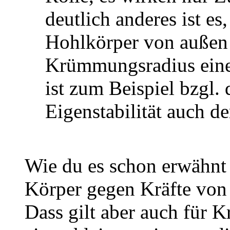
deutlich anderes ist es
Hohlkörper von außen w
Krümmungsradius eine 
ist zum Beispiel bzgl
Eigenstabilität auch de
Wie du es schon erwähnt 
Körper gegen Kräfte von 
Dass gilt aber auch für K