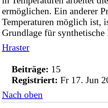
in Temperaturen arbeitet di
ermöglichen. Ein anderer P
Temperaturen möglich ist, 
Grundlage für synthetische
Hraster
Beiträge:
15
Registriert:
Fr 17. Jun 2
Nach oben