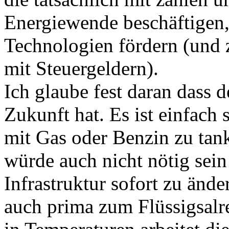
Energiewende beschäftigen, 
Technologien fördern (und z
mit Steuergeldern).
Ich glaube fest daran dass d
Zukunft hat. Es ist einfach 
mit Gas oder Benzin zu tan
würde auch nicht nötig sein
Infrastruktur sofort zu ände
auch prima zum Flüssigsalre