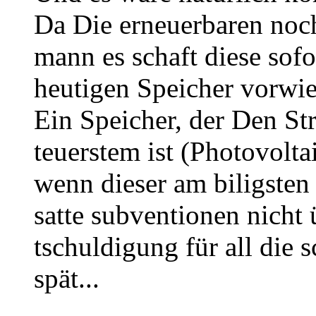
Da Die erneuerbaren noc
mann es schaft diese sofo
heutigen Speicher vorwie
Ein Speicher, der Den S
teuerstem ist (Photovolta
wenn dieser am biligsten 
satte subventionen nicht
tschuldigung für all die s
spät...