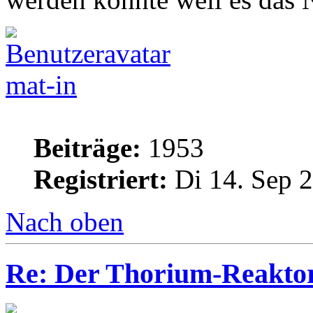
mat-in
Beiträge:
1953
Registriert:
Di 14. Sep 2
Nach oben
Re: Der Thorium-Reakto