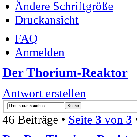
Ändere Schriftgröße
Druckansicht
FAQ
Anmelden
Der Thorium-Reaktor
Antwort erstellen
46 Beiträge •
Seite
3
von
3