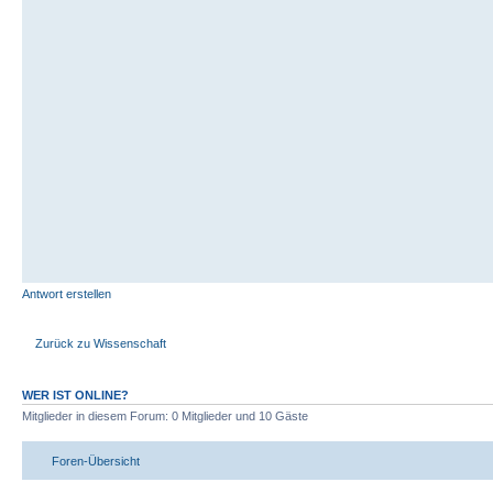
Antwort erstellen
Zurück zu Wissenschaft
WER IST ONLINE?
Mitglieder in diesem Forum: 0 Mitglieder und 10 Gäste
Foren-Übersicht