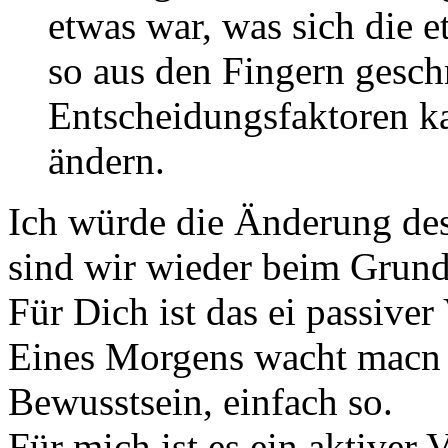
etwas war, was sich die 
so aus den Fingern gesch
Entscheidungsfaktoren k
ändern.
Ich würde die Änderung de
sind wir wieder beim Grund
Für Dich ist das ei passiver
Eines Morgens wacht macn a
Bewusstsein, einfach so.
Für mich ist es ein aktiver