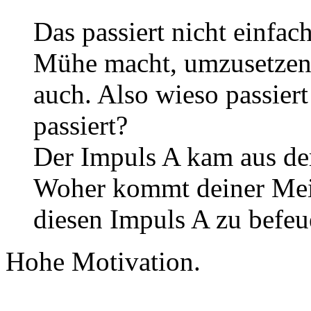
Das passiert nicht einfac
Mühe macht, umzusetzen 
auch. Also wieso passiert
passiert?
Der Impuls A kam aus d
Woher kommt deiner Mei
diesen Impuls A zu befeu
Hohe Motivation.