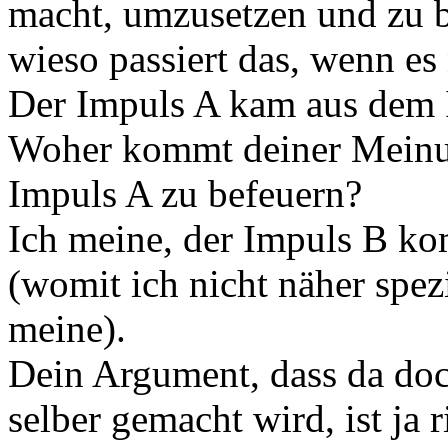
macht, umzusetzen und zu b
wieso passiert das, wenn es 
Der Impuls A kam aus dem 
Woher kommt deiner Meinun
Impuls A zu befeuern?
Ich meine, der Impuls B k
(womit ich nicht näher spez
meine).
Dein Argument, dass da doc
selber gemacht wird, ist ja 