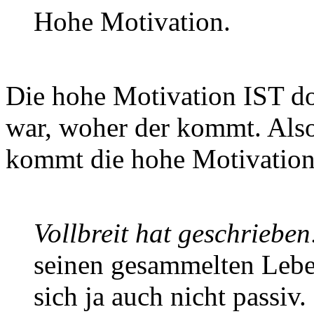
Hohe Motivation.
Die hohe Motivation IST d
war, woher der kommt. Also
kommt die hohe Motivatio
Vollbreit hat geschrieben
seinen gesammelten Lebe
sich ja auch nicht passiv.