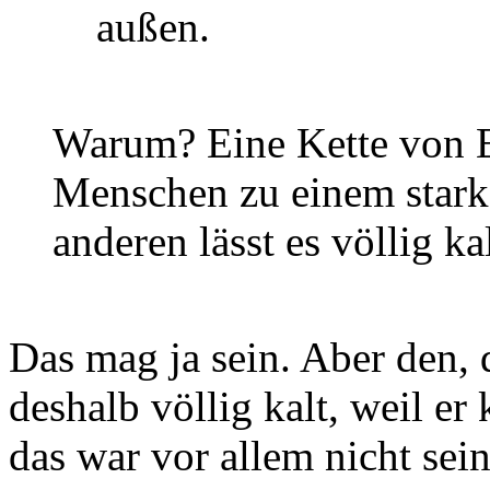
außen.
Warum? Eine Kette von E
Menschen zu einem stark
anderen lässt es völlig kal
Das mag ja sein. Aber den, de
deshalb völlig kalt, weil e
das war vor allem nicht sein