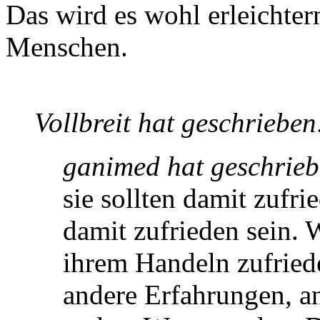
Das wird es wohl erleichter
Menschen.
Vollbreit hat geschrieben
ganimed hat geschrieb
sie sollten damit zufr
damit zufrieden sein. 
ihrem Handeln zufried
andere Erfahrungen, an