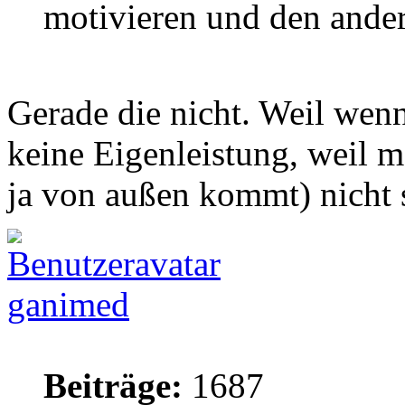
motivieren und den ander
Gerade die nicht. Weil wenn
keine Eigenleistung, weil m
ja von außen kommt) nicht s
ganimed
Beiträge:
1687