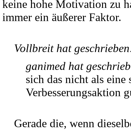
keine hohe Motivation zu ha
immer ein äußerer Faktor.
Vollbreit hat geschrieben
ganimed hat geschrieb
sich das nicht als eine
Verbesserungsaktion g
Gerade die, wenn dieselb