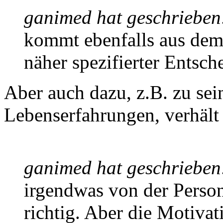
ganimed hat geschrieben
kommt ebenfalls aus dem
näher spezifierter Entsch
Aber auch dazu, z.B. zu se
Lebenserfahrungen, verhält 
ganimed hat geschrieben
irgendwas von der Person 
richtig. Aber die Motivat