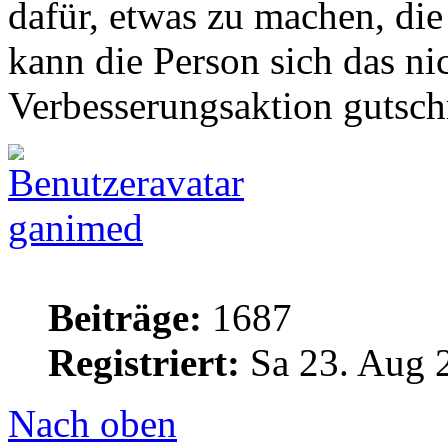
dafür, etwas zu machen, di
kann die Person sich das nic
Verbesserungsaktion gutsch
ganimed
Beiträge:
1687
Registriert:
Sa 23. Aug 
Nach oben