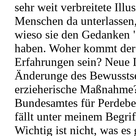
sehr weit verbreitete Illu
Menschen da unterlassen, 
wieso sie den Gedanken "
haben. Woher kommt der
Erfahrungen sein? Neue 
Änderunge des Bewusstse
erzieherische Maßnahme?
Bundesamtes für Perdebes
fällt unter meinem Begri
Wichtig ist nicht, was es