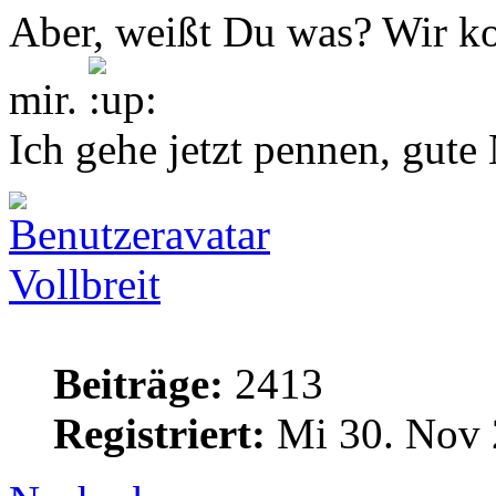
Aber, weißt Du was? Wir k
mir.
Ich gehe jetzt pennen, gute
Vollbreit
Beiträge:
2413
Registriert:
Mi 30. Nov 