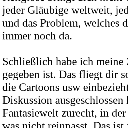
jeder Gläubige weltweit, jed
und das Problem, welches d
immer noch da.
Schließlich habe ich meine 
gegeben ist. Das fliegt dir
die Cartoons usw einbezieht
Diskussion ausgeschlossen h
Fantasiewelt zurecht, in de
was nicht reinpasst. Das ist