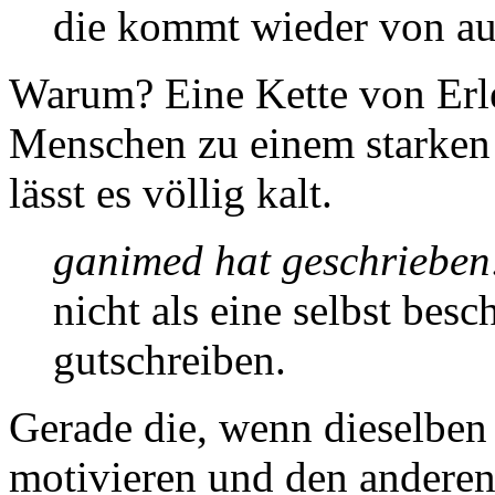
die kommt wieder von au
Warum? Eine Kette von Erle
Menschen zu einem starken 
lässt es völlig kalt.
ganimed hat geschrieben
nicht als eine selbst bes
gutschreiben.
Gerade die, wenn dieselben
motivieren und den anderen