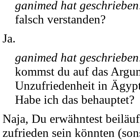
ganimed hat geschrieben
falsch verstanden?
Ja.
ganimed hat geschrieben
kommst du auf das Argum
Unzufriedenheit in Ägypt
Habe ich das behauptet?
Naja, Du erwähntest beiläuf
zufrieden sein könnten (son