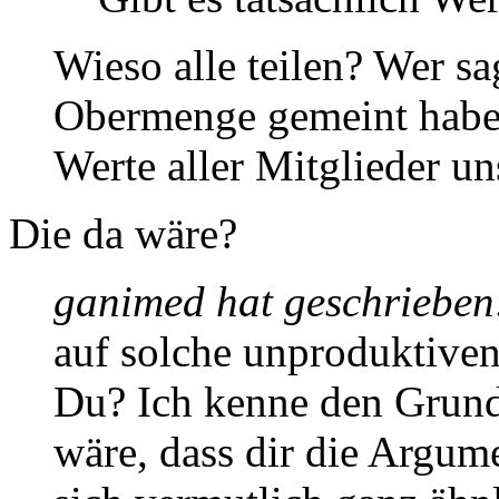
Wieso alle teilen? Wer sag
Obermenge gemeint habe,
Werte aller Mitglieder un
Die da wäre?
ganimed hat geschrieben
auf solche unproduktiven
Du? Ich kenne den Grund
wäre, dass dir die Argum