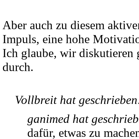
Aber auch zu diesem aktiven
Impuls, eine hohe Motivati
Ich glaube, wir diskutieren
durch.
Vollbreit hat geschrieben
ganimed hat geschrieb
dafür, etwas zu mache