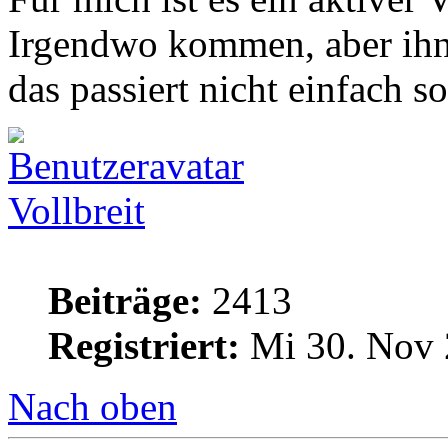
Irgendwo kommen, aber ihn
das passiert nicht einfach so
Vollbreit
Beiträge:
2413
Registriert:
Mi 30. Nov 
Nach oben