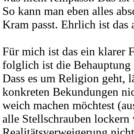
So kann man eben alles abs
Kram passt. Ehrlich ist das 
Für mich ist das ein klarer 
folglich ist die Behauptung 
Dass es um Religion geht, l
konkreten Bekundungen nic
weich machen möchtest (aus
alle Stellschrauben lockern 
Realitätsverweigerung nicht