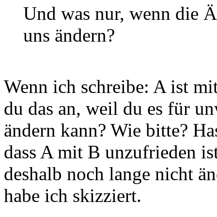
Und was nur, wenn die Äg
uns ändern?
Wenn ich schreibe: A ist mi
du das an, weil du es für u
ändern kann? Wie bitte? Has
dass A mit B unzufrieden is
deshalb noch lange nicht än
habe ich skizziert.