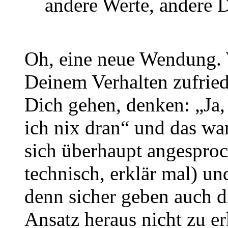
andere Werte, andere 
Oh, eine neue Wendung. W
Deinem Verhalten zufrie
Dich gehen, denken: „Ja, 
ich nix dran“ und das wa
sich überhaupt angesproc
technisch, erklär mal) u
denn sicher geben auch d
Ansatz heraus nicht zu er