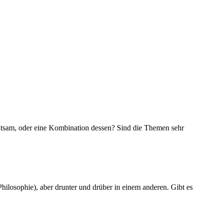
altsam, oder eine Kombination dessen? Sind die Themen sehr
Philosophie), aber drunter und drüber in einem anderen. Gibt es