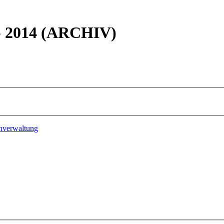
 - 2014 (ARCHIV)
nverwaltung