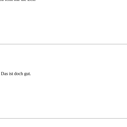
Das ist doch gut.