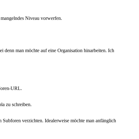
der mangelndes Niveau vorwerfen.
ei denn man möchte auf eine Organisation hinarbeiten. Ich
 Foren-URL.
bla zu schreiben.
en Subforen verzichten. Idealerweise möchte man anfänglich