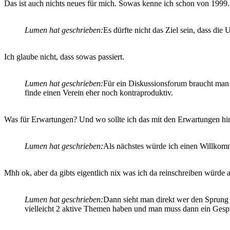
Das ist auch nichts neues für mich. Sowas kenne ich schon von 1999.
Lumen hat geschrieben:
Es dürfte nicht das Ziel sein, dass di
Ich glaube nicht, dass sowas passiert.
Lumen hat geschrieben:
Für ein Diskussionsforum braucht man 
finde einen Verein eher noch kontraproduktiv.
Was für Erwartungen? Und wo sollte ich das mit den Erwartungen hi
Lumen hat geschrieben:
Als nächstes würde ich einen Willkom
Mhh ok, aber da gibts eigentlich nix was ich da reinschreiben würde a
Lumen hat geschrieben:
Dann sieht man direkt wer den Sprung a
vielleicht 2 aktive Themen haben und man muss dann ein Gesp