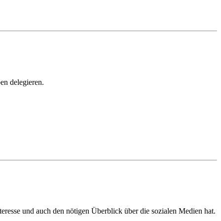
en delegieren.
teresse und auch den nötigen Überblick über die sozialen Medien hat.