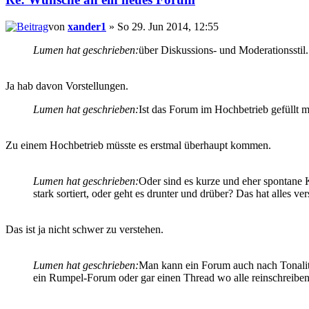
von
xander1
» So 29. Jun 2014, 12:55
Lumen hat geschrieben:
über Diskussions- und Moderationsstil.
Ja hab davon Vorstellungen.
Lumen hat geschrieben:
Ist das Forum im Hochbetrieb gefüllt m
Zu einem Hochbetrieb müsste es erstmal überhaupt kommen.
Lumen hat geschrieben:
Oder sind es kurze und eher spontane 
stark sortiert, oder geht es drunter und drüber? Das hat alles v
Das ist ja nicht schwer zu verstehen.
Lumen hat geschrieben:
Man kann ein Forum auch nach Tonalität
ein Rumpel-Forum oder gar einen Thread wo alle reinschreiben, w