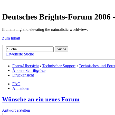
Deutsches Brights-Forum 2006
Illuminating and elevating the naturalistic worldview.
Zum Inhalt
Erweiterte Suche
Foren-Übersicht
‹
Technischer Support
‹
Technisches und Fore
Ändere Schriftgröße
Druckansicht
FAQ
Anmelden
Wünsche an ein neues Forum
Antwort erstellen