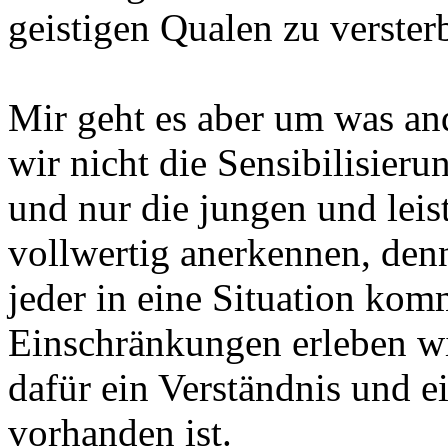
geistigen Qualen zu verster
Mir geht es aber um was and
wir nicht die Sensibilisieru
und nur die jungen und lei
vollwertig anerkennen, den
jeder in eine Situation kom
Einschränkungen erleben wi
dafür ein Verständnis und e
vorhanden ist.