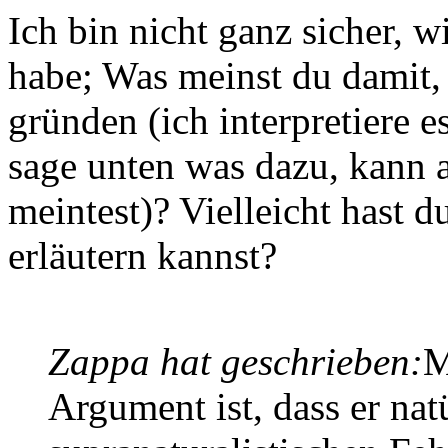
Ich bin nicht ganz sicher, w
habe; Was meinst du damit,
gründen (ich interpretiere 
sage unten was dazu, kann a
meintest)? Vielleicht hast d
erläutern kannst?
Zappa hat geschrieben:
M
Argument ist, dass er natü