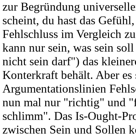
zur Begründung universelle
scheint, du hast das Gefühl,
Fehlschluss im Vergleich zu
kann nur sein, was sein soll
nicht sein darf") das kleine
Konterkraft behält. Aber es 
Argumentationslinien Fehlsc
nun mal nur "richtig" und "f
schlimm". Das Is-Ought-Pro
zwischen Sein und Sollen ke