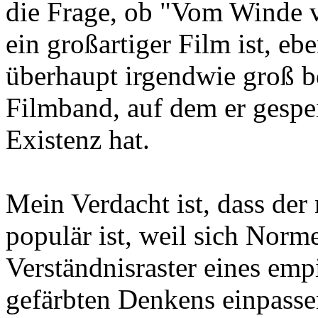
die Frage, ob "Vom Winde v
ein großartiger Film ist, e
überhaupt irgendwie groß be
Filmband, auf dem er gespei
Existenz hat.
Mein Verdacht ist, dass der 
populär ist, weil sich Norme
Verständnisraster eines emp
gefärbten Denkens einpasse