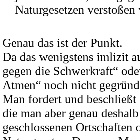
Naturgesetzen verstoßen
Genau das ist der Punkt.
Da das wenigstens imlizit a
gegen die Schwerkraft“ oder
Atmen“ noch nicht gegründ
Man fordert und beschließt
die man aber genau deshalb
geschlossenen Ortschaften o