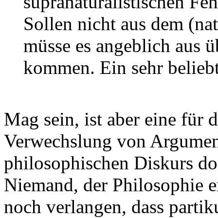
supranaturalistischen Feh
Sollen nicht aus dem (nat
müsse es angeblich aus ü
kommen. Ein sehr beliebt
Mag sein, ist aber eine für
Verwechslung von Argument 
philosophischen Diskurs do
Niemand, der Philosophie er
noch verlangen, dass part