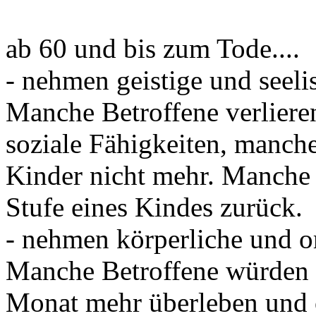
ab 60 und bis zum Tode....
- nehmen geistige und seeli
Manche Betroffene verliere
soziale Fähigkeiten, manch
Kinder nicht mehr. Manche e
Stufe eines Kindes zurück.
- nehmen körperliche und o
Manche Betroffene würden 
Monat mehr überleben und 