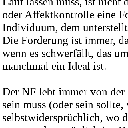
Lauf lassen muss, ist nicht 
oder Affektkontrolle eine F
Individuum, dem unterstellt
Die Forderung ist immer, da
wenn es schwerfällt, das u
manchmal ein Ideal ist.
Der NF lebt immer von der
sein muss (oder sein sollte, 
selbstwidersprüchlich, wo di