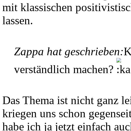
mit klassischen positivisti
lassen.
Zappa hat geschrieben:
K
verständlich machen?
Das Thema ist nicht ganz lei
kriegen uns schon gegenseit
habe ich ja jetzt einfach a