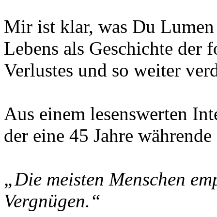
Mir ist klar, was Du Lumen
Lebens als Geschichte der f
Verlustes und so weiter verd
Aus einem lesenswerten Int
der eine 45 Jahre währende 
„Die meisten Menschen emp
Vergnügen.“