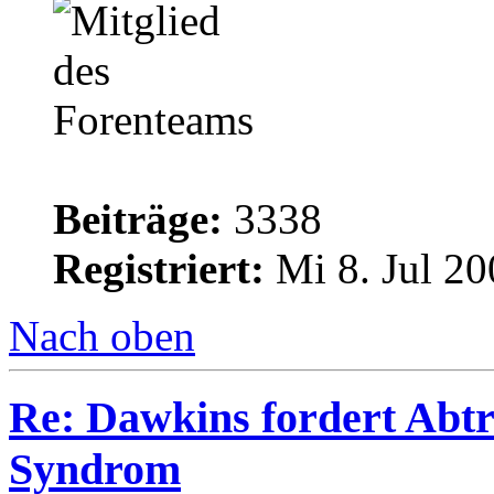
Beiträge:
3338
Registriert:
Mi 8. Jul 20
Nach oben
Re: Dawkins fordert Abtr
Syndrom