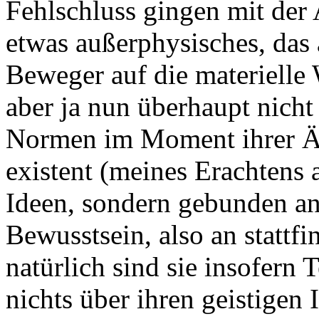
Fehlschluss gingen mit der
etwas außerphysisches, das
Beweger auf die materielle 
aber ja nun überhaupt nicht
Normen im Moment ihrer Ä
existent (meines Erachtens 
Ideen, sondern gebunden an 
Bewusstsein, also an stattf
natürlich sind sie insofern T
nichts über ihren geistigen