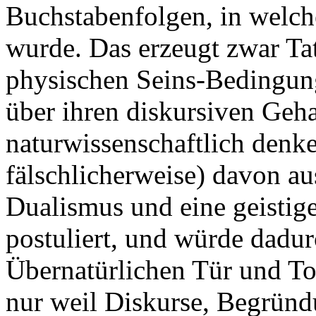
Buchstabenfolgen, in welch
wurde. Das erzeugt zwar Ta
physischen Seins-Bedingung
über ihren diskursiven Geha
naturwissenschaftlich denk
fälschlicherweise) davon au
Dualismus und eine geistige
postuliert, und würde dadu
Übernatürlichen Tür und Tor
nur weil Diskurse, Begründ