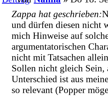
Zappa hat geschrieben:
N
und dürfen diesen nicht 
mich Hinweise auf solch
argumentatorischen Chara
nicht mit Tatsachen allei
Sollen nicht gleich Sein,
Unterschied ist aus meine
so relevant (Popper möge