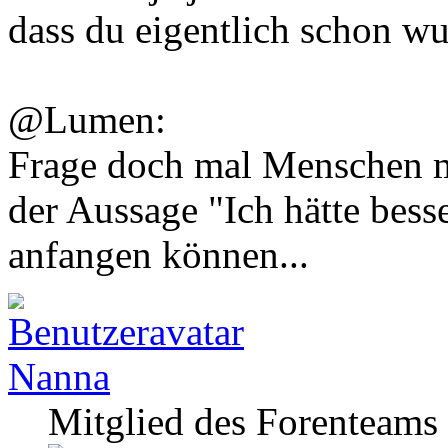
dass du eigentlich schon wu
@Lumen:
Frage doch mal Menschen 
der Aussage "Ich hätte bess
anfangen können...
Nanna
Mitglied des Forenteams