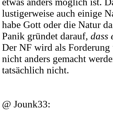
etwas anders möglich ist. D
lustigerweise auch einige Na
habe Gott oder die Natur da
Panik gründet darauf,
dass 
Der NF wird als Forderung 
nicht anders gemacht werde
tatsächlich nicht.
@ Jounk33: