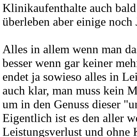
Klinikaufenthalte auch bal
überleben aber einige noch
Alles in allem wenn man das
besser wenn gar keiner mehr
endet ja sowieso alles in Le
auch klar, man muss kein 
um in den Genuss dieser "
Eigentlich ist es den aller
Leistungsverlust und ohne 