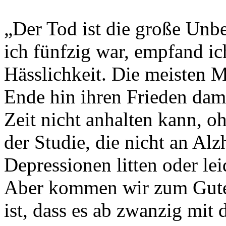
„Der Tod ist die große Unbe
ich fünfzig war, empfand ich
Hässlichkeit. Die meisten 
Ende hin ihren Frieden dami
Zeit nicht anhalten kann, oh
der Studie, die nicht an Al
Depressionen litten oder lei
Aber kommen wir zum Gute
ist, dass es ab zwanzig mit