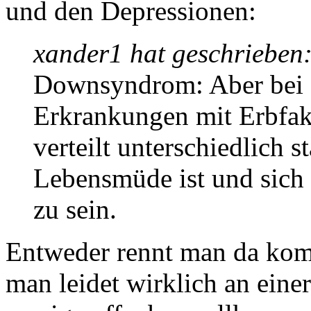
und den Depressionen:
xander1 hat geschrieben
Downsyndrom: Aber bei 
Erkrankungen mit Erbfakt
verteilt unterschiedlich s
Lebensmüde ist und sich
zu sein.
Entweder rennt man da kom
man leidet wirklich an einer