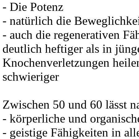
- Die Potenz
- natürlich die Beweglichke
- auch die regenerativen Fäh
deutlich heftiger als in jü
Knochenverletzungen heilen
schwieriger
Zwischen 50 und 60 lässt na
- körperliche und organisch
- geistige Fähigkeiten in al