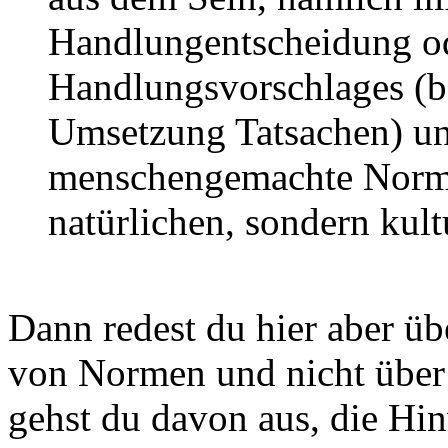
Handlungentscheidung od
Handlungsvorschlages (b
Umsetzung Tatsachen) un
menschengemachte Normen
natürlichen, sondern kult
Dann redest du hier aber ü
von Normen und nicht über
gehst du davon aus, die Hin