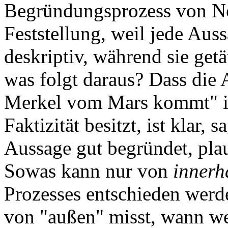
Begründungsprozess von N
Feststellung, weil jede Aus
deskriptiv, während sie getä
was folgt daraus? Dass die
Merkel vom Mars kommt" i
Faktizität besitzt, ist klar, 
Aussage gut begründet, plaus
Sowas kann nur von
innerh
Prozesses entschieden werd
von "außen" misst, wann w