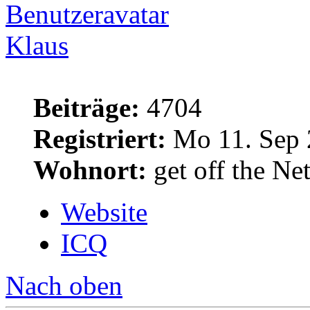
Klaus
Beiträge:
4704
Registriert:
Mo 11. Sep 
Wohnort:
get off the Net
Website
ICQ
Nach oben