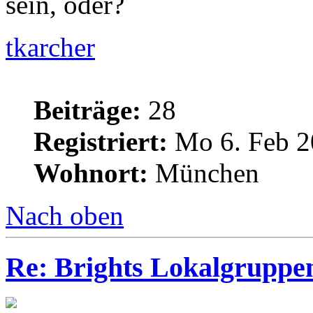
sein, oder?
tkarcher
Beiträge:
28
Registriert:
Mo 6. Feb 2
Wohnort:
München
Nach oben
Re: Brights Lokalgruppe