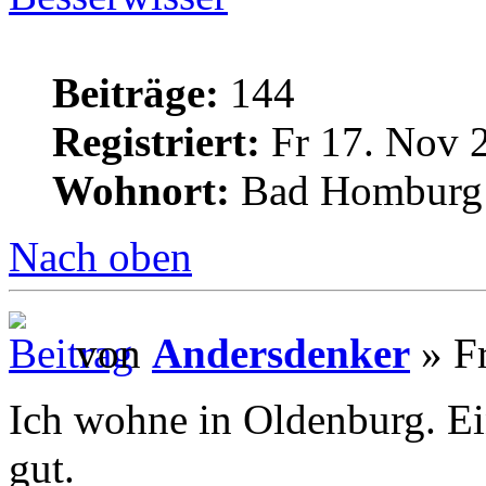
Beiträge:
144
Registriert:
Fr 17. Nov 
Wohnort:
Bad Homburg
Nach oben
von
Andersdenker
» Fr
Ich wohne in Oldenburg. Ei
gut.