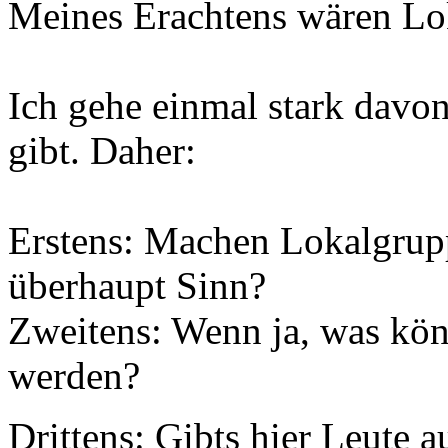
Meines Erachtens wären Lo
Ich gehe einmal stark davon
gibt. Daher:
Erstens: Machen Lokalgrup
überhaupt Sinn?
Zweitens: Wenn ja, was kön
werden?
Drittens: Gibts hier Leut