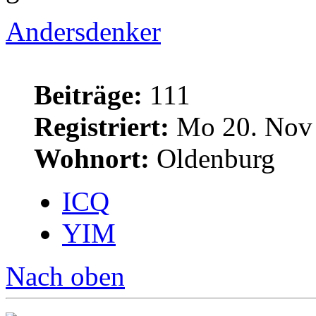
Andersdenker
Beiträge:
111
Registriert:
Mo 20. Nov 
Wohnort:
Oldenburg
ICQ
YIM
Nach oben