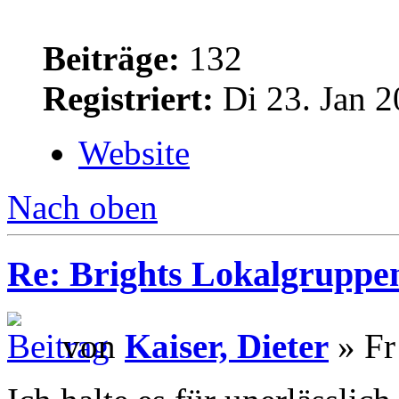
Beiträge:
132
Registriert:
Di 23. Jan 2
Website
Nach oben
Re: Brights Lokalgruppe
von
Kaiser, Dieter
» Fr