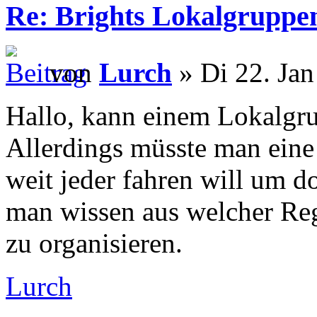
Re: Brights Lokalgruppe
von
Lurch
» Di 22. Jan
Hallo, kann einem Lokalgru
Allerdings müsste man eine 
weit jeder fahren will um d
man wissen aus welcher Re
zu organisieren.
Lurch