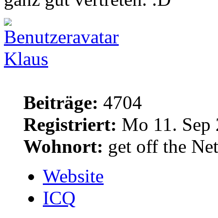
Klaus
Beiträge:
4704
Registriert:
Mo 11. Sep 
Wohnort:
get off the Net
Website
ICQ