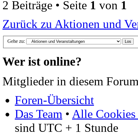
2 Beiträge • Seite
1
von
1
Zurück zu Aktionen und Ve
Gehe zu:
Wer ist online?
Mitglieder in diesem Forum
Foren-Übersicht
Das Team
•
Alle Cookies
sind UTC + 1 Stunde