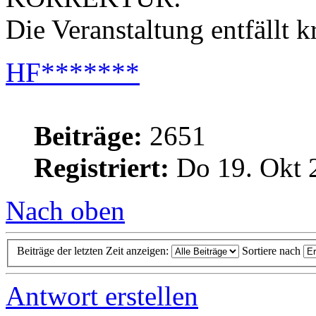
Die Veranstaltung entfällt 
HF*******
Beiträge:
2651
Registriert:
Do 19. Okt 
Nach oben
Beiträge der letzten Zeit anzeigen:
Sortiere nach
Antwort erstellen