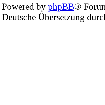
Powered by
phpBB
® Foru
Deutsche Übersetzung dur