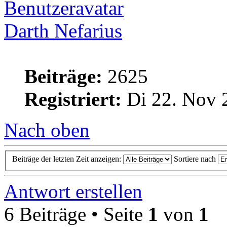
Darth Nefarius
Beiträge:
2625
Registriert:
Di 22. Nov 
Nach oben
Beiträge der letzten Zeit anzeigen:
Sortiere nach
Antwort erstellen
6 Beiträge • Seite
1
von
1