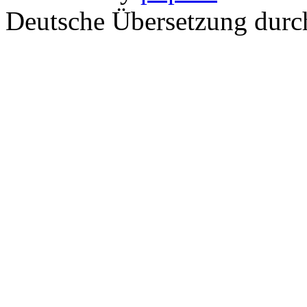
Deutsche Übersetzung dur