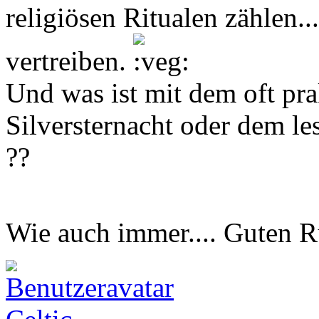
religiösen Ritualen zählen...
vertreiben.
Und was ist mit dem oft pra
Silversternacht oder dem le
??
Wie auch immer.... Guten 