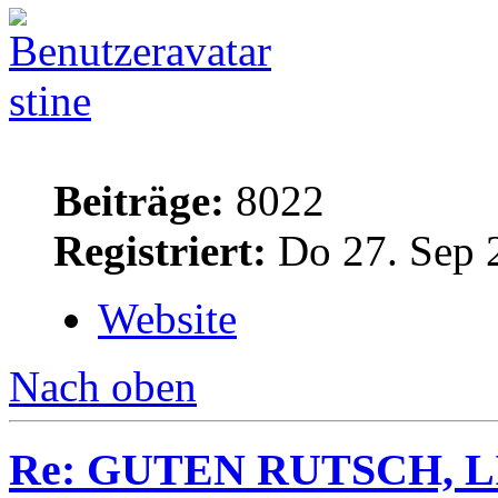
stine
Beiträge:
8022
Registriert:
Do 27. Sep 
Website
Nach oben
Re: GUTEN RUTSCH, L