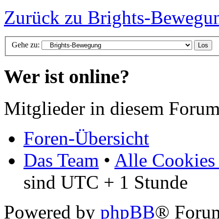
Zurück zu Brights-Bewegu
Gehe zu:
Wer ist online?
Mitglieder in diesem Forum
Foren-Übersicht
Das Team
•
Alle Cookies
sind UTC + 1 Stunde
Powered by
phpBB
® Foru