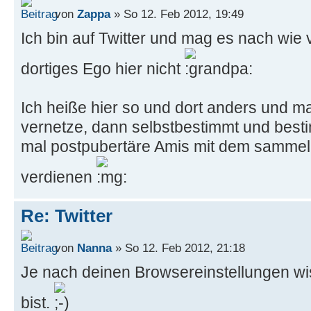
von
Zappa
» So 12. Feb 2012, 19:49
Ich bin auf Twitter und mag es nach wie 
dortiges Ego hier nicht
Ich heiße hier so und dort anders und 
vernetze, dann selbstbestimmt und besti
mal postpubertäre Amis mit dem sammel
verdienen
Re: Twitter
von
Nanna
» So 12. Feb 2012, 21:18
Je nach deinen Browsereinstellungen wi
bist.