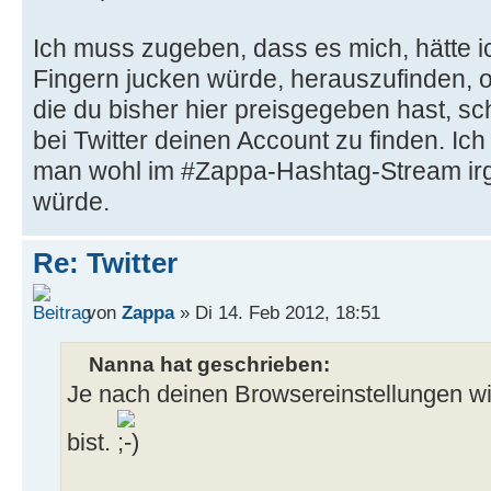
Ich muss zugeben, dass es mich, hätte i
Fingern jucken würde, herauszufinden, o
die du bisher hier preisgegeben hast, 
bei Twitter deinen Account zu finden. I
man wohl im #Zappa-Hashtag-Stream ir
würde.
Re: Twitter
von
Zappa
» Di 14. Feb 2012, 18:51
Nanna hat geschrieben:
Je nach deinen Browsereinstellungen wi
bist.