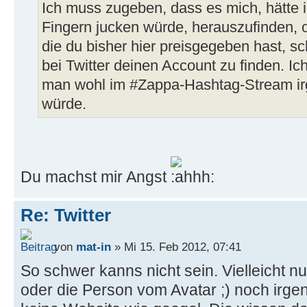
Ich muss zugeben, dass es mich, hätte i
Fingern jucken würde, herauszufinden, 
die du bisher hier preisgegeben hast, 
bei Twitter deinen Account zu finden. 
man wohl im #Zappa-Hashtag-Stream ir
würde.
Du machst mir Angst
Re: Twitter
von
mat-in
» Mi 15. Feb 2012, 07:41
So schwer kanns nicht sein. Vielleicht nu
oder die Person vom Avatar ;) noch irgen